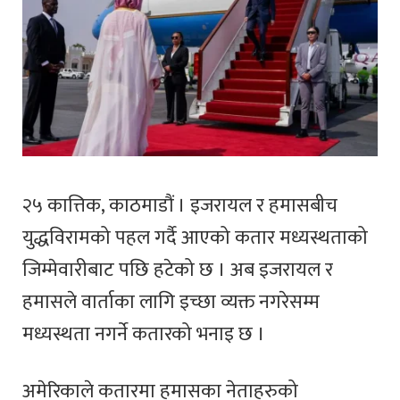
२५ कात्तिक, काठमाडौं । इजरायल र हमासबीच
युद्धविरामको पहल गर्दै आएको कतार मध्यस्थताको
जिम्मेवारीबाट पछि हटेको छ । अब इजरायल र
हमासले वार्ताका लागि इच्छा व्यक्त नगरेसम्म
मध्यस्थता नगर्ने कतारको भनाइ छ ।
अमेरिकाले कतारमा हमासका नेताहरुको