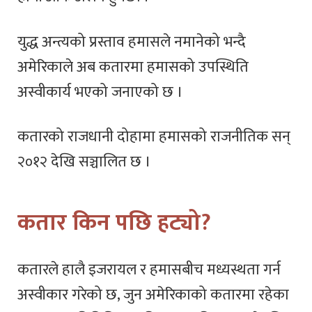
युद्ध अन्त्यको प्रस्ताव हमासले नमानेको भन्दै
अमेरिकाले अब कतारमा हमासको उपस्थिति
अस्वीकार्य भएको जनाएको छ ।
कतारको राजधानी दोहामा हमासको राजनीतिक सन्
२०१२ देखि सञ्चालित छ ।
कतार किन पछि हट्यो?
कतारले हालै इजरायल र हमासबीच मध्यस्थता गर्न
अस्वीकार गरेको छ, जुन अमेरिकाको कतारमा रहेका