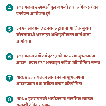
इजरायलमा २५७०औं बुद्ध जयन्ती तथा श्रमिक सचेतना
कार्यक्रम आयोजना हुने
एन एन आर एन ए इजरायलद्वारा सामाजिक सुरक्षा
कोषसम्बन्धी अनलाइन अभिमुखीकरण कार्यशाला
आयोजना
इजरायलमा नयाँ वर्ष २०८३ को अवसरमा शुभकामना
आदान–प्रदान तथा अनलाइन कविता प्रतियोगिता सम्पन्न
NRNA इजरायलको आयोजनामा शुभकामना
आदानप्रदान तथा कविता वाचन प्रतियोगिता
NRNA इजरायलको आयोजनामा मानसिक स्वास्थ्य
सम्बन्धी वेबिनार सम्पन्न