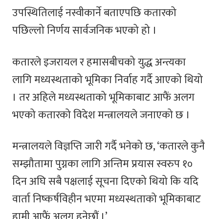
उपस्थितिलाई नस्वीकार्ने बताएपछि कतारको
पछिल्लो निर्णय सार्वजनिक भएको हो ।
कतारले इजरायल र हमासबीचको युद्ध अन्त्यका
लागि मध्यस्थताको भूमिका निर्वाह गर्दै आएको थियो
। तर अहिले मध्यस्थताको भूमिकाबाट आफैं अलग
भएको कतारको विदेश मन्त्रालयले जनाएको छ ।
मन्त्रालयले विज्ञप्ति जारी गर्दै भनेको छ, ‘कतारले कुनै
सम्झौतामा पुग्नका लागि अन्तिम प्रयास स्वरुप १०
दिन अघि सबै पक्षलाई सूचना दिएको थियो कि यदि
वार्ता निष्कर्षविहीन भएमा मध्यस्थताको भूमिकाबाट
हामी आफैं अलग हुनेछौं ।’