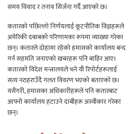
समय विवाद र तनाव सिर्जना गर्दै आएको छ।
कतारको पछिल्लो निर्णयलाई कूटनीतिक विज्ञहरूले
अमेरिकी दबाबको परिणामका रूपमा व्याख्या गरेका
छन्। कतारले दोहामा रहेको हमासको कार्यालय बन्द
गर्न सहमति जनाएको खबरहरू पनि बाहिर आए।
कतारको विदेश मन्त्रालयले भने यी रिपोर्टहरूलाई
सत्य नठहराउँदै गलत विवरण भएको बताएको छ।
यसैगरी, हमासका अधिकारीहरूले पनि कतारबाट
आफ्नो कार्यालय हटाउने दाबीहरू अस्वीकार गरेका
छन्।