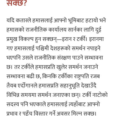
सक्छ?
यदि कतारले हमासलाई आफ्नो भूमिबाट हटायो भने
हमासको राजनीतिक कार्यालय सार्नका लागि दुई
प्रमुख विकल्प हुन सक्छन्—इरान र टर्की। इरानमा
गए हमासलाई पश्चिमी देशहरूको समर्थन नपाइने
भएपनि उसले राजनीतिक संरक्षण पाउने सम्भावना
छ। तर टर्कीले हमासप्रति खुलेर समर्थन जनाउने
सम्भावना बढी छ, किनकि टर्कीका राष्ट्रपति रजब
तैयब एर्दोगानले हमासप्रति सहानुभूति देखाउँदै
विभिन्न समयमा समर्थन जनाएका छन्। टर्की नाटोको
सदस्य पनि भएकाले हमासलाई त्यहाँबाट आफ्नो
प्रभाव र पहुँच विस्तार गर्ने अवसर मिल्न सक्छ।