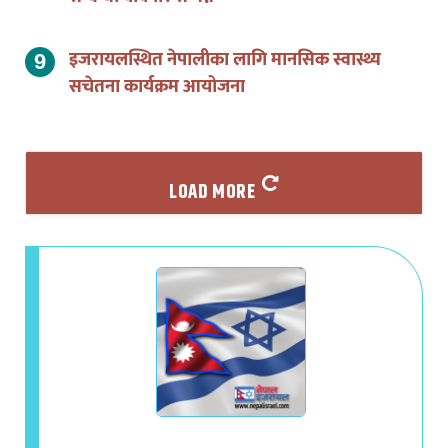
इजरायलस्थित नेपालीका लागि मानसिक स्वास्थ्य
सचेतना कार्यक्रम आयोजना
LOAD MORE