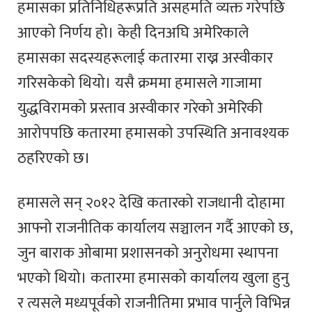
हमासका प्रतिनिधिहरूप्रति असहमति व्यक्त गरेपछि
आएको निर्णय हो। केही दिनअघि अमेरिकाले
हमासका सदस्यहरूलाई कतारमा राख्न अस्वीकार
गरिसकेको थियो। यसै क्रममा हमासले गाजामा
युद्धविरामको प्रस्ताव अस्वीकार गरेको अमेरिकी
आरोपपछि कतारमा हमासको उपस्थिति अनावश्यक
ठहरिएको छ।
हमासले सन् २०१२ देखि कतारको राजधानी दोहामा
आफ्नो राजनीतिक कार्यालय सञ्चालन गर्दै आएको छ,
जुन बाराक ओबामा प्रशासनको अनुरोधमा स्थापना
भएको थियो। कतारमा हमासको कार्यालय खुला हुनु
र त्यसले मध्यपूर्वको राजनीतिमा प्रभाव पार्नुले विभिन्न