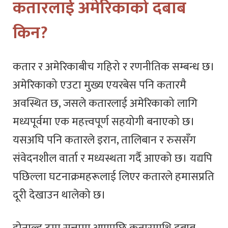
कतारलाई अमेरिकाको दबाब
किन?
कतार र अमेरिकाबीच गहिरो र रणनीतिक सम्बन्ध छ।
अमेरिकाको एउटा मुख्य एयरबेस पनि कतारमै
अवस्थित छ, जसले कतारलाई अमेरिकाको लागि
मध्यपूर्वमा एक महत्त्वपूर्ण सहयोगी बनाएको छ।
यसअघि पनि कतारले इरान, तालिबान र रुससँग
संवेदनशील वार्ता र मध्यस्थता गर्दै आएको छ। यद्यपि
पछिल्ला घटनाक्रमहरूलाई लिएर कतारले हमासप्रति
दूरी देखाउन थालेको छ।