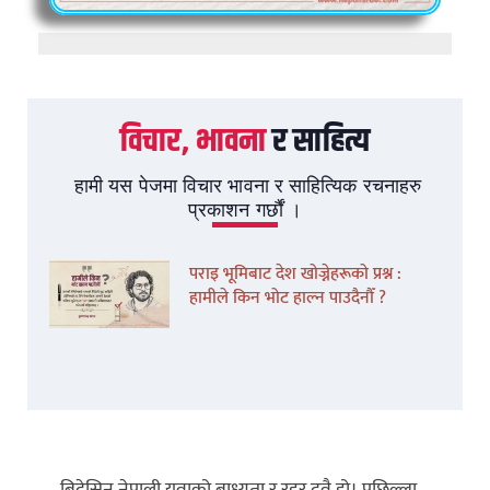
विचार, भावना
र साहित्य
हामी यस पेजमा विचार भावना र साहित्यिक रचनाहरु
प्रकाशन गर्छौं ।
पराइ भूमिबाट देश खोज्नेहरूको प्रश्न :
हामीले किन भोट हाल्न पाउदैनौँ ?