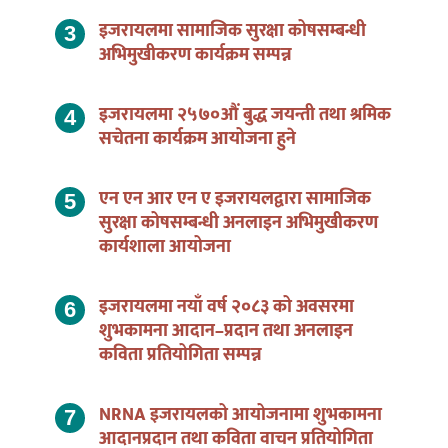
इजरायलमा सामाजिक सुरक्षा कोषसम्बन्धी
अभिमुखीकरण कार्यक्रम सम्पन्न
इजरायलमा २५७०औं बुद्ध जयन्ती तथा श्रमिक
सचेतना कार्यक्रम आयोजना हुने
एन एन आर एन ए इजरायलद्वारा सामाजिक
सुरक्षा कोषसम्बन्धी अनलाइन अभिमुखीकरण
कार्यशाला आयोजना
इजरायलमा नयाँ वर्ष २०८३ को अवसरमा
शुभकामना आदान–प्रदान तथा अनलाइन
कविता प्रतियोगिता सम्पन्न
NRNA इजरायलको आयोजनामा शुभकामना
आदानप्रदान तथा कविता वाचन प्रतियोगिता