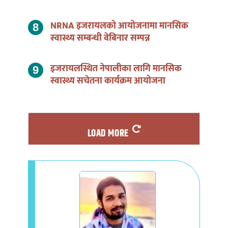
NRNA इजरायलको आयोजनामा मानसिक
स्वास्थ्य सम्बन्धी वेबिनार सम्पन्न
इजरायलस्थित नेपालीका लागि मानसिक
स्वास्थ्य सचेतना कार्यक्रम आयोजना
LOAD MORE