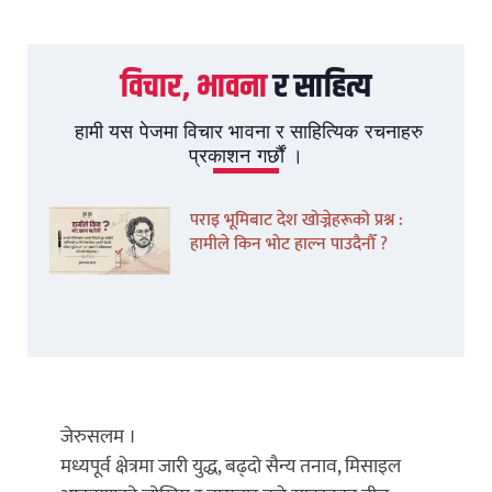
विचार, भावना
र साहित्य
हामी यस पेजमा विचार भावना र साहित्यिक रचनाहरु
प्रकाशन गर्छौं ।
पराइ भूमिबाट देश खोज्नेहरूको प्रश्न :
हामीले किन भोट हाल्न पाउदैनौँ ?
जेरुसलम ।
मध्यपूर्व क्षेत्रमा जारी युद्ध, बढ्दो सैन्य तनाव, मिसाइल