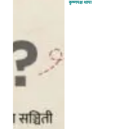
कृष्णपक्ष थापा