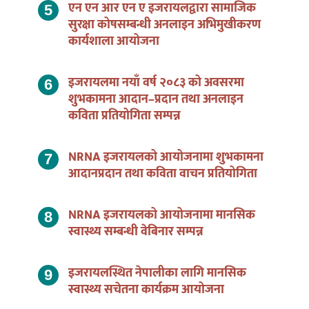
एन एन आर एन ए इजरायलद्वारा सामाजिक
सुरक्षा कोषसम्बन्धी अनलाइन अभिमुखीकरण
कार्यशाला आयोजना
इजरायलमा नयाँ वर्ष २०८३ को अवसरमा
शुभकामना आदान–प्रदान तथा अनलाइन
कविता प्रतियोगिता सम्पन्न
NRNA इजरायलको आयोजनामा शुभकामना
आदानप्रदान तथा कविता वाचन प्रतियोगिता
NRNA इजरायलको आयोजनामा मानसिक
स्वास्थ्य सम्बन्धी वेबिनार सम्पन्न
इजरायलस्थित नेपालीका लागि मानसिक
स्वास्थ्य सचेतना कार्यक्रम आयोजना