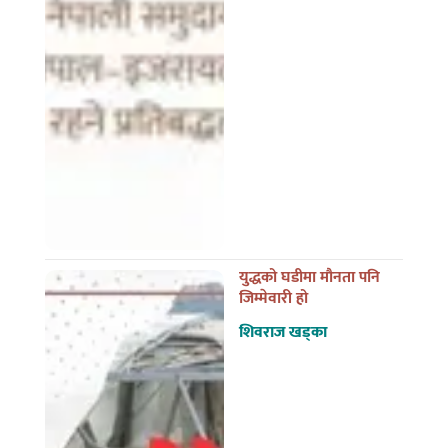
युद्धको घडीमा मौनता पनि
जिम्मेवारी हो
शिवराज खड्का