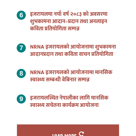
इजरायलमा नयाँ वर्ष २०८३ को अवसरमा
शुभकामना आदान–प्रदान तथा अनलाइन
कविता प्रतियोगिता सम्पन्न
NRNA इजरायलको आयोजनामा शुभकामना
आदानप्रदान तथा कविता वाचन प्रतियोगिता
NRNA इजरायलको आयोजनामा मानसिक
स्वास्थ्य सम्बन्धी वेबिनार सम्पन्न
इजरायलस्थित नेपालीका लागि मानसिक
स्वास्थ्य सचेतना कार्यक्रम आयोजना
LOAD MORE