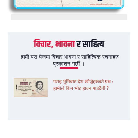
विचार, भावना
र साहित्य
हामी यस पेजमा विचार भावना र साहित्यिक रचनाहरु
प्रकाशन गर्छौं ।
पराइ भूमिबाट देश खोज्नेहरूको प्रश्न :
हामीले किन भोट हाल्न पाउदैनौँ ?