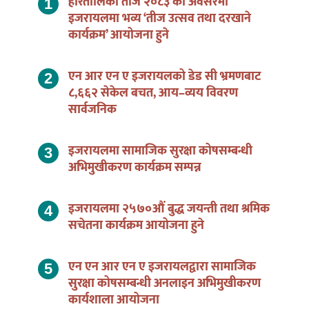
इजरायलमा भव्य ‘तीज उत्सव तथा दरखाने
कार्यक्रम’ आयोजना हुने
एन आर एन ए इजरायलको डेड सी भ्रमणबाट
८,६६२ सेकेल बचत, आय–व्यय विवरण
सार्वजनिक
इजरायलमा सामाजिक सुरक्षा कोषसम्बन्धी
अभिमुखीकरण कार्यक्रम सम्पन्न
इजरायलमा २५७०औं बुद्ध जयन्ती तथा श्रमिक
सचेतना कार्यक्रम आयोजना हुने
एन एन आर एन ए इजरायलद्वारा सामाजिक
सुरक्षा कोषसम्बन्धी अनलाइन अभिमुखीकरण
कार्यशाला आयोजना