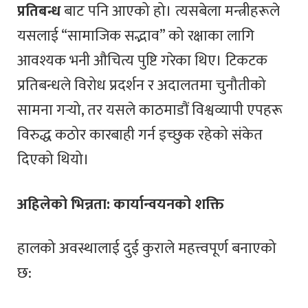
प्रतिबन्ध
बाट पनि आएको हो। त्यसबेला मन्त्रीहरूले
यसलाई “सामाजिक सद्भाव” को रक्षाका लागि
आवश्यक भनी औचित्य पुष्टि गरेका थिए। टिकटक
प्रतिबन्धले विरोध प्रदर्शन र अदालतमा चुनौतीको
सामना गर्‍यो, तर यसले काठमाडौं विश्वव्यापी एपहरू
विरुद्ध कठोर कारबाही गर्न इच्छुक रहेको संकेत
दिएको थियो।
अहिलेको भिन्नता: कार्यान्वयनको शक्ति
हालको अवस्थालाई दुई कुराले महत्त्वपूर्ण बनाएको
छ: