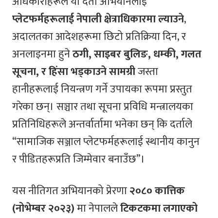
अधिकारीहरूले यो दर्ता अभियानलाई
प्लेटफर्महरूलाई नेपाली क्षेत्राधिकारमा ल्याउने
,
अदालतका आदेशहरूमा छिटो प्रतिक्रिया दिन, र
अनलाइनमा हुने
ठगी, साइबर बुलिङ, धम्की, गलत
सूचना, र हिंसा भड्काउने सामग्री
जस्ता
हानीहरूलाई नियन्त्रण गर्ने उपायका रूपमा प्रस्तुत
गरेका छन्। सञ्चार तथा सूचना प्रविधि मन्त्रालयका
प्रतिनिधिहरूले अन्तर्वार्तामा भनेका छन् कि दर्ताले
“सामाजिक सञ्जाल प्लेटफर्महरूलाई स्थानीय कानुन
र पीडितहरूप्रति जिम्मेवार बनाउँछ”।
यस नीतिगत अभियानको प्रेरणा
२०८० कात्तिक
(नोभेम्बर २०२३)
मा नेपालले
टिकटकमा लगाएको