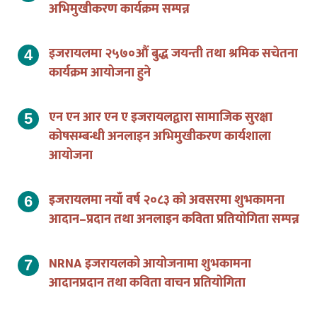
अभिमुखीकरण कार्यक्रम सम्पन्न
इजरायलमा २५७०औं बुद्ध जयन्ती तथा श्रमिक सचेतना
कार्यक्रम आयोजना हुने
एन एन आर एन ए इजरायलद्वारा सामाजिक सुरक्षा
कोषसम्बन्धी अनलाइन अभिमुखीकरण कार्यशाला
आयोजना
इजरायलमा नयाँ वर्ष २०८३ को अवसरमा शुभकामना
आदान–प्रदान तथा अनलाइन कविता प्रतियोगिता सम्पन्न
NRNA इजरायलको आयोजनामा शुभकामना
आदानप्रदान तथा कविता वाचन प्रतियोगिता