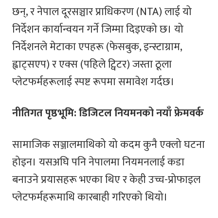
छन्, र नेपाल दूरसञ्चार प्राधिकरण (NTA) लाई यो
निर्देशन कार्यान्वयन गर्ने जिम्मा दिइएको छ। यो
निर्देशनले मेटाका एपहरू (फेसबुक, इन्स्टाग्राम,
ह्वाट्सएप) र एक्स (पहिले ट्विटर) जस्ता ठूला
प्लेटफर्महरूलाई स्पष्ट रूपमा समावेश गर्दछ।
नीतिगत पृष्ठभूमि: डिजिटल नियमनको नयाँ फ्रेमवर्क
सामाजिक सञ्जालमाथिको यो कदम कुनै एक्लो घटना
होइन। यसअघि पनि नेपालमा नियमनलाई कडा
बनाउने प्रयासहरू भएका थिए र केही उच्च-प्रोफाइल
प्लेटफर्महरूमाथि कारबाही गरिएको थियो।