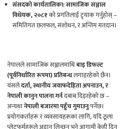
संसदको कार्यतालिका:
सामाजिक सञ्जाल
विधेयक, २०८१
को प्रगतिलाई ट्र्याक गर्नुहोस् –
समितिगत छलफल, संशोधन, र अन्तिम मतदान।
नेपालले सामाजिक सञ्जालमाथि
बाइ डिफल्ट
(पूर्वनिर्धारित रूपमा) प्रतिबन्ध
लगाइरहेको छैन।
यसले
दर्ता, स्थानीय जवाफदेहिता अपनाउन, र
नेपाली कानुन पालना गर्न
दबाब दिइरहेको छ –
अन्यथा
नेपाली बजारमा पहुँच गुमाउनु
पर्नेछ।
प्रयोगकर्ताहरू र व्यवसायहरूका लागि, यदि ठूला
प्लेटफर्महरूले अडान लिन्छन् भने आगामी केही दिन