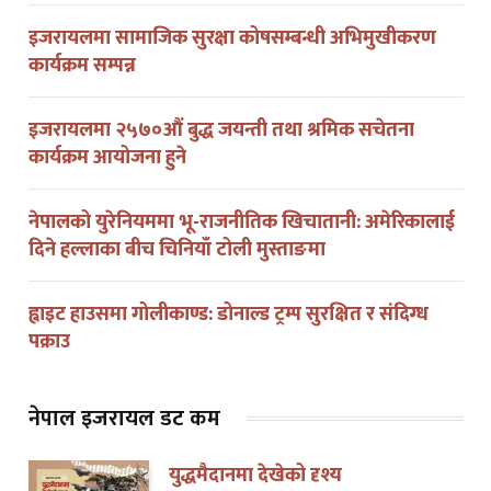
इजरायलमा सामाजिक सुरक्षा कोषसम्बन्धी अभिमुखीकरण
कार्यक्रम सम्पन्न
इजरायलमा २५७०औं बुद्ध जयन्ती तथा श्रमिक सचेतना
कार्यक्रम आयोजना हुने
नेपालको युरेनियममा भू-राजनीतिक खिचातानी: अमेरिकालाई
दिने हल्लाका बीच चिनियाँ टोली मुस्ताङमा
ह्वाइट हाउसमा गोलीकाण्ड: डोनाल्ड ट्रम्प सुरक्षित र संदिग्ध
पक्राउ
नेपाल इजरायल डट कम
युद्धमैदानमा देखेको दृश्य