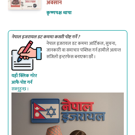
अवसान
कृष्णपक्ष थापा
नेपाल इजरायल डट कममा कसरी पोष्ट गर्ने ?
नेपाल इजरायल डट कममा आर्टिकल, सुचना,
जानकारी वा समाचार पब्लिश गर्न हामीले अत्यन्त
सजिलो इन्टरफेस बनाएका छौं ।
यहाँ क्लिक गरेर
आफै पोष्ट गर्न
सक्नुहुन्छ ।