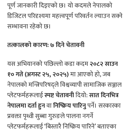
पूर्ण जानकारी दिइएको छ। यो कदमले नेपालको
डिजिटल परिदृश्यमा महत्त्वपूर्ण परिवर्तन ल्याउन सक्ने
सम्भावना रहेको छ।
तत्कालको कारण: ७ दिने चेतावनी
यस अभियानको पछिल्लो कडा कदम
२०८२ साउन
१० गते (अगस्ट २५, २०२५)
मा आएको हो, जब
नेपालको मन्त्रिपरिषद्ले विश्वव्यापी सामाजिक सञ्जाल
प्लेटफर्महरूलाई
स्पष्ट चेतावनी
दियो:
सात दिनभित्र
नेपालमा दर्ता हुन
वा
निष्क्रिय पारिनु
पर्ने। सरकारका
प्रवक्ता पृथ्वी सुब्बा गुरुङले पालना नगर्ने
प्लेटफर्महरूलाई ‘बिस्तारै निष्क्रिय पारिने’ बताएका