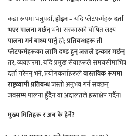
कडा रूपमा भन्नुपर्दा,
होइन
– यदि प्लेटफर्महरू
दर्ता
भएर पालना गर्छन्
भने। सरकारको घोषित लक्ष्य
पालना गर्न बाध्य पार्नु
हो;
प्रतिबन्धहरू ती
प्लेटफर्महरूका लागि दण्ड हुन् जसले इन्कार गर्छन्
।
तर, व्यवहारमा, यदि प्रमुख सेवाहरूले समयसीमाभित्र
दर्ता गरेनन् भने, प्रयोगकर्ताहरूले
वास्तविक रूपमा
राष्ट्रव्यापी प्रतिबन्ध
जस्तो अनुभव गर्न सक्छन्
जबसम्म पालना हुँदैन वा अदालतले हस्तक्षेप गर्दैन।
मुख्य मितिहरू र अब के हेर्ने?