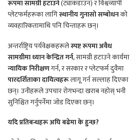
रूपमा सामग्री हटाउने
(ट्याकडाउन) र विश्वव्यापी
प्लेटफर्महरूका लागि
स्थानीय गुनासो सम्बोधन
को
व्यवहारिकतामाथि पनि चिन्ताहरू छन्।
अन्तर्राष्ट्रिय पर्यवेक्षकहरूले
स्पष्ट रूपमा अवैध
सामग्रीमा ध्यान केन्द्रित गर्न
, सामग्री हटाउने कार्यमा
न्यायिक निरीक्षण
गर्न, र सरकार र प्लेटफर्म दुवैमा
पारदर्शिताका दायित्वहरू
लागू गर्न सल्लाह दिएका
छन्। उनीहरूले उपचार रोगभन्दा खराब नहोस् भनी
सुनिश्चित गर्नुपर्नेमा जोड दिएका छन्।
यदि प्रतिबन्धहरू अघि बढेमा के हुन्छ?