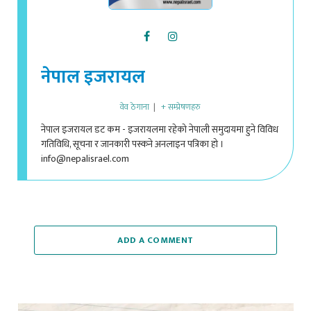
नेपाल इजरायल
वेव ठेगाना
|
+ सम्प्रेषणहरु
नेपाल इजरायल डट कम - इजरायलमा रहेको नेपाली समुदायमा हुने विविध
गतिविधि, सूचना र जानकारी पस्कने अनलाइन पत्रिका हो ।
info@nepalisrael.com
ADD A COMMENT