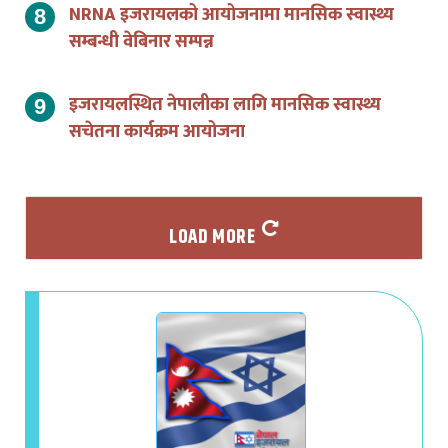
NRNA इजरायलको आयोजनामा मानसिक स्वास्थ्य
सम्बन्धी वेबिनार सम्पन्न
इजरायलस्थित नेपालीका लागि मानसिक स्वास्थ्य
सचेतना कार्यक्रम आयोजना
LOAD MORE