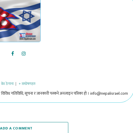
वेव ठेगाना
|
+ सम्प्रेषणहरु
 विविध गतिविधि, सूचना र जानकारी पस्कने अनलाइन पत्रिका हो । info@nepalisrael.com
ADD A COMMENT