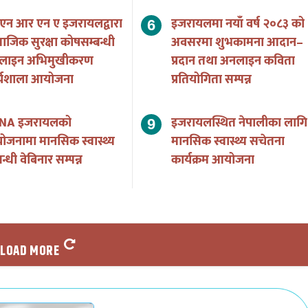
एन आर एन ए इजरायलद्वारा
इजरायलमा नयाँ वर्ष २०८३ को
ाजिक सुरक्षा कोषसम्बन्धी
अवसरमा शुभकामना आदान–
लाइन अभिमुखीकरण
प्रदान तथा अनलाइन कविता
र्यशाला आयोजना
प्रतियोगिता सम्पन्न
NA इजरायलको
इजरायलस्थित नेपालीका लागि
जनामा मानसिक स्वास्थ्य
मानसिक स्वास्थ्य सचेतना
न्धी वेबिनार सम्पन्न
कार्यक्रम आयोजना
LOAD MORE