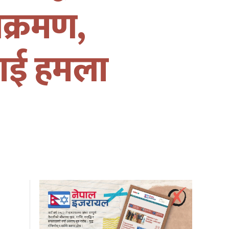
क्रमण,
हवाई हमला