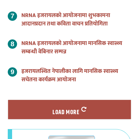
NRNA इजरायलको आयोजनामा शुभकामना
आदानप्रदान तथा कविता वाचन प्रतियोगिता
NRNA इजरायलको आयोजनामा मानसिक स्वास्थ्य
सम्बन्धी वेबिनार सम्पन्न
इजरायलस्थित नेपालीका लागि मानसिक स्वास्थ्य
सचेतना कार्यक्रम आयोजना
LOAD MORE