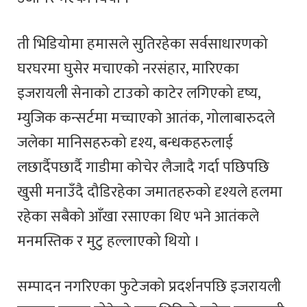
ती भिडियोमा हमासले सुतिरहेका सर्वसाधारणको
घरघरमा घुसेर मचाएको नरसंहार, मारिएका
इजरायली सेनाको टाउको काटेर लगिएको दृष्य,
म्युजिक कन्सर्टमा मच्चाएको आतंक, गोलाबारुदले
जलेका मानिसहरुको दृश्य, बन्धकहरुलाई
लछार्दैपछार्दै गाडीमा कोचेर लैजादै गर्दा पछिपछि
खुसी मनाउँदै दौडिरहेका जमातहरुको दृश्यले हलमा
रहेका सबैको आँखा रसाएका थिए भने आतंकले
मनमस्तिक र मुटु हल्लाएको थियो ।
सम्पादन नगरिएका फुटेजको प्रदर्शनपछि इजरायली