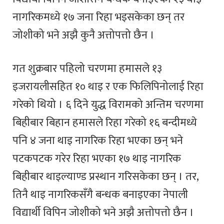
नागरिकमध्ये १७ जना रिहा भइसकेका छन् तर
जोशीको भने अझै कुनै अत्तोपत्तो छैन ।
गत शुक्रबार पहिलो चरणमा हमासले १३
इजरायलीसहित १० थाइ र एक फिलिपिनोलाई रिहा
गरेको थियो । ६ दिने युद्ध विरामको अन्तिम चरणमा
बिहीबार बिहान हमासले रिहा गरेको १६ बन्दीमध्ये
पनि ४ जना थाइ नागरिक रिहा भएका छन् भने
पटकपटक गरेर रिहा भएका १७ थाइ नागरिक
बिहीबार थाइल्याण्ड प्रस्थान गरिसकेका छन् । तर,
तिनै थाइ नागरिकसँगै बन्धक बनाइएका नेपाली
विद्यार्थी विपिन जोशीको भने अझै अत्तोपत्तो छैन ।