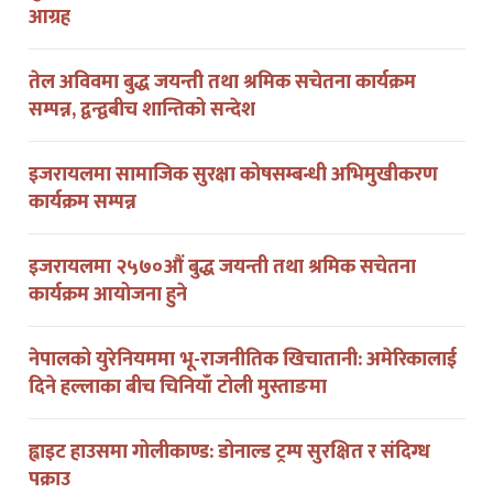
तेल अविवमा बुद्ध जयन्ती तथा श्रमिक सचेतना कार्यक्रम
सम्पन्न, द्वन्द्वबीच शान्तिको सन्देश
इजरायलमा सामाजिक सुरक्षा कोषसम्बन्धी अभिमुखीकरण
कार्यक्रम सम्पन्न
इजरायलमा २५७०औं बुद्ध जयन्ती तथा श्रमिक सचेतना
कार्यक्रम आयोजना हुने
नेपालको युरेनियममा भू-राजनीतिक खिचातानी: अमेरिकालाई
दिने हल्लाका बीच चिनियाँ टोली मुस्ताङमा
ह्वाइट हाउसमा गोलीकाण्ड: डोनाल्ड ट्रम्प सुरक्षित र संदिग्ध
पक्राउ