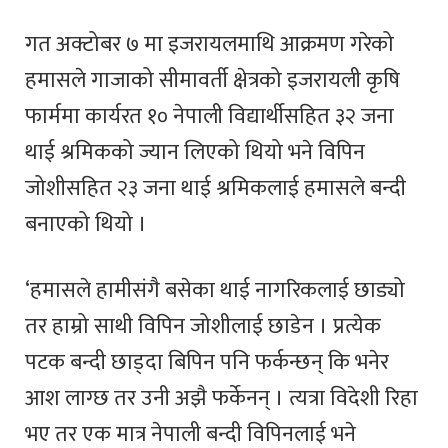
गत अक्टोबर ७ मा इजरायलमाथि आक्रमण गरेको
हमासले गाजाको सीमावर्ती क्षेत्रको इजरायली कृषि
फार्ममा कार्यरत १० नेपाली विद्यार्थीसहित ३२ जना
थाई श्रमिकको ज्यान लिएको थियो भने विपिन
जोशीसहित २३ जना थाई श्रमिकलाई हमासले बन्दी
बनाएको थियो ।
‘हमासले हामीसंगै बसेका थाई नागरिकलाई छाड्यो
तर हाम्रो साथी विपिन जोशीलाई छाडेन । प्रत्येक
पटक बन्दी छाड्दा बिपिन पनि फर्कन्छन् कि भनेर
आश लाग्छ तर उनी अझै फर्केनन् । त्यत्रा विदेशी रिहा
भए तर एक मात्र नेपाली बन्दी विपिनलाई भने