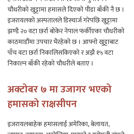
चौधरीको खुट्टामा हमासले दिएको पीडा बाँकी नै छ ।
इजरायलको अस्पतालले डिस्चार्ज गरेपछि खुट्टामा
झण्डै २० वटा छर्रा बोकेर नेपाल फर्कीएका चौधरीको
काठमाडौंमा उपचार भैरहेको छ । आफ्नो खुट्टाबाट
पाँच वटा छर्रा निकालिसकिएको र अझै १५ वटा
निकाल्न बाँकी रहेको चौधरीले बताए ।
अक्टोबर ७ मा उजागर भएको
हमासको राक्षसीपन
इजरायलबाहेक हमासलाई अमेरिका, बेलायत,