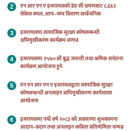
सेकेल बचत, आय–व्यय विवरण सार्वजनिक
इजरायलमा सामाजिक सुरक्षा कोषसम्बन्धी
अभिमुखीकरण कार्यक्रम सम्पन्न
इजरायलमा २५७०औं बुद्ध जयन्ती तथा श्रमिक सचेतना
कार्यक्रम आयोजना हुने
एन एन आर एन ए इजरायलद्वारा सामाजिक सुरक्षा
कोषसम्बन्धी अनलाइन अभिमुखीकरण कार्यशाला
आयोजना
इजरायलमा नयाँ वर्ष २०८३ को अवसरमा शुभकामना
आदान–प्रदान तथा अनलाइन कविता प्रतियोगिता सम्पन्न