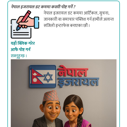
नेपाल इजरायल डट कममा आर्टिकल, सुचना,
जानकारी वा समाचार पब्लिश गर्न हामीले अत्यन्त
सजिलो इन्टरफेस बनाएका छौं ।
यहाँ क्लिक गरेर
आफै पोष्ट गर्न
सक्नुहुन्छ ।