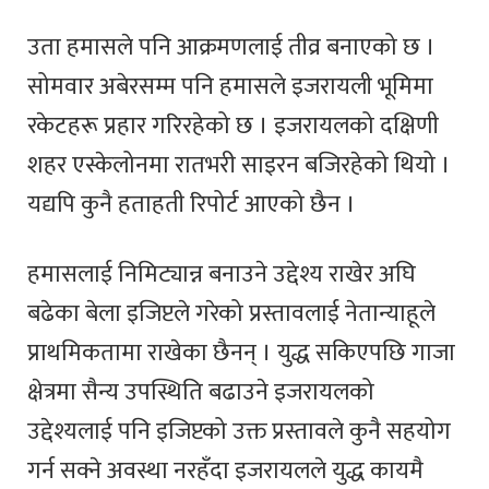
उता हमासले पनि आक्रमणलाई तीव्र बनाएको छ ।
सोमवार अबेरसम्म पनि हमासले इजरायली भूमिमा
रकेटहरू प्रहार गरिरहेको छ । इजरायलको दक्षिणी
शहर एस्केलोनमा रातभरी साइरन बजिरहेको थियो ।
यद्यपि कुनै हताहती रिपोर्ट आएको छैन ।
हमासलाई निमिट्यान्न बनाउने उद्देश्य राखेर अघि
बढेका बेला इजिप्टले गरेको प्रस्तावलाई नेतान्याहूले
प्राथमिकतामा राखेका छैनन् । युद्ध सकिएपछि गाजा
क्षेत्रमा सैन्य उपस्थिति बढाउने इजरायलको
उद्देश्यलाई पनि इजिप्टको उक्त प्रस्तावले कुनै सहयोग
गर्न सक्ने अवस्था नरहँदा इजरायलले युद्ध कायमै