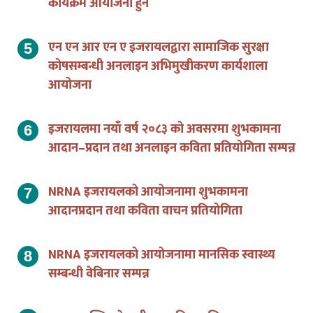
एन एन आर एन ए इजरायलद्वारा सामाजिक सुरक्षा
कोषसम्बन्धी अनलाइन अभिमुखीकरण कार्यशाला
आयोजना
इजरायलमा नयाँ वर्ष २०८३ को अवसरमा शुभकामना
आदान–प्रदान तथा अनलाइन कविता प्रतियोगिता सम्पन्न
NRNA इजरायलको आयोजनामा शुभकामना
आदानप्रदान तथा कविता वाचन प्रतियोगिता
NRNA इजरायलको आयोजनामा मानसिक स्वास्थ्य
सम्बन्धी वेबिनार सम्पन्न
इजरायलस्थित नेपालीका लागि मानसिक स्वास्थ्य