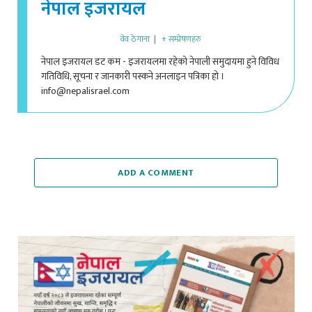
वेव ठेगाना
|
+ सम्प्रेषणहरु
नेपाल इजरायल डट कम - इजरायलमा रहेको नेपाली समुदायमा हुने विविध
गतिविधि, सूचना र जानकारी पस्कने अनलाइन पत्रिका हो ।
info@nepalisrael.com
ADD A COMMENT