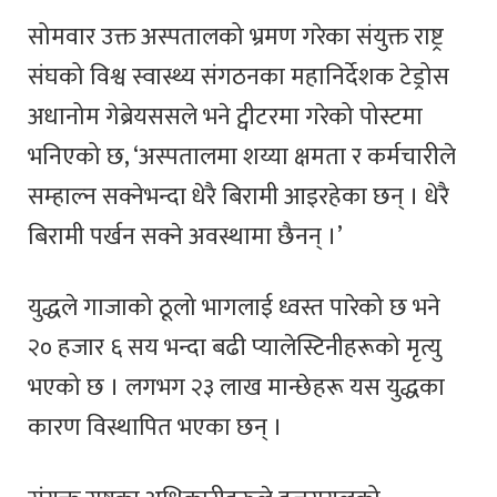
सोमवार उक्त अस्पतालको भ्रमण गरेका संयुक्त राष्ट्र
संघको विश्व स्वास्थ्य संगठनका महानिर्देशक टेड्रोस
अधानोम गेब्रेयससले भने ट्वीटरमा गरेको पोस्टमा
भनिएको छ, ‘अस्पतालमा शय्या क्षमता र कर्मचारीले
सम्हाल्न सक्नेभन्दा धेरै बिरामी आइरहेका छन् । धेरै
बिरामी पर्खन सक्ने अवस्थामा छैनन् ।’
युद्धले गाजाको ठूलो भागलाई ध्वस्त पारेको छ भने
२० हजार ६ सय भन्दा बढी प्यालेस्टिनीहरूको मृत्यु
भएको छ । लगभग २३ लाख मान्छेहरू यस युद्धका
कारण विस्थापित भएका छन् ।