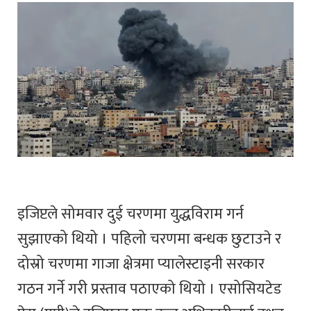
इजिप्टले सोमवार दुई चरणमा युद्धविराम गर्न
सुझाएको थियो । पहिलो चरणमा बन्धक छुटाउने र
दोस्रो चरणमा गाजा क्षेत्रमा प्यालेस्टाइनी सरकार
गठन गर्ने गरी प्रस्ताव पठाएको थियो । एसोसियटेड