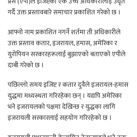
प्रेस (एपी)ले इजिप्टका एक उच्च अधिकारीलाई उधृत
गर्दै उक्त प्रस्तावबारे समाचार प्रकाशित गरेको छ ।
आफ्नो नाम प्रकाशित नगर्ने शर्तमा ती अधिकारीले
उक्त प्रस्ताव कतार, इजरायल, हमास, अमेरिका र
युरोपियन सरकारहरूलाई बुझाएको बताएको एपीले
दाबी गरेको छ ।
पछिल्लो समय इजिप्ट र कतार दुवैले इजरायल-हमास
युद्धमा मध्यस्थता गरिरहेका छन् । यद्यपि अमेरिका
भने इजरायलको पक्षमा देखिन्छ र युद्धका लागि
इजरायली सरकारलाई सहयोग गरिरहेको छ ।