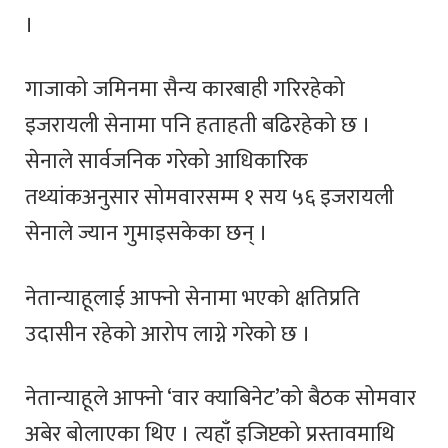
।
गाजाको जमिनमा सैन्य कारबाही गरिरहेको
इजरायली सेनामा पनि हताहती बढिरहेको छ ।
सेनाले सार्वजनिक गरेको आधिकारिक
तथ्यांकअनुसार सोमवारसम्म १ सय ५६ इजरायली
सेनाले ज्यान गुमाइसकेका छन् ।
नेतान्याहूलाई आफ्नो सेनामा भएको क्षतिप्रति
उदासीन रहेको आरोप लाग्ने गरेको छ ।
नेतान्याहूले आफ्नो ‘वार क्याबिनेट’को बैठक सोमवार
अबेर बोलाएका थिए । त्यहाँ इजिप्टको प्रस्तावमाथि