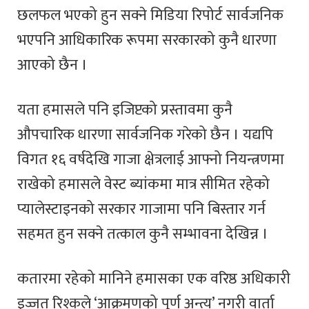
छलफल भएको हुन सक्ने मिडिया रिपोर्ट सार्वजनिक
भएपनि आधिकारिक रूपमा सरकारको कुनै धारणा
आएको छैन ।
यता हमासले पनि इजिप्टको प्रस्तावमा कुनै
औपचारिक धारणा सार्वजनिक गरेको छैन । यद्यपि
विगत १६ वर्षदेखि गाजा क्षेत्रलाई आफ्नो नियन्त्रणमा
राखेको हमासले वेस्ट ब्यांकमा मात्र सीमित रहेको
प्यालेस्टाइनको सरकार गाजामा पनि बिस्तार गर्न
सहमत हुन सक्ने तत्काल कुनै सम्भावना देखिन्न ।
कतारमा रहेको मानिने हमासका एक वरिष्ठ अधिकारी
इज्जत रिश्कले ‘आक्रमणको पूर्ण अन्त्य’ नगरी वार्ता