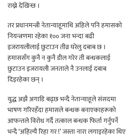
राख्ने देखिन्छ ।
तर प्रधानमन्त्री नेतान्याहूमाथि अहिले पनि हमासको
नियन्त्रणमा रहेका १०० जना भन्दा बढी
इजरायलीलाई छुटाउन तीव्र घरेलु दबाब छ ।
हमाससँग कुनै न कुनै डील गरेर ती बन्धकलाई
छुटाउन इजरायली जनताले नै उनलाई दबाब
दिइरहेका छन् ।
युद्ध अझै अगाडि बढ्छ भन्दै नेतान्याहूले संसदमा
भाषण गरिरहँदा हमासले बन्धक बनाएकाहरूको
आफन्तले विरोध गर्दै तत्काल बन्धक फिर्ता गर्नुपर्ने
भन्दै ‘अहिल्यै रिहा गर !’ जस्ता नारा लगाइरहेका थिए