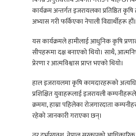
कार्यक्रम अन्तर्गत इजरायलका प्रतिष्ठित कृ
अभ्यास गरी फर्किएका नेपाली विद्यार्थीहरू हौं
यस कार्यक्रमले हामीलाई आधुनिक कृषि प्रणाल
सीपहरूमा दक्ष बनाएको थियो। साथै, आत्मनिर्भर
प्रेरणा र आत्मविश्वास प्राप्त भएको थियो।
हाल इजरायलमा कृषि कामदारहरूको अत्यधिक 
प्रशिक्षित युवाहरूलाई इजरायली कम्पनीहरूल
क्रममा, हाम्रा पहिलेका रोजगारदाता कम्पनीहर
रहेको जानकारी गराएका छन्।
तर दुर्भाग्यवश, नेपाल सरकारको आधिकारिक 