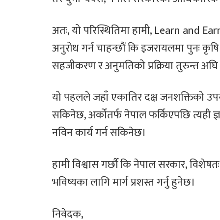
अतः, यो परिस्थितिमा हामी, Learn and Earn 
अनुरोध गर्न चाहन्छौं कि इजरायलमा पुनः कृष
सहजीकरण र अनुमतिको प्रक्रिया तुरुन्त अघि 
यो पहलले जहाँ एकातिर दक्ष जनशक्तिको उपयो
सकिनेछ, अर्कोतर्फ नेपाल फर्किएपछि त्यही ज्ञ
नविन कार्य गर्न सकिनेछ।
हामी विश्वास गर्छौं कि नेपाल सरकार, विशेष
भविष्यका लागि मार्ग प्रशस्त गर्नु हुनेछ।
निवेदक,