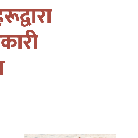
रूद्वारा
सरकारी
ग