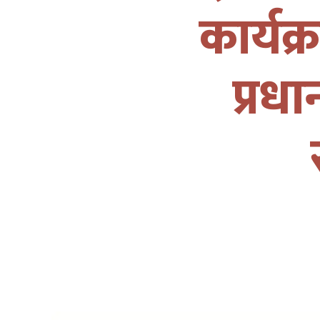
कार्यक्
प्रधा