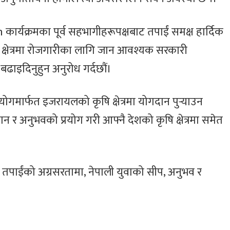
कार्यक्रमका पूर्व सहभागीहरूपक्षबाट तपाईं समक्ष हार्दिक
ि क्षेत्रमा रोजगारीका लागि जान आवश्यक सरकारी
बढाइदिनुहुन अनुरोध गर्दछौं।
गमार्फत इजरायलको कृषि क्षेत्रमा योगदान पुर्‍याउन
ान र अनुभवको प्रयोग गरी आफ्नै देशको कृषि क्षेत्रमा समेत
तः तपाईंको अग्रसरतामा, नेपाली युवाको सीप, अनुभव र