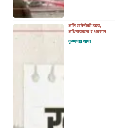
अलि खमेनीको उदय,
अधिनायकत्व र अवसान
कृष्णपक्ष थापा