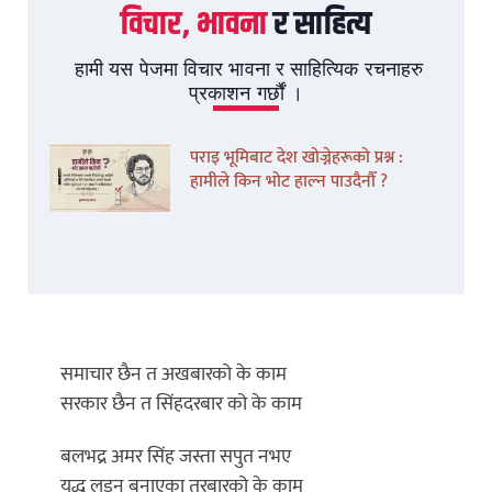
विचार, भावना
र साहित्य
हामी यस पेजमा विचार भावना र साहित्यिक रचनाहरु
प्रकाशन गर्छौं ।
पराइ भूमिबाट देश खोज्नेहरूको प्रश्न :
हामीले किन भोट हाल्न पाउदैनौँ ?
समाचार छैन त अखबारको के काम
सरकार छैन त सिंहदरबार को के काम
बलभद्र अमर सिंह जस्ता सपुत नभए
युद्ध लड्न बनाएका तरबारको के काम