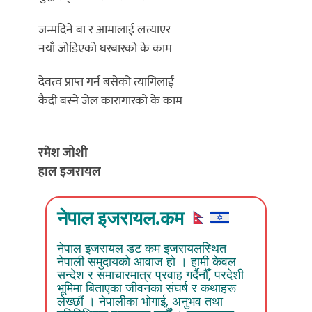
जन्मदिने बा र आमालाई लत्त्याएर
नयाँ जोडिएको घरबारको के काम
देवत्व प्राप्त गर्न बसेको त्यागिलाई
कैदी बस्ने जेल कारागारको के काम
रमेश जोशी
हाल इजरायल
नेपाल इजरायल.कम
नेपाल इजरायल डट कम इजरायलस्थित
नेपाली समुदायको आवाज हो । हामी केवल
सन्देश र समाचारमात्र प्रवाह गर्दैनौँ, परदेशी
भूमिमा बिताएका जीवनका संघर्ष र कथाहरू
लेख्छौं । नेपालीका भोगाई, अनुभव तथा