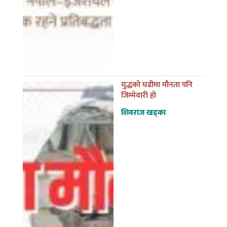
युद्धको घडीमा मौनता पनि
जिम्मेवारी हो
शिवराज खड्का