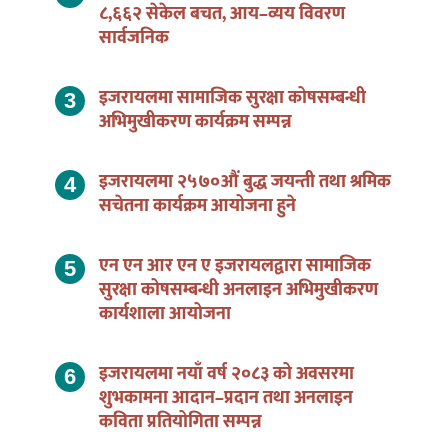
८,६६२ सेकेल बचत, आय–व्यय विवरण
सार्वजनिक
इजरायलमा सामाजिक सुरक्षा कोषसम्बन्धी
अभिमुखीकरण कार्यक्रम सम्पन्न
इजरायलमा २५७०औं बुद्ध जयन्ती तथा श्रमिक
सचेतना कार्यक्रम आयोजना हुने
एन एन आर एन ए इजरायलद्वारा सामाजिक
सुरक्षा कोषसम्बन्धी अनलाइन अभिमुखीकरण
कार्यशाला आयोजना
इजरायलमा नयाँ वर्ष २०८३ को अवसरमा
शुभकामना आदान–प्रदान तथा अनलाइन
कविता प्रतियोगिता सम्पन्न