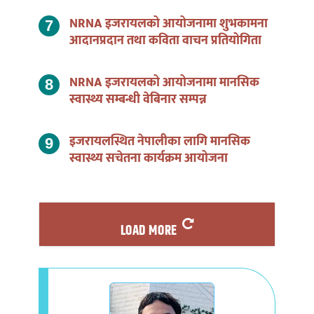
NRNA इजरायलको आयोजनामा शुभकामना
आदानप्रदान तथा कविता वाचन प्रतियोगिता
NRNA इजरायलको आयोजनामा मानसिक
स्वास्थ्य सम्बन्धी वेबिनार सम्पन्न
इजरायलस्थित नेपालीका लागि मानसिक
स्वास्थ्य सचेतना कार्यक्रम आयोजना
LOAD MORE