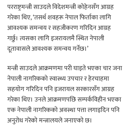
परराष्ट्रमन्त्री साउदले विदेशमन्त्री कोहेनसँग आग्रह
गरेका थिए, ‘तसर्थ शवहरू नेपाल फिर्ताका लागि
आवश्यक समन्वय र सहजीकरण गरिदिन आग्रह
गर्छु। त्यसका लागि इजरायलमै स्थित नेपाली
दूतावासले आवश्यक समन्वय गर्नेछ।’
मन्त्री साउदले आक्रमणमा परी घाइते भएका चार जना
नेपाली नागरिकको स्वास्थ्य उपचार र हेरचाहमा
सहयोग गरिदिन पनि इजरायल सरकारसँग आग्रह
गरेका थिए। उनले आक्रमणपछि सम्पर्कविहीन भएका
एक नेपाली नागरिकको अवस्था पत्ता लगाइदिन पनि
अनुरोध गरेको मन्त्रालयले जनाएको छ।