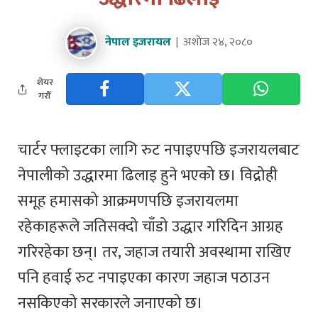
नेपाल इजरायल
अशोज २४, २०८०
शेयर
गरौँ
चार्टर फ्लाइटका लागि रुट नपाइएपछि इजरायलबाट
नेपालीको उद्धारमा ढिलाइ हुने भएको छ। विद्रोही
समूह हमासको आक्रमणपछि इजरायलमा
रहेकाहरूले जतिसक्दो चाँडो उद्धार गरिदिन आग्रह
गरिरहेका छन्। तर, जहाज तयारी अवस्थामा राखिए
पनि हवाई रुट नपाइएका कारण जहाज पठाउन
नसकिएको सरकारले जनाएको छ।