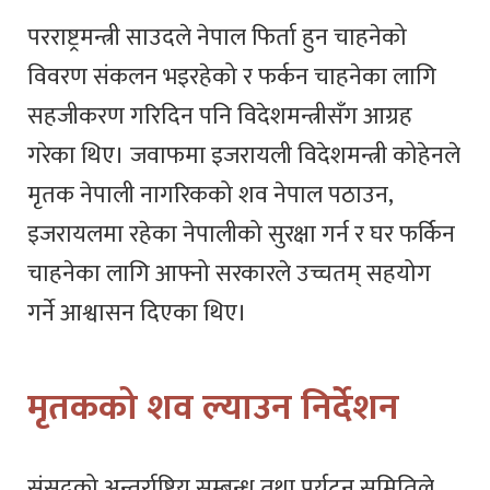
परराष्ट्रमन्त्री साउदले नेपाल फिर्ता हुन चाहनेको
विवरण संकलन भइरहेको र फर्कन चाहनेका लागि
सहजीकरण गरिदिन पनि विदेशमन्त्रीसँग आग्रह
गरेका थिए। जवाफमा इजरायली विदेशमन्त्री कोहेनले
मृतक नेपाली नागरिकको शव नेपाल पठाउन,
इजरायलमा रहेका नेपालीको सुरक्षा गर्न र घर फर्किन
चाहनेका लागि आफ्नो सरकारले उच्चतम् सहयोग
गर्ने आश्वासन दिएका थिए।
मृतकको शव ल्याउन निर्देशन
संसद्को अन्तर्राष्ट्रिय सम्बन्ध तथा पर्यटन समितिले