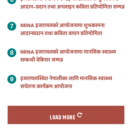
NRNA इजरायलको आयोजनामा शुभकामना
आदानप्रदान तथा कविता वाचन प्रतियोगिता
NRNA इजरायलको आयोजनामा मानसिक स्वास्थ्य
सम्बन्धी वेबिनार सम्पन्न
इजरायलस्थित नेपालीका लागि मानसिक स्वास्थ्य
सचेतना कार्यक्रम आयोजना
LOAD MORE