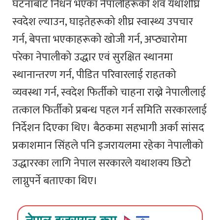
घटनाबाट निधन भएका नेपालीहरूको शव यथाशीघ्र
स्वदेश ल्याउन, घाइतेहरूको शीघ्र स्वास्थ्य उपचार
गर्न, बेपत्ता भएकाहरूको खोजी गर्न, अप्ठ्यारोमा
परेका नेपालीको उद्धार एवं सुरक्षित स्थानमा
स्थानान्तरण गर्न, पीडित परिवारलाई राहतको
व्यवस्था गर्न, स्वदेश फिर्तीको चाहना राख्ने नेपालीलाई
तत्काल फिर्तीको प्रबन्ध पहल गर्न समिति सरकारलाई
निर्देशन दिएका थिए। बैठकमा सहभागी अर्का सांसद
प्रकाशमान सिंहले पनि इजरायलमा रहेका नेपालीको
उद्धाररका लागि नेपाल सरकारले यथाशक्य छिटो
लाग्नुपर्ने बताएका थिए।