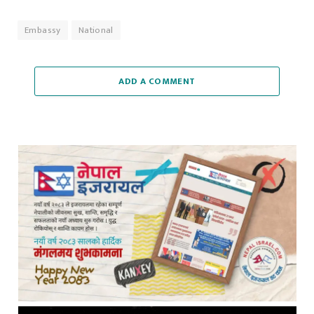
Embassy
National
ADD A COMMENT