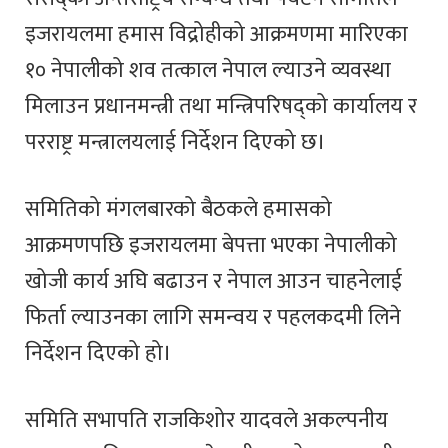
इजरायलमा हमास विद्रोहीको आक्रमणमा मारिएका
१० नेपालीको शव तत्काल नेपाल ल्याउने व्यवस्था
मिलाउन प्रधानमन्त्री तथा मन्त्रिपरिषद्को कार्यालय र
परराष्ट्र मन्त्रालयलाई निर्देशन दिएको छ।
समितिको मंगलबारको बैठकले हमासको
आक्रमणपछि इजरायलमा बेपत्ता भएका नेपालीको
खोजी कार्य अघि बढाउन र नेपाल आउन चाहनेलाई
फिर्ता ल्याउनका लागि समन्वय र पहलकदमी लिने
निर्देशन दिएको हो।
समिति सभापति राजकिशोर यादवले अकल्पनीय