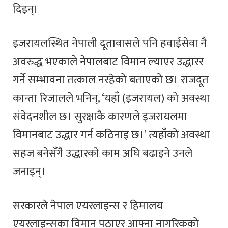
दिइन्।
इजरायलस्थित नेपाली दूतावासले पनि हवाईसेवा नै
अवरुद्ध भएकाले नेपालबाट विमान ल्याएर उद्धारर
गर्ने सम्भावना तत्काल नरहेको बताएको छ। राजदूत
कान्ता रिजालले भनिन्, ‘यहाँ (इजरायल) को अवस्था
संवेदनशील छ। सुरक्षाकै कारणले इजरायलमा
विमानबाट उद्धार गर्न कठिनाइ छ।’ त्यहाँको अवस्था
सहज बनेसँगै उद्धारको काम अघि बढाइने उनले
जनाइन्।
सरकारले नेपाल एयरलाइन्स र हिमालय
एयरलाइन्सका विमान पठाएर आफ्ना नागरिकको