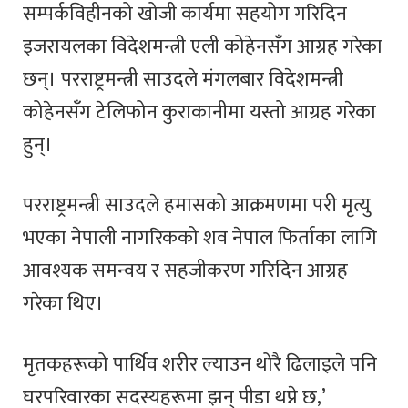
सम्पर्कविहीनको खोजी कार्यमा सहयोग गरिदिन
इजरायलका विदेशमन्त्री एली कोहेनसँग आग्रह गरेका
छन्। परराष्ट्रमन्त्री साउदले मंगलबार विदेशमन्त्री
कोहेनसँग टेलिफोन कुराकानीमा यस्तो आग्रह गरेका
हुन्।
परराष्ट्रमन्त्री साउदले हमासको आक्रमणमा परी मृत्यु
भएका नेपाली नागरिकको शव नेपाल फिर्ताका लागि
आवश्यक समन्वय र सहजीकरण गरिदिन आग्रह
गरेका थिए।
मृतकहरूको पार्थिव शरीर ल्याउन थोरै ढिलाइले पनि
घरपरिवारका सदस्यहरूमा झन् पीडा थप्ने छ,’