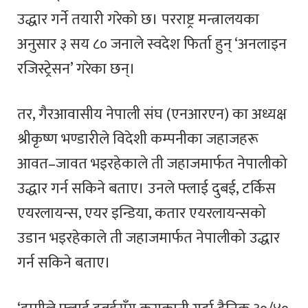
उद्धार गर्ने तयारी गरेको छ। परराष्ट्र मन्त्रालयका
अनुसार ३ सय ८० जनाले स्वदेश फिर्ता हुन् ‘अनलाइन
रजिस्ट्रेसन’ गरेका छन्।
तर, गैरआवासीय नेपाली संघ (एनआरएन) का अध्यक्ष
श्रीकृष्ण भण्डारीले विदेशी कम्पनीका जहाजहरू
आवत–जावत भइरहेकाले ती जहाजमार्फत नेपालीको
उद्धार गर्न सकिने बताए। उनले फ्लाई दुबई, टर्किस
एयरलायन्स, एयर इन्डिया, कतार एयरलायन्सको
उडान भइरहेकाले ती जहाजमार्फत नेपालीको उद्धार
गर्न सकिने बताए।