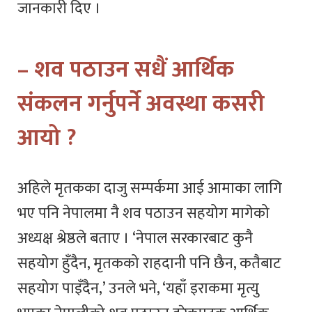
जानकारी दिए ।
– शव पठाउन सधैं आर्थिक
संकलन गर्नुपर्ने अवस्था कसरी
आयो ?
अहिले मृतकका दाजु सम्पर्कमा आई आमाका लागि
भए पनि नेपालमा नै शव पठाउन सहयोग मागेको
अध्यक्ष श्रेष्ठले बताए । ‘नेपाल सरकारबाट कुनै
सहयोग हुँदैन, मृतकको राहदानी पनि छैन, कतैबाट
सहयोग पाइँदैन,’ उनले भने, ‘यहाँ इराकमा मृत्यु