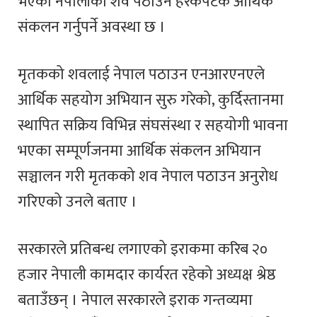
भएका नेपालीको शव पठाउन हरेकपटक आर्थिक
संकलन गर्नुपर्ने अवस्था छ ।
मृतकको शवलाई नेपाल पठाउन एनआरएनएले
आर्थिक सहयोग अभियान सुरु गरेको, कुर्दिस्तानमा
स्थापित सक्रिय विभिन्न संघसंस्था र सहयोगी भावना
भएका सम्पूर्णजनमा आर्थिक संकलन अभियान
सञ्चालन गरी मृतकको शव नेपाल पठाउन अनुरोध
गरिएको उनले बताए ।
सरकारले प्रतिबन्ध लगाएको इराकमा करिब २०
हजार नेपाली कामदार कार्यरत रहेको अध्यक्ष श्रेष्ठ
बताउँछन् । नेपाल सरकारले इराक गन्तव्यमा