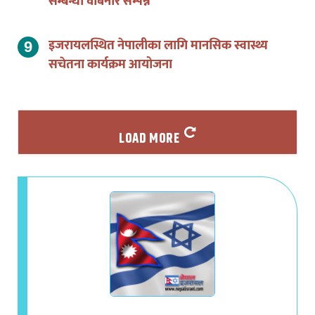
इजरायलस्थित नेपालीका लागि मानसिक स्वास्थ्य
सचेतना कार्यक्रम आयोजना
LOAD MORE