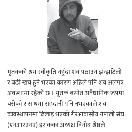
मृतकको श्रम स्वीकृति नहुँदा शव पठाउन झन्झटिलो
र बढी खर्च हुने भएका कारण अहिले पनि शव अलपत्र
अवस्थामा रहेको छ । मृतक बस्नेत अवैधानिक रूपमा
बसेको र साथमा राहदानी पनि नभएकाले शव
व्यवस्थापनमा ढिलाइ भएको गैरआवासीय नेपाली संघ
(एनआरएनए) इराकका अध्यक्ष विनोद श्रेष्ठले