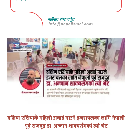
यहाँबाट पोष्ट गर्नुस
info@nepalisrael.com
दक्षिण एशियाकै पहिलो अवार्ड पाउने इजरायलका लागि नेपाली
पूर्व राजदूत डा. अन्जान शाक्यसँगको त्यो भेट