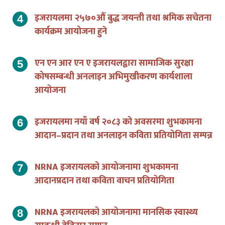
इजरायलमा २५७०औं बुद्ध जयन्ती तथा श्रमिक सचेतना
कार्यक्रम आयोजना हुने
एन एन आर एन ए इजरायलद्वारा सामाजिक सुरक्षा
कोषसम्बन्धी अनलाइन अभिमुखीकरण कार्यशाला
आयोजना
इजरायलमा नयाँ वर्ष २०८३ को अवसरमा शुभकामना
आदान–प्रदान तथा अनलाइन कविता प्रतियोगिता सम्पन्न
NRNA इजरायलको आयोजनामा शुभकामना
आदानप्रदान तथा कविता वाचन प्रतियोगिता
NRNA इजरायलको आयोजनामा मानसिक स्वास्थ्य
सम्बन्धी वेबिनार सम्पन्न