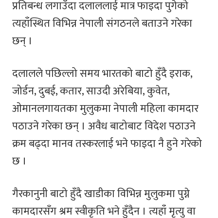
प्रतिबन्ध लगाउँदा दलाललाई मात्र फाइदा पुगेको
त्यहाँस्थित विभिन्न नेपाली संगठनले बताउने गरेका
छन् ।
दलालले पछिल्लो समय भारतको बाटो हुँदै इराक,
जोर्डन, दुबई, कतार, साउदी अरेबिया, कुवेत,
ओमानलगायतका मुलुकमा नेपाली महिला कामदार
पठाउने गरेका छन् । अवैध बाटोबाट विदेश पठाउने
क्रम बढ्दा मानव तस्करलाई भने फाइदा नै हुने गरेको
छ ।
गैरकानुनी बाटो हुँदै खाडीका विभिन्न मुलुकमा पुग्ने
कामदारसँग श्रम स्वीकृति भने हुँदैन । त्यहाँ मृत्यु वा