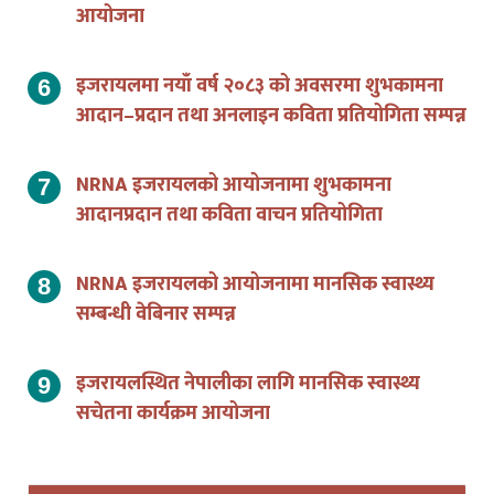
इजरायलमा नयाँ वर्ष २०८३ को अवसरमा शुभकामना
आदान–प्रदान तथा अनलाइन कविता प्रतियोगिता सम्पन्न
NRNA इजरायलको आयोजनामा शुभकामना
आदानप्रदान तथा कविता वाचन प्रतियोगिता
NRNA इजरायलको आयोजनामा मानसिक स्वास्थ्य
सम्बन्धी वेबिनार सम्पन्न
इजरायलस्थित नेपालीका लागि मानसिक स्वास्थ्य
सचेतना कार्यक्रम आयोजना