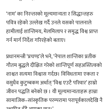
‘नाम’ का निरन्तरको मूल्यमान्यता र सिद्धान्तहरु
पवित्र रहेको उल्लेख गर्दै उनले यसको पालनाले
हामीलाई शान्तिमय, मेलमिलाप र समृद्ध विश्व प्राप्त
गर्न मार्ग निर्देश गरिरहेको बताए।
प्रधानमन्त्री ‘प्रचण्ड’ले भने, ‘नेपाल शान्तिका प्रतीक
गौतम बुद्धले दीक्षित गरेको शान्तिपूर्ण सहअस्तित्वको
शाश्वत सत्यमा विश्वास गर्दछ। विविधतामा एकता र
वसुधैव कुटुम्बकम अर्थात् ‘विश्व एउटै परिवार’ हाम्रो
जीवन पद्धति बनेको छ । यी मूल्यमान्यताहरू हाम्रा
सामाजिक–सांस्कृतिक परम्परामा परापूर्वकालदेखि नै