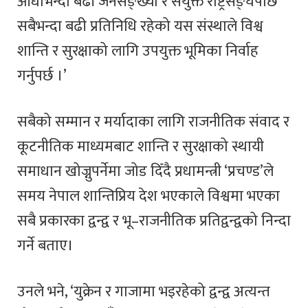
आधाभन्दा बढी जनसङ्ख्या र संयुक्त राष्ट्रसङ्घपछि
सबैभन्दा बढी प्रतिनिधि रहेको यस संस्थाले विश्व
शान्ति र सुरक्षाको लागि उपयुक्त भूमिका निर्वाह
गर्नुपर्छ ।’
सबैको सम्मान र मर्यादाका लागि राजनीतिक संवाद र
कूटनीतिक माध्यमबाट शान्ति र सुरक्षाको स्थायी
समाधान खोज्नुपर्नेमा जोड दिँदै प्रधामन्त्री ‘प्रचण्ड’ले
समय नेपाल शान्तिप्रिय देश भएकाले विश्वमा भएका
सबै प्रकारका द्वन्द्व र भू–राजनीतिक प्रतिद्वन्द्वको निन्दा
गर्ने बताए।
उनले भने, ‘युक्रेन र गाजामा भइरहेको द्वन्द्व अत्यन्त