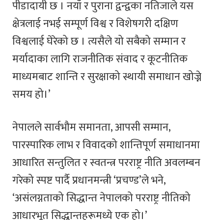
पीडादायी छ । नयाँ र पुराना द्वन्द्वका नतिजाले यस
क्षेत्रलाई नभई सम्पूर्ण विश्व र विशेषगरी दक्षिण
विश्वलाई घेरेको छ । त्यसैले यो सबैको सम्मान र
मर्यादाका लागि राजनीतिक संवाद र कूटनीतिक
माध्यमबाट शान्ति र सुरक्षाको स्थायी समाधान खोज्ने
समय हो।’
नेपालले सार्वभौम समानता, आपसी सम्मान,
पारस्पारिक लाभ र विवादको शान्तिपूर्ण समाधानमा
आधारित सन्तुलित र स्वतन्त्र परराष्ट्र नीति अवलम्बन
गरेको स्पष्ट पार्दै प्रधानमन्त्री ‘प्रचण्ड’ले भने,
‘असंलग्नताको सिद्धान्त नेपालको परराष्ट्र नीतिको
आधारभूत सिद्धान्तहरूमध्ये एक हो।’