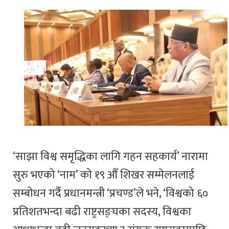
‘साझा विश्व समृद्धिका लागि गहन सहकार्य’ नारामा
सुरु भएको ‘नाम’ को १९ औँ शिखर सम्मेलनलाई
सम्बोधन गर्दै प्रधानमन्त्री ‘प्रचण्ड’ले भने, ‘विश्वको ६०
प्रतिशतभन्दा बढी राष्ट्रसङ्घका सदस्य, विश्वका