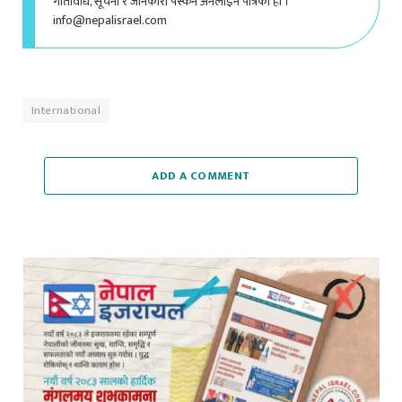
International
ADD A COMMENT