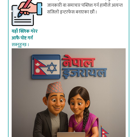
सजिलो इन्टरफेस बनाएका छौं ।
यहाँ क्लिक गरेर
आफै पोष्ट गर्न
सक्नुहुन्छ ।