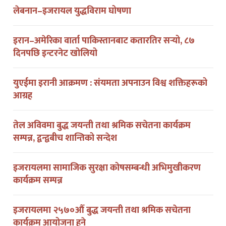
इरान–अमेरिका वार्ता पाकिस्तानबाट कतारतिर सर्‍यो, ८७
दिनपछि इन्टरनेट खोलियो
युएईमा इरानी आक्रमण : संयमता अपनाउन विश्व शक्तिहरूको
आग्रह
तेल अविवमा बुद्ध जयन्ती तथा श्रमिक सचेतना कार्यक्रम
सम्पन्न, द्वन्द्वबीच शान्तिको सन्देश
इजरायलमा सामाजिक सुरक्षा कोषसम्बन्धी अभिमुखीकरण
कार्यक्रम सम्पन्न
इजरायलमा २५७०औं बुद्ध जयन्ती तथा श्रमिक सचेतना
कार्यक्रम आयोजना हुने