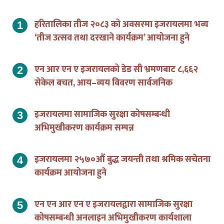
हरितालिका तीज २०८३ को अवसरमा इजरायलमा भव्य
‘तीज उत्सव तथा दरखाने कार्यक्रम’ आयोजना हुने
एन आर एन ए इजरायलको डेड सी भ्रमणबाट ८,६६२
सेकेल बचत, आय–व्यय विवरण सार्वजनिक
इजरायलमा सामाजिक सुरक्षा कोषसम्बन्धी
अभिमुखीकरण कार्यक्रम सम्पन्न
इजरायलमा २५७०औं बुद्ध जयन्ती तथा श्रमिक सचेतना
कार्यक्रम आयोजना हुने
एन एन आर एन ए इजरायलद्वारा सामाजिक सुरक्षा
कोषसम्बन्धी अनलाइन अभिमुखीकरण कार्यशाला
आयोजना