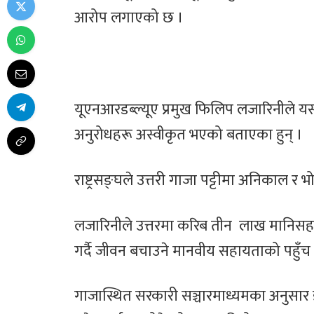
आरोप लगाएको छ ।
यूएनआरडब्ल्यूए प्रमुख फिलिप लजारिनीले यस
अनुरोधहरू अस्वीकृत भएको बताएका हुन् ।
राष्ट्रसङ्घले उत्तरी गाजा पट्टीमा अनिकाल 
लजारिनीले उत्तरमा करिब तीन लाख मानिसहरू
गर्दै जीवन बचाउने मानवीय सहायताको पहुँच 
गाजास्थित सरकारी सञ्चारमाध्यमका अनुसार 