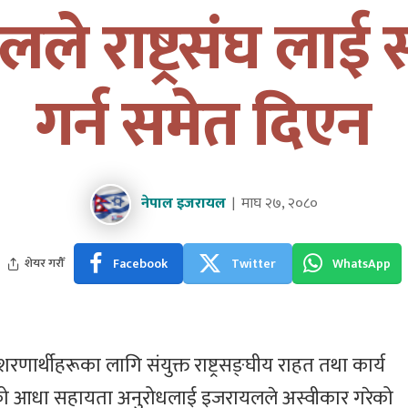
ले राष्ट्रसंघ लाई
गर्न समेत दिएन
नेपाल इजरायल
माघ २७, २०८०
Facebook
Twitter
WhatsApp
शेयर गरौँ
शरणार्थीहरूका लागि संयुक्त राष्ट्रसङ्घीय राहत तथा कार्य
गरेको आधा सहायता अनुरोधलाई इजरायलले अस्वीकार गरेको