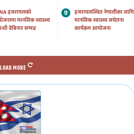
NA इजरायलको
इजरायलस्थित नेपालीका लागि
जनामा मानसिक स्वास्थ्य
मानसिक स्वास्थ्य सचेतना
न्धी वेबिनार सम्पन्न
कार्यक्रम आयोजना
LOAD MORE