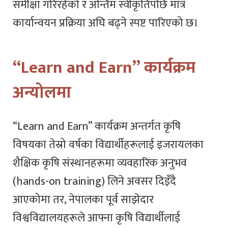
समीक्षा गरिरहेको र अन्तिम स्वीकृतिपछि मात्र
कार्यान्वयन प्रक्रिया अघि बढ्ने स्पष्ट पारिएको छ।
“Learn and Earn” कार्यक्रम
अन्योलमा
“Learn and Earn” कार्यक्रम अन्तर्गत कृषि
विषयका तेस्रो वर्षका विद्यार्थीहरूलाई इजरायलका
शैक्षिक कृषि संस्थानहरूमा व्यवहारिक अनुभव
(hands-on training) लिने अवसर दिइँदै
आएकोमा तर, नेपालका पूर्व साझेदार
विश्वविद्यालयहरूले आफ्ना कृषि विद्यार्थीलाई