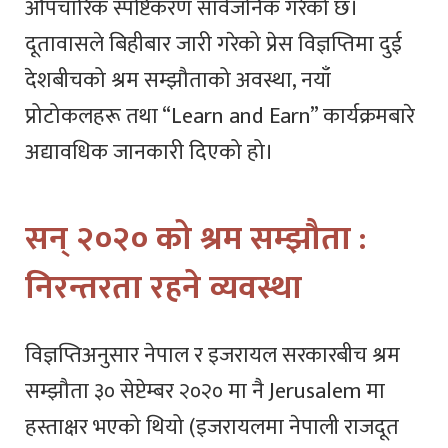
औपचारिक स्पष्टिकरण सार्वजनिक गरेको छ।
दूतावासले बिहीबार जारी गरेको प्रेस विज्ञप्तिमा दुई
देशबीचको श्रम सम्झौताको अवस्था, नयाँ
प्रोटोकलहरू तथा “Learn and Earn” कार्यक्रमबारे
अद्यावधिक जानकारी दिएको हो।
सन् २०२० को श्रम सम्झौता :
निरन्तरता रहने व्यवस्था
विज्ञप्तिअनुसार नेपाल र इजरायल सरकारबीच श्रम
सम्झौता ३० सेप्टेम्बर २०२० मा नै Jerusalem मा
हस्ताक्षर भएको थियो (इजरायलमा नेपाली राजदूत