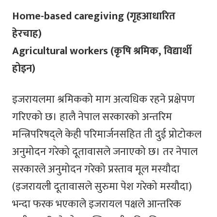
Home-based caregiving (गृहआधारित
हेरचाह)
Agricultural workers (कृषि श्रमिक, विद्यार्थी
होइन)
इजरायलमा श्रमिकको माग अत्यधिक रहने प्रक्षेपण
गरिएको छ। हालै नेपाल सरकारको अन्तरिम
मन्त्रिपरिषद्ले केही परिमार्जनसहित ती दुई प्रोटोकल
अनुमोदन गरेको दूतावासले जनाएको छ। तर नेपाल
सरकारले अनुमोदन गरेको प्रस्ताव मूल मस्यौदा
(इजरायली दूतावासले सुरुमा पेश गरेको मस्यौदा)
भन्दा फरक भएकाले इजरायल पक्षले आन्तरिक