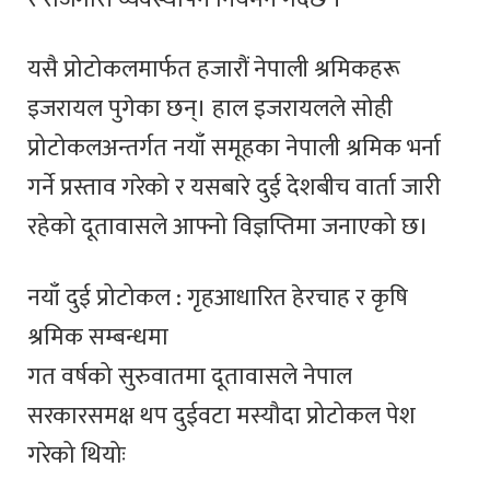
यसै प्रोटोकलमार्फत हजारौं नेपाली श्रमिकहरू
इजरायल पुगेका छन्। हाल इजरायलले सोही
प्रोटोकलअन्तर्गत नयाँ समूहका नेपाली श्रमिक भर्ना
गर्ने प्रस्ताव गरेको र यसबारे दुई देशबीच वार्ता जारी
रहेको दूतावासले आफ्नो विज्ञप्तिमा जनाएको छ।
नयाँ दुई प्रोटोकल : गृहआधारित हेरचाह र कृषि
श्रमिक सम्बन्धमा
गत वर्षको सुरुवातमा दूतावासले नेपाल
सरकारसमक्ष थप दुईवटा मस्यौदा प्रोटोकल पेश
गरेको थियोः