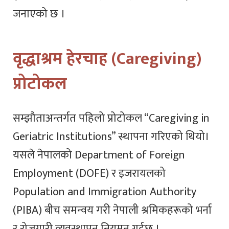
जनाएको छ ।
वृद्धाश्रम हेरचाह (Caregiving)
प्रोटोकल
सम्झौताअन्तर्गत पहिलो प्रोटोकल “Caregiving in
Geriatric Institutions” स्थापना गरिएको थियो।
यसले नेपालको Department of Foreign
Employment (DOFE) र इजरायलको
Population and Immigration Authority
(PIBA) बीच समन्वय गरी नेपाली श्रमिकहरूको भर्ना
र रोजगारी व्यवस्थापन नियमन गर्दछ ।