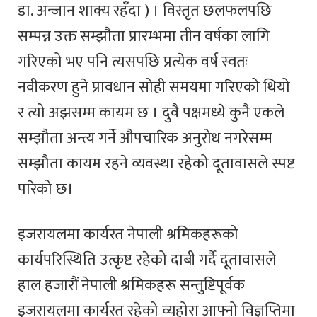
डा. अन्जान शाक्य रहँदा ) । विस्तृत छलफलपछि
सम्पन्न उक्त सम्झौता प्रारम्भमा तीन वर्षका लागि
गरिएको भए पनि त्यसपछि प्रत्येक वर्ष स्वतः
नवीकरण हुने प्रावधान सोही समयमा गरिएको थियो
र त्यो अझसम्म कायम छ । दुवै पक्षमध्ये कुनै एकले
सम्झौता अन्त्य गर्ने औपचारिक अनुरोध नगरेसम्म
सम्झौता कायम रहने व्यवस्था रहेको दूतावासले स्पष्ट
पारेको छ।
इजरायलमा कार्यरत नेपाली श्रमिकहरूको
कार्यपरिस्थिति उत्कृष्ट रहेको दाबी गर्दै दूतावासले
हाल हजारौं नेपाली श्रमिकहरू सन्तुष्टिपूर्वक
इजरायलमा कार्यरत रहेको व्यहोरा आफ्नो विज्ञप्तिमा