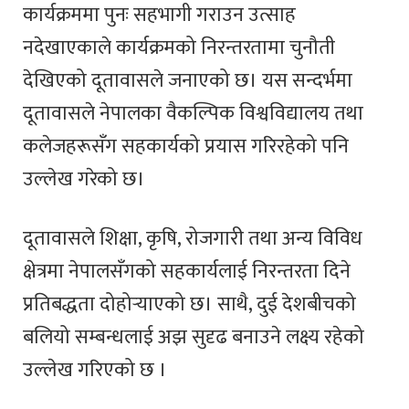
कार्यक्रममा पुनः सहभागी गराउन उत्साह
नदेखाएकाले कार्यक्रमको निरन्तरतामा चुनौती
देखिएको दूतावासले जनाएको छ। यस सन्दर्भमा
दूतावासले नेपालका वैकल्पिक विश्वविद्यालय तथा
कलेजहरूसँग सहकार्यको प्रयास गरिरहेको पनि
उल्लेख गरेको छ।
दूतावासले शिक्षा, कृषि, रोजगारी तथा अन्य विविध
क्षेत्रमा नेपालसँगको सहकार्यलाई निरन्तरता दिने
प्रतिबद्धता दोहोर्‍याएको छ। साथै, दुई देशबीचको
बलियो सम्बन्धलाई अझ सुदृढ बनाउने लक्ष्य रहेको
उल्लेख गरिएको छ ।