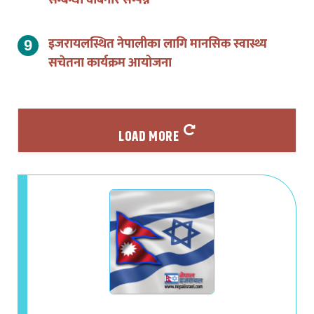
इजरायलस्थित नेपालीका लागि मानसिक स्वास्थ्य
सचेतना कार्यक्रम आयोजना
LOAD MORE