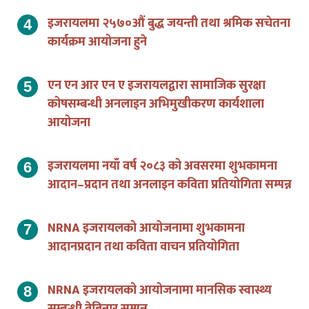
इजरायलमा २५७०औं बुद्ध जयन्ती तथा श्रमिक सचेतना
कार्यक्रम आयोजना हुने
एन एन आर एन ए इजरायलद्वारा सामाजिक सुरक्षा
कोषसम्बन्धी अनलाइन अभिमुखीकरण कार्यशाला
आयोजना
इजरायलमा नयाँ वर्ष २०८३ को अवसरमा शुभकामना
आदान–प्रदान तथा अनलाइन कविता प्रतियोगिता सम्पन्न
NRNA इजरायलको आयोजनामा शुभकामना
आदानप्रदान तथा कविता वाचन प्रतियोगिता
NRNA इजरायलको आयोजनामा मानसिक स्वास्थ्य
सम्बन्धी वेबिनार सम्पन्न