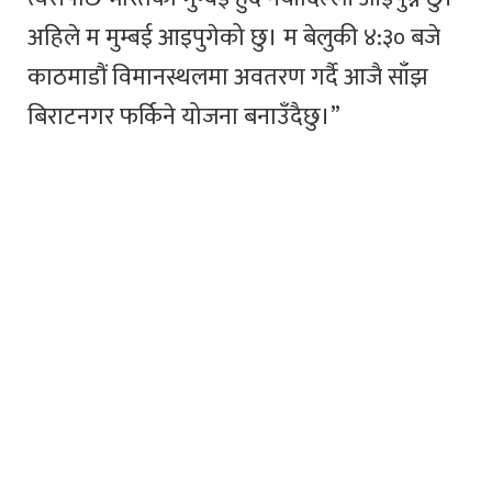
अहिले म मुम्बई आइपुगेको छु। म बेलुकी ४:३० बजे
काठमाडौं विमानस्थलमा अवतरण गर्दै आजै साँझ
बिराटनगर फर्किने योजना बनाउँदैछु।”