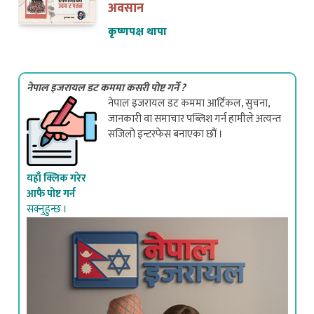
कृष्णपक्ष थापा
नेपाल इजरायल डट कममा कसरी पोष्ट गर्ने ?
नेपाल इजरायल डट कममा आर्टिकल, सुचना,
जानकारी वा समाचार पब्लिश गर्न हामीले अत्यन्त
सजिलो इन्टरफेस बनाएका छौं ।
यहाँ क्लिक गरेर
आफै पोष्ट गर्न
सक्नुहुन्छ ।