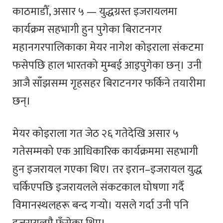
काठमाडौँ, असार ५ — युद्धग्रस्त इजरायलमा
कार्यक्रम सहभागी हुन पुगेका बिराटनगर
महानगरपालिकाका मेयर नागेश कोइराला संकटमा
फसेपछि हाल भारतको मुम्बई आइपुगेका छन्। उनी
आजै साँझसम्म गृहसहर बिराटनगर फर्किने तयारीमा
छन्।
मेयर कोइराला गत जेठ २६ गतेदेखि असार ५
गतेसम्मको एक आधिकारिक कार्यक्रममा सहभागी
हुन इजरायल गएका थिए। तर इरान–इजरायल युद्ध
चर्किएपछि इजरायलले संकटकाल घोषणा गर्दै
विमानस्थलहरू बन्द गर्‍यो। यसले गर्दा उनी पनि