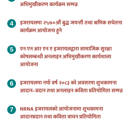
इजरायलमा २५७०औं बुद्ध जयन्ती तथा श्रमिक सचेतना
कार्यक्रम आयोजना हुने
एन एन आर एन ए इजरायलद्वारा सामाजिक सुरक्षा
कोषसम्बन्धी अनलाइन अभिमुखीकरण कार्यशाला
आयोजना
इजरायलमा नयाँ वर्ष २०८३ को अवसरमा शुभकामना
आदान–प्रदान तथा अनलाइन कविता प्रतियोगिता सम्पन्न
NRNA इजरायलको आयोजनामा शुभकामना
आदानप्रदान तथा कविता वाचन प्रतियोगिता
NRNA इजरायलको आयोजनामा मानसिक स्वास्थ्य