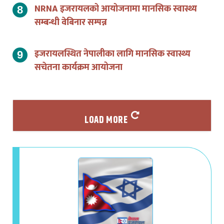
सम्बन्धी वेबिनार सम्पन्न
इजरायलस्थित नेपालीका लागि मानसिक स्वास्थ्य
सचेतना कार्यक्रम आयोजना
LOAD MORE