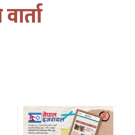
वार्ता