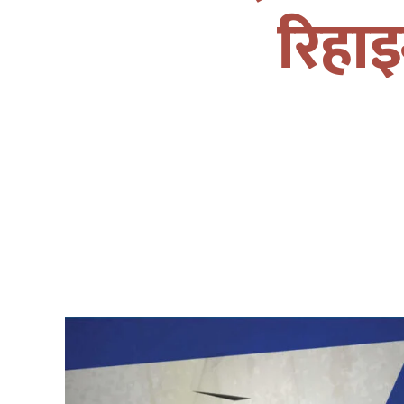
रिहाइ