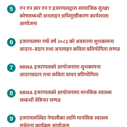
एन एन आर एन ए इजरायलद्वारा सामाजिक सुरक्षा
कोषसम्बन्धी अनलाइन अभिमुखीकरण कार्यशाला
आयोजना
इजरायलमा नयाँ वर्ष २०८३ को अवसरमा शुभकामना
आदान–प्रदान तथा अनलाइन कविता प्रतियोगिता सम्पन्न
NRNA इजरायलको आयोजनामा शुभकामना
आदानप्रदान तथा कविता वाचन प्रतियोगिता
NRNA इजरायलको आयोजनामा मानसिक स्वास्थ्य
सम्बन्धी वेबिनार सम्पन्न
इजरायलस्थित नेपालीका लागि मानसिक स्वास्थ्य
सचेतना कार्यक्रम आयोजना