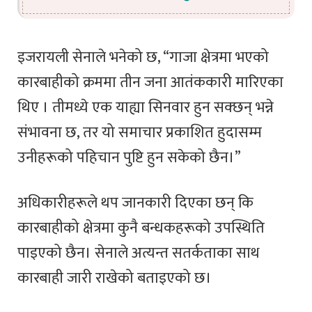
इजरायली सेनाले भनेको छ, “गाजा क्षेत्रमा भएको
कारबाहीको क्रममा तीन जना आतंककारी मारिएका
थिए । तीमध्ये एक याह्या सिनवार हुन सक्छन् भन्ने
संभावना छ, तर यो समाचार प्रकाशित हुदासम्म
उनीहरूको पहिचान पुष्टि हुन सकेको छैन।”
अधिकारीहरूले थप जानकारी दिएका छन् कि
कारबाहीको क्षेत्रमा कुनै बन्धकहरूको उपस्थिति
पाइएको छैन। सेनाले अत्यन्त सतर्कताका साथ
कारबाही जारी राखेको बताइएको छ।