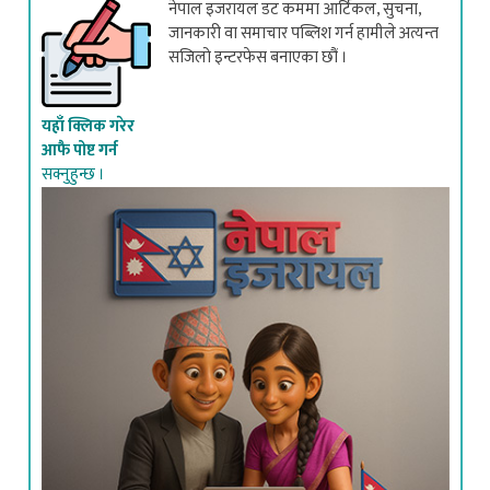
जानकारी वा समाचार पब्लिश गर्न हामीले अत्यन्त
सजिलो इन्टरफेस बनाएका छौं ।
यहाँ क्लिक गरेर
आफै पोष्ट गर्न
सक्नुहुन्छ ।