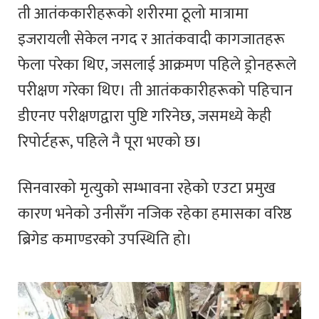
ती आतंककारीहरूको शरीरमा ठूलो मात्रामा
इजरायली सेकेल नगद र आतंकवादी कागजातहरू
फेला परेका थिए, जसलाई आक्रमण पहिले ड्रोनहरूले
परीक्षण गरेका थिए। ती आतंककारीहरूको पहिचान
डीएनए परीक्षणद्वारा पुष्टि गरिनेछ, जसमध्ये केही
रिपोर्टहरू, पहिले नै पूरा भएको छ।
सिनवारको मृत्युको सम्भावना रहेको एउटा प्रमुख
कारण भनेको उनीसँग नजिक रहेका हमासका वरिष्ठ
ब्रिगेड कमाण्डरको उपस्थिति हो।