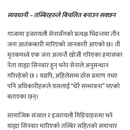
सावधानी – तस्बिरहरुले बिचलित बनाउन सक्छन
गाजामा इजरायली सेनासँगको प्रत्यक्ष भिडन्तमा तीन
जना आतंककारी मारिएको जानकारी आएको छ। ती
मृतकमध्ये एक जना अत्यन्तै खोजी गरिएका हमासका
नेता याह्या सिनवार हुन् भनेर सेनाले अनुसन्धान
गरिरहेको छ । यद्यपि, अहिलेसम्म ठोस प्रमाण नभए
पनि अधिकारीहरूले यसलाई “धेरै सम्भावना” भएको
बताएका छन्।
सामाजिक संजाल र इजरायली मिडियाहरुमा भने
याह्या सिनवार मारिएको तस्बिर सहितको समाचार