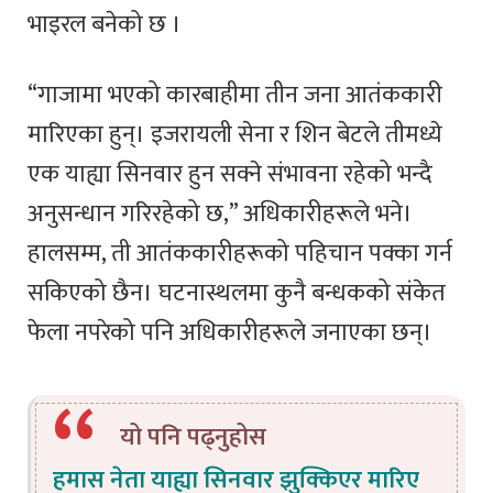
भाइरल बनेको छ ।
“गाजामा भएको कारबाहीमा तीन जना आतंककारी
मारिएका हुन्। इजरायली सेना र शिन बेटले तीमध्ये
एक याह्या सिनवार हुन सक्ने संभावना रहेको भन्दै
अनुसन्धान गरिरहेको छ,” अधिकारीहरूले भने।
हालसम्म, ती आतंककारीहरूको पहिचान पक्का गर्न
सकिएको छैन। घटनास्थलमा कुनै बन्धकको संकेत
फेला नपरेको पनि अधिकारीहरूले जनाएका छन्।
यो पनि पढ्नुहोस
हमास नेता याह्या सिनवार झुक्किएर मारिए