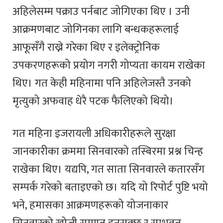
अहिलेसम्म पक्राउ पर्नबाट जोगिएका थिए । उनी
आक्रमणबाट जोगिनका लागि बन्धकहरूलाई
आफूसँगै राख्ने गरेका थिए र इलेक्ट्रोनिक
उपकरणहरूको प्रयोग नगरी गोप्यता कायम राखेका
थिए। गत केही महिनामा पनि अहिलेजस्तै उनको
मृत्युको अफवाह धेरै पटक फैलिएको थियो।
गत महिना इजरायली अधिकारीहरूले सुरक्षा
जानकारीका क्रममा सिनवारको तस्बिरमा प्रश्न चिन्ह
राखेका थिए। यद्यपि, गत साता सिनवारले कतारसँग
सम्पर्क गरेको बताइएको छ। यदि यो रिपोर्ट पुष्टि भयो
भने, हमासका आक्रमणहरूको योजनाकार