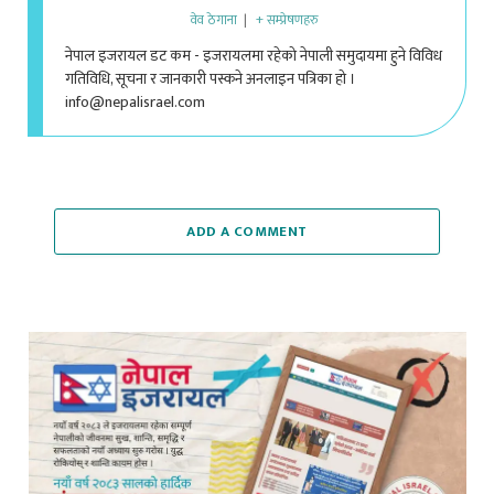
नेपाल इजरायल डट कम - इजरायलमा रहेको नेपाली समुदायमा हुने विविध
गतिविधि, सूचना र जानकारी पस्कने अनलाइन पत्रिका हो ।
info@nepalisrael.com
ADD A COMMENT