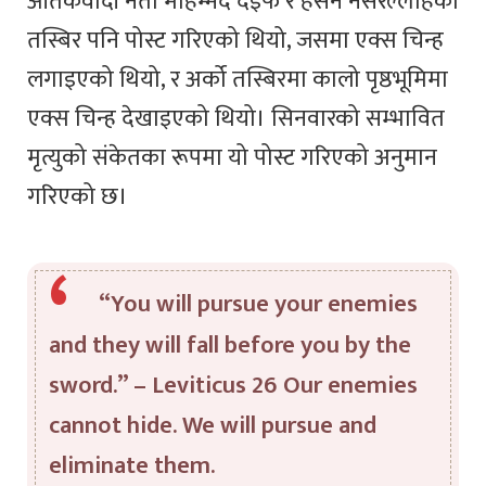
आतंकवादी नेता मोहम्मद देइफ र हसन नसरल्लाहको
तस्बिर पनि पोस्ट गरिएको थियो, जसमा एक्स चिन्ह
लगाइएको थियो, र अर्को तस्बिरमा कालो पृष्ठभूमिमा
एक्स चिन्ह देखाइएको थियो। सिनवारको सम्भावित
मृत्युको संकेतका रूपमा यो पोस्ट गरिएको अनुमान
गरिएको छ।
“You will pursue your enemies
and they will fall before you by the
sword.” – Leviticus 26
Our enemies
cannot hide. We will pursue and
eliminate them.