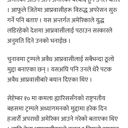
। आफूले जितेमा आप्रवासीहरू विरुद्ध अपरेसन सुरु
गर्ने पनि बताए । यस अन्तर्गत अमेरिकाले युद्ध
लडिरहेको देशमा आप्रवासीलाई पठाउन सरकारले
अनुमति दिने उनको भनाईछ ।
चुनावमा ट्रम्पले अवैध आप्रवासीलाई सबैभन्दा ठूलो
मुद्दा बनाएका छन् । यसअघि पनि उनले धेरै पटक
अवैध आप्रवासीबारे बयान दिएका थिए ।
सेप्टेम्बर १० मा कमला ह्यारिससँगको राष्ट्रपतीय
बहसमा ट्रम्पले अध्यागमनको मुद्दामा हरेक दिन
हजारौँ अपराधी अमेरिका आउने गरेको बताएका थिए