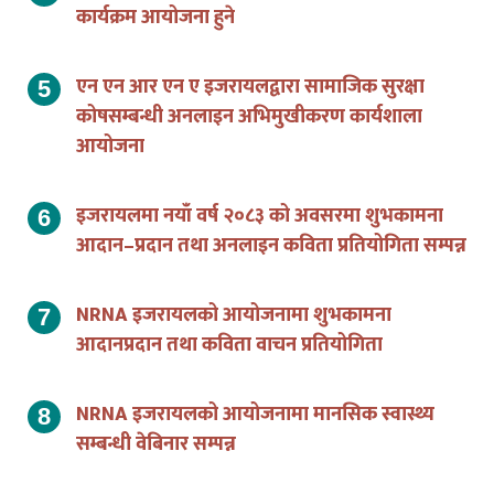
कार्यक्रम आयोजना हुने
एन एन आर एन ए इजरायलद्वारा सामाजिक सुरक्षा
कोषसम्बन्धी अनलाइन अभिमुखीकरण कार्यशाला
आयोजना
इजरायलमा नयाँ वर्ष २०८३ को अवसरमा शुभकामना
आदान–प्रदान तथा अनलाइन कविता प्रतियोगिता सम्पन्न
NRNA इजरायलको आयोजनामा शुभकामना
आदानप्रदान तथा कविता वाचन प्रतियोगिता
NRNA इजरायलको आयोजनामा मानसिक स्वास्थ्य
सम्बन्धी वेबिनार सम्पन्न