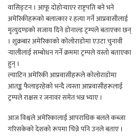
वासिङ्टन । आफू दोहोर्‍याएर राष्ट्रपति बने भने
अमेरिकीहरूको बलात्कार र हत्या गर्ने आप्रवासीलाई
मृत्युदण्डको सजाय दिने डोनाल्ड ट्रम्पले बताएका छन्
। शुक्रबार अमेरिकाको कोलोराडोमा एउटा चुनावी
र्‍यालीलाई सम्बोधन गर्ने क्रममा ट्रम्पले यस्तो बताएका
हुन् ।
ल्याटिन अमेरिकी आप्रवासीहरूले कोलोराडोमा
आतङ्क फैलाइरहेको भन्दै त्यस्ता आप्रवासीहरूलाई
ट्रम्पले राक्षस र जनावर समेत भन्न भ्याए ।
आज विश्वले अमेरिकालाई आपराधिक बलले कब्जा
गरिसकेको देशको रूपमा चिन्ने पनि उनले बताए ।