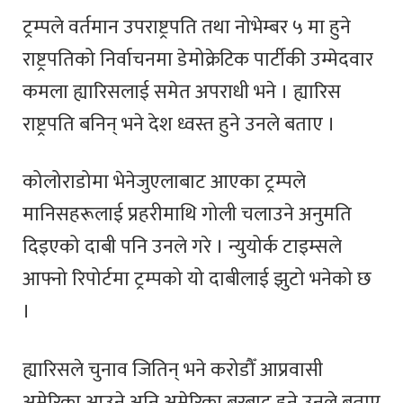
ट्रम्पले वर्तमान उपराष्ट्रपति तथा नोभेम्बर ५ मा हुने
राष्ट्रपतिको निर्वाचनमा डेमोक्रेटिक पार्टीकी उम्मेदवार
कमला ह्यारिसलाई समेत अपराधी भने । ह्यारिस
राष्ट्रपति बनिन् भने देश ध्वस्त हुने उनले बताए ।
कोलोराडोमा भेनेजुएलाबाट आएका ट्रम्पले
मानिसहरूलाई प्रहरीमाथि गोली चलाउने अनुमति
दिइएको दाबी पनि उनले गरे । न्युयोर्क टाइम्सले
आफ्नो रिपोर्टमा ट्रम्पको यो दाबीलाई झुटो भनेको छ
।
ह्यारिसले चुनाव जितिन् भने करोडौँ आप्रवासी
अमेरिका आउने अनि अमेरिका बरबाद हुने उनले बताए