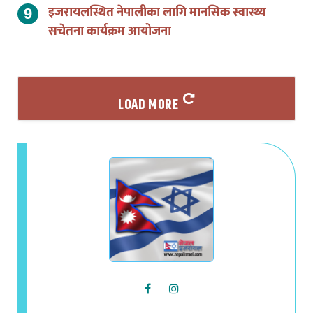
इजरायलस्थित नेपालीका लागि मानसिक स्वास्थ्य
सचेतना कार्यक्रम आयोजना
LOAD MORE