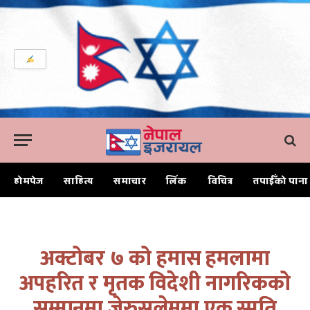
होमपेज
साहित्य
समाचार
लिंक
विचित्र
तपाईँको पाना
Home
अक्टोबर ७ को हमास हमलामा अपहरित र मृतक विदेशी नागरिकको सम्मानमा जेरुसलेममा एक स्मृति सभा
अक्टोबर ७ को हमास हमलामा
अपहरित र मृतक विदेशी नागरिकको
सम्मानमा जेरुसलेममा एक स्मृति