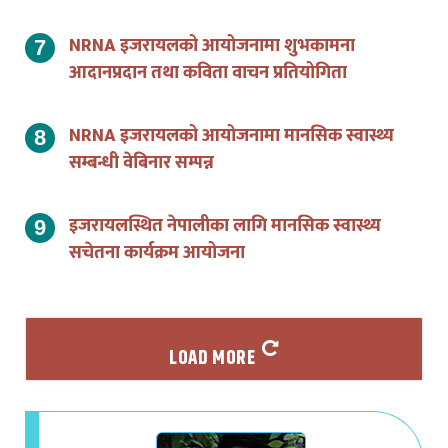
NRNA इजरायलको आयोजनामा शुभकामना
आदानप्रदान तथा कविता वाचन प्रतियोगिता
NRNA इजरायलको आयोजनामा मानसिक स्वास्थ्य
सम्बन्धी वेबिनार सम्पन्न
इजरायलस्थित नेपालीका लागि मानसिक स्वास्थ्य
सचेतना कार्यक्रम आयोजना
LOAD MORE