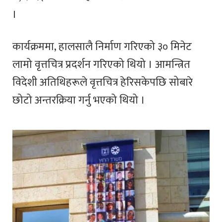
।
कार्यक्रममा, हालसालै निर्माण गरिएको ३० मिनेट
लामो वृत्तचित्र प्रदर्शन गरिएको थियो । आमन्त्रित
विदेशी अतिथिहरूले वृत्तचित्र हेरिसकेपछि सोबारे
छोटो अन्तरक्रिया गर्नु भएको थियो ।