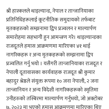
श्री हास्कलले थाइल्यान्ड, नेपाल र तान्जानियाका
प्रतिनिधिहरूलाई कूटनीतिक समुदायको तर्फबाट
मृतकहरुको सम्झनामा द्विप प्रज्वलन र माल्यार्पण
समारोहमा सहभागी हुन आमन्त्रण गरे। थाइल्यान्डका
राजदूतले हमास आक्रमणमा मारिएका ४१ थाई
नागरिकहरू र अन्य मृतकहरूको सम्झनामा द्विप
प्रज्वलित गर्नु भयो । यसैगरी तान्जानियाका राजदूत र
नेपाली दूतावासका कार्यवाहक राजदूत श्री कुमार
बहादुर श्रेष्ठले संयुक्त रूपमा १० जना नेपाली, २ जना
तान्जानियन र अन्य विदेशी नागरिकहरूको स्मृतिमा
उनीहरुको तस्बिरमा माल्यार्पण गर्नुभयो, जो अक्टोबर
७, २०२३ मा भएको हमास आक्रमणमा मारिएका थिए