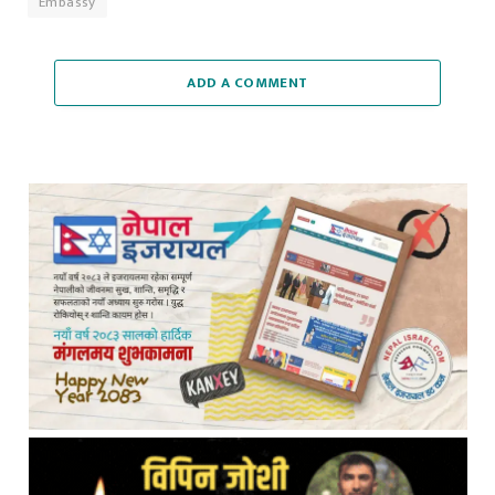
ADD A COMMENT