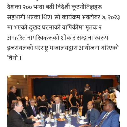
देशका २०० भन्दा बढी विदेशी कूटनीतिज्ञहरू
सहभागी भएका थिए। सो कार्यक्रम अक्टोबर ७, २०२३
मा भएको दुखद घटनाको वार्षिकीमा मृतक र
अपहरित नागरिकहरूको शोक र सम्झना स्वरूप
इजरायलको परराष्ट्र मन्त्रालयद्वारा आयोजना गरिएको
थियो ।