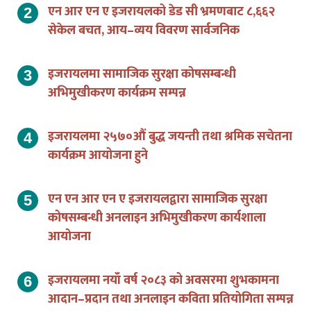
सेकेल बचत, आय–व्यय विवरण सार्वजनिक
इजरायलमा सामाजिक सुरक्षा कोषसम्बन्धी
अभिमुखीकरण कार्यक्रम सम्पन्न
इजरायलमा २५७०औं बुद्ध जयन्ती तथा श्रमिक सचेतना
कार्यक्रम आयोजना हुने
एन एन आर एन ए इजरायलद्वारा सामाजिक सुरक्षा
कोषसम्बन्धी अनलाइन अभिमुखीकरण कार्यशाला
आयोजना
इजरायलमा नयाँ वर्ष २०८३ को अवसरमा शुभकामना
आदान–प्रदान तथा अनलाइन कविता प्रतियोगिता सम्पन्न