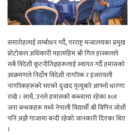
समारोहलाई सम्बोधन गर्दै, परराष्ट्र मन्त्रालयका प्रमुख
प्रोटोकल अधिकारी महामहिम श्री गिल हास्कलले
सबै विदेशी कूटनीतिज्ञहरूलाई स्वागत गर्दै हमासको
आक्रमणले निर्दोष विदेशी नागरिक र इजरायली
नागरिकहरूको भएको दुःखद मृत्युबारे आफ्नो धारणा
राखे । साथै, उनले हमासको कब्जामा रहेका १०१
जना बन्धकहरू मध्ये नेपाली विद्यार्थी श्री विपिन जोशी
पनि अझै गाजामा बन्दी रहेको जानकारी दिएका थिए
।