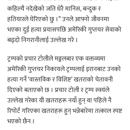
कहिल्यै नदेखेको जति धेरै मानिस, बन्दुक र
हतियारले घेरिएको छु ।” उनले आफ्नो जीवनमा
भएका दुई हत्या प्रयासपछि अमेरिकी गुप्तचर सेवाको
बढ्दो निगरानीलाई उल्लेख गरे ।
ट्रम्पको प्रचार टोलीले मङ्गलबार एक वक्तव्यमा
अमेरिकी गुप्तचर निकायले ट्रम्पलाई इरानबाट उनको
हत्या गर्ने ‘वास्तविक र विशिष्ट’ खतराको चेतावनी
दिएको बताएको छ । प्रचार टोली र ट्रम्प स्वयंले
उल्लेख गरेका यी खतराहरू नयाँ हुन् वा पहिले नै
रिपोर्ट गरिएका खतराहरू हुन् भन्नेबारेमा तत्काल स्पष्ट
भएको छैन ।