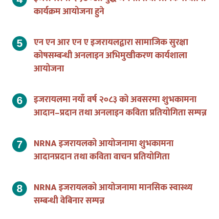
एन एन आर एन ए इजरायलद्वारा सामाजिक सुरक्षा
कोषसम्बन्धी अनलाइन अभिमुखीकरण कार्यशाला
आयोजना
इजरायलमा नयाँ वर्ष २०८३ को अवसरमा शुभकामना
आदान–प्रदान तथा अनलाइन कविता प्रतियोगिता सम्पन्न
NRNA इजरायलको आयोजनामा शुभकामना
आदानप्रदान तथा कविता वाचन प्रतियोगिता
NRNA इजरायलको आयोजनामा मानसिक स्वास्थ्य
सम्बन्धी वेबिनार सम्पन्न
इजरायलस्थित नेपालीका लागि मानसिक स्वास्थ्य