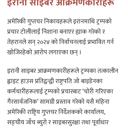
इरानी साइबर आक्रमणकारीहरू
अमेरिकी गुप्तचर निकायहरूले इरानमाथि ट्रम्पको
प्रचार टोलीलाई निशाना बनाएर ह्याक गरेको र
तेहरानले सन् २०२४ को निर्वाचनलाई प्रभावित गर्न
खोजिरहेको आरोप लगाएका छन् ।
इरानी साइबर आक्रमणकारीहरूले ट्रम्पका तत्कालीन
ह्वाइट हाउस प्रतिद्वन्द्वी राष्ट्रपति जो बाइडेनका
कर्मचारीहरूलाई ट्रम्पको प्रचारबाट ‘चोरी गरिएका
गैरसार्वजनिक’ सामग्री प्रस्ताव गरेको यसै महिना
अमेरिकी राष्ट्रिय गुप्तचर निर्देशकको कार्यालय,
सङ्घीय जाँच ब्युरो र साइबरसुरक्षा तथा पूर्वाधार