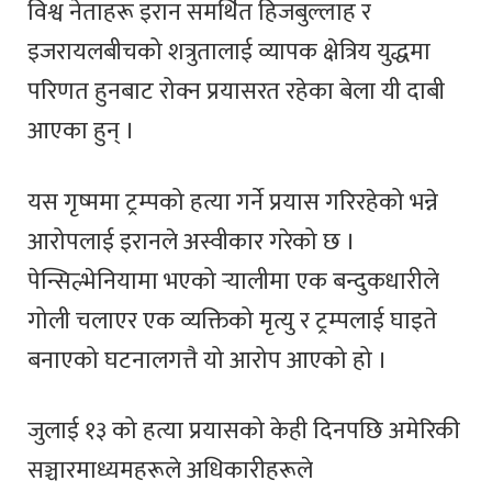
विश्व नेताहरू इरान समर्थित हिजबुल्लाह र
इजरायलबीचको शत्रुतालाई व्यापक क्षेत्रिय युद्धमा
परिणत हुनबाट रोक्न प्रयासरत रहेका बेला यी दाबी
आएका हुन् ।
यस गृष्ममा ट्रम्पको हत्या गर्ने प्रयास गरिरहेको भन्ने
आरोपलाई इरानले अस्वीकार गरेको छ ।
पेन्सिल्भेनियामा भएको र्‍यालीमा एक बन्दुकधारीले
गोली चलाएर एक व्यक्तिको मृत्यु र ट्रम्पलाई घाइते
बनाएको घटनालगत्तै यो आरोप आएको हो ।
जुलाई १३ को हत्या प्रयासको केही दिनपछि अमेरिकी
सञ्चारमाध्यमहरूले अधिकारीहरूले