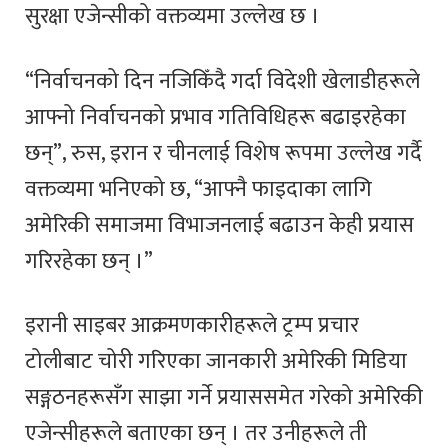
सुरक्षा एजेन्सीको वक्तव्यमा उल्लेख छ ।
“निर्वाचनको दिन नजिकिँदै गर्दा विदेशी खेलाडीहरूले
आफ्नो निर्वाचनको प्रभाव गतिविधिहरू बढाइरहेका
छन्”, रुस, इरान र चीनलाई विशेष रूपमा उल्लेख गर्दै
वक्तव्यमा भनिएको छ, “आफ्नै फाइदाका लागि
अमेरिकी समाजमा विभाजनलाई बढाउन केही प्रयास
गरिरहेका छन् ।”
इरानी साइबर आक्रमणकारीहरूले ट्रम्प प्रचार
टोलीबाट चोरी गरिएका जानकारी अमेरिकी मिडिया
सङ्गठनहरूसँग साझा गर्ने प्रयाससमेत गरेको अमेरिकी
एजेन्सीहरूले बताएका छन् । तर उनीहरूले ती