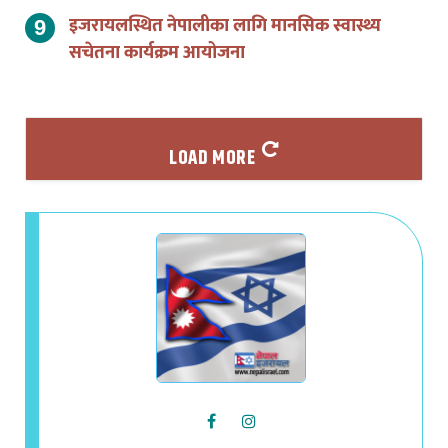
सचेतना कार्यक्रम आयोजना
LOAD MORE