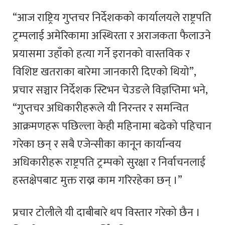
“आज राष्ट्रिय गुप्तचर निर्देशकको कार्यालयले राष्ट्रपति
ट्रम्पलाई अमेरिकामा अस्थिरता र अराजकता फैलाउने
प्रयासमा उहाँको हत्या गर्ने इरानको वास्तविक र
विशिष्ट खतराका बारेमा जानकारी दिएको थियो”,
प्रचार सञ्चार निर्देशक स्टिभन चेउङले विज्ञप्तिमा भने,
“गुप्तचर अधिकारीहरूले यी निरन्तर र समन्वित
आक्रमणहरू पछिल्ला केही महिनामा बढेको पहिचान
गरेका छन् र सबै एजेन्सीका कानून कार्यान्वय
अधिकारीहरू राष्ट्रपति ट्रम्पको सुरक्षा र निर्वाचनलाई
हस्तक्षेपबाट मुक्त राख्न काम गरिरहेका छन् ।”
प्रचार टोलीले यी दाबीबारे थप विस्तार गरेको छैन ।