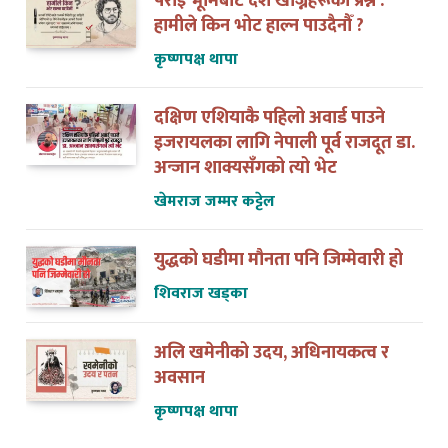
कृष्णपक्ष थापा
दक्षिण एशियाकै पहिलो अवार्ड पाउने
इजरायलका लागि नेपाली पूर्व राजदूत डा.
अन्जान शाक्यसँगको त्यो भेट
खेमराज जम्मर कट्टेल
युद्धको घडीमा मौनता पनि जिम्मेवारी हो
शिवराज खड्का
अलि खमेनीको उदय, अधिनायकत्व र
अवसान
कृष्णपक्ष थापा