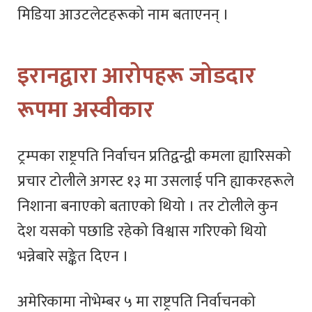
मिडिया आउटलेटहरूको नाम बताएनन् ।
इरानद्वारा आरोपहरू जोडदार
रूपमा अस्वीकार
ट्रम्पका राष्ट्रपति निर्वाचन प्रतिद्वन्द्वी कमला ह्यारिसको
प्रचार टोलीले अगस्ट १३ मा उसलाई पनि ह्याकरहरूले
निशाना बनाएको बताएको थियो । तर टोलीले कुन
देश यसको पछाडि रहेको विश्वास गरिएको थियो
भन्नेबारे सङ्केत दिएन ।
अमेरिकामा नोभेम्बर ५ मा राष्ट्रपति निर्वाचनको