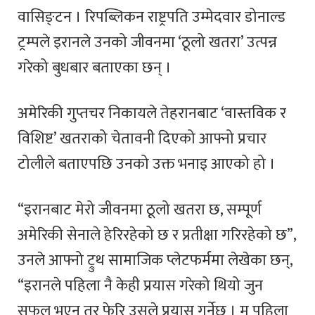
वासिङ्टन । रिपब्लिकन राष्ट्रपति उम्मेदवार डोनाल्ड
ट्रम्पले इरानले उनको जीवनमा ‘ठूलो खतरा’ उत्पन्न
गरेको बुधबार बताएका छन् ।
अमेरिकी गुप्तचर निकायले तेहरानबाट ‘वास्तविक र
विशिष्ट’ खतराको चेतावनी दिएको आफ्नो प्रचार
टोलीले बताएपछि उनको उक्त भनाइ आएको हो ।
“इरानबाट मेरो जीवनमा ठूलो खतरा छ, सम्पूर्ण
अमेरिकी सेनाले हेरिरहेको छ र प्रतीक्षा गरिरहेको छ”,
उनले आफ्नो ट्रुथ सामाजिक प्लेटफर्ममा लेखेका छन्,
“इरानले पहिला नै केही प्रयास गरेको थियो जुन
सफल भएन तर फेरि उसले प्रयास गर्नेछ । म पहिला