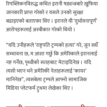
रिपब्लिकनविरुद्ध कथित इरानी षड्यन्त्रबारे खुफिया
जानकारी प्राप्त गरेको र यसले उनको सुरक्षा
बढाइएको बताएका थिए । इरानले यी ‘दुर्भावनापूर्ण’
आरोपहरूलाई अस्वीकार गरेको थियो ।
“यदि उनीहरूले ‘राष्ट्रपति ट्रम्पको हत्या’ गरे, जुन सधैँ
सम्भावना छ, म आशा गर्छु कि अमेरिकाले इरानलाई
नष्ट गर्नेछ, पृथ्वीको सतहबाट मेटाइदिनेछ । यदि
त्यसो भएन भने अमेरिकी नेताहरूलाई ‘कायर’
मानिनेछ”, त्यसबेला ट्रम्पले आफ्नो सामाजिक
मिडिया प्लेटफर्म ट्रुथमा लेखेका थिए ।