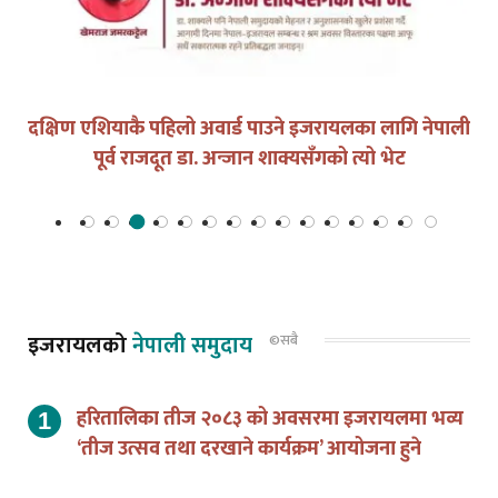
दक्षिण एशियाकै पहिलो अवार्ड पाउने इजरायलका लागि नेपाली
पूर्व राजदूत डा. अन्जान शाक्यसँगको त्यो भेट
इजरायलको
नेपाली समुदाय
©सबै
हरितालिका तीज २०८३ को अवसरमा इजरायलमा भव्य
‘तीज उत्सव तथा दरखाने कार्यक्रम’ आयोजना हुने