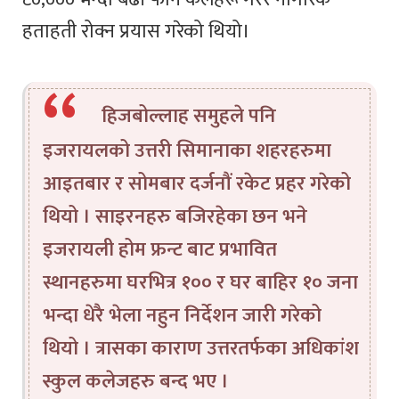
हताहती रोक्न प्रयास गरेको थियो।
हिजबोल्लाह समुहले पनि
इजरायलको उत्तरी सिमानाका शहरहरुमा
आइतबार र सोमबार दर्जनौं रकेट प्रहर गरेको
थियो । साइरनहरु बजिरहेका छन भने
इजरायली होम फ्रन्ट बाट प्रभावित
स्थानहरुमा घरभित्र १०० र घर बाहिर १० जना
भन्दा धेरै भेला नहुन निर्देशन जारी गरेको
थियो । त्रासका काराण उत्तरतर्फका अधिकांश
स्कुल कलेजहरु बन्द भए ।