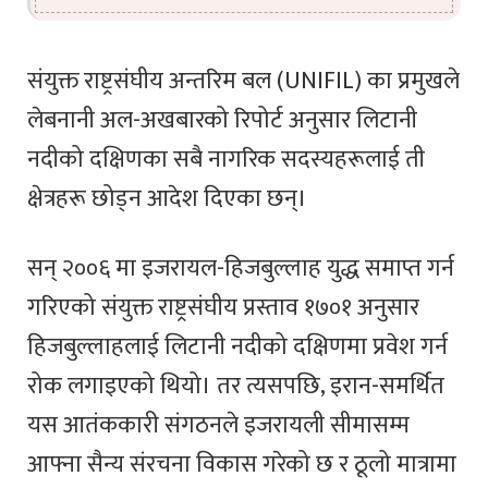
संयुक्त राष्ट्रसंघीय अन्तरिम बल (UNIFIL) का प्रमुखले
लेबनानी अल-अखबारको रिपोर्ट अनुसार लिटानी
नदीको दक्षिणका सबै नागरिक सदस्यहरूलाई ती
क्षेत्रहरू छोड्न आदेश दिएका छन्।
सन् २००६ मा इजरायल-हिजबुल्लाह युद्ध समाप्त गर्न
गरिएको संयुक्त राष्ट्रसंघीय प्रस्ताव १७०१ अनुसार
हिजबुल्लाहलाई लिटानी नदीको दक्षिणमा प्रवेश गर्न
रोक लगाइएको थियो। तर त्यसपछि, इरान-समर्थित
यस आतंककारी संगठनले इजरायली सीमासम्म
आफ्ना सैन्य संरचना विकास गरेको छ र ठूलो मात्रामा