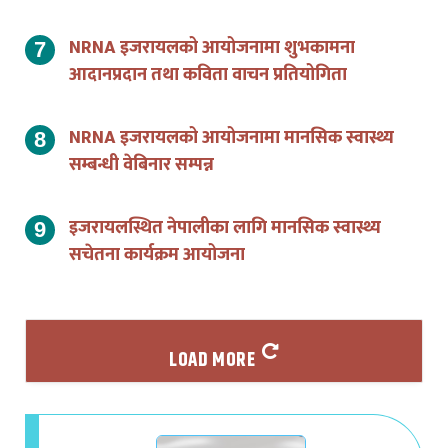
NRNA इजरायलको आयोजनामा शुभकामना
आदानप्रदान तथा कविता वाचन प्रतियोगिता
NRNA इजरायलको आयोजनामा मानसिक स्वास्थ्य
सम्बन्धी वेबिनार सम्पन्न
इजरायलस्थित नेपालीका लागि मानसिक स्वास्थ्य
सचेतना कार्यक्रम आयोजना
LOAD MORE