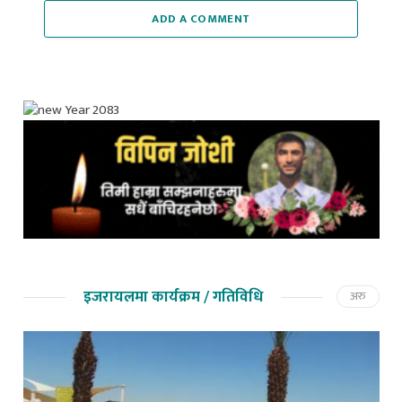
ADD A COMMENT
इजरायलमा कार्यक्रम / गतिविधि
अरु