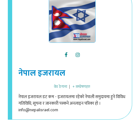
नेपाल इजरायल
वेव ठेगाना
|
+ सम्प्रेषणहरु
नेपाल इजरायल डट कम - इजरायलमा रहेको नेपाली समुदायमा हुने विविध
गतिविधि, सूचना र जानकारी पस्कने अनलाइन पत्रिका हो ।
info@nepalisrael.com