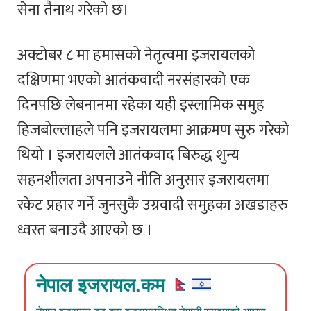
सेना तैनाथ गरेको छ।
अक्टोबर ८ मा हमासको नेतृत्वमा इजरायलको
दक्षिणमा भएको आतंकवादी नरसंहारको एक
दिनपछि लेबनानमा रहेका यही इस्लामिक समुह
हिजबोल्लाहले पनि इजरायलमा आक्रमण सुरु गरेको
थियो । इजरायलले आतंकवाद बिरुद्ध शुन्य
सहनशीलता अपनाउने नीति अनुसार इजरायलमा
रकेट प्रहार गर्ने जुनसुकै उग्रवादी समुहका अखडाहरु
ध्वस्त बनाउदै आएको छ ।
नेपाल इजरायल.कम