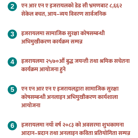
एन आर एन ए इजरायलको डेड सी भ्रमणबाट ८,६६२
सेकेल बचत, आय–व्यय विवरण सार्वजनिक
इजरायलमा सामाजिक सुरक्षा कोषसम्बन्धी
अभिमुखीकरण कार्यक्रम सम्पन्न
इजरायलमा २५७०औं बुद्ध जयन्ती तथा श्रमिक सचेतना
कार्यक्रम आयोजना हुने
एन एन आर एन ए इजरायलद्वारा सामाजिक सुरक्षा
कोषसम्बन्धी अनलाइन अभिमुखीकरण कार्यशाला
आयोजना
इजरायलमा नयाँ वर्ष २०८३ को अवसरमा शुभकामना
आदान–प्रदान तथा अनलाइन कविता प्रतियोगिता सम्पन्न