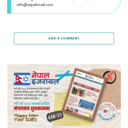
ADD A COMMENT