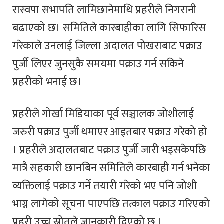
रास्वपा सभापति लामिछानेमाथि प्रहरीले निगरानी
बढाएको छ। समितिले कारबाहीका लागि सिफारिस
गरेकाले उनलाई जिल्ला अदालत पोखराबाट पक्राउ
पुर्जी लिएर जुनसुकै समयमा पक्राउ गर्न सकिने
प्रहरीको भनाई छ।
प्रहरीले गोर्खा मिडियाका पूर्व सञ्चालक जोशीलाई
जरुरी पक्राउ पुर्जी थमाएर आइतबार पक्राउ गरेको हो
। प्रहरीले अदालतबाट पक्राउ पुर्जी जारी भइसकेपछि
मात्रै सहकारी छानबिन समितिले कारबाही गर्न भनेका
व्यक्तिलाई पक्राउ गर्ने तयारी गरेको भए पनि जोशी
भाग्न लागेको सूचना पाएपछि तत्काल पक्राउ गरिएको
प्रहरी उच्च स्रोतले जानकारी दिएको छ ।