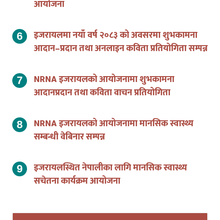
इजरायलमा नयाँ वर्ष २०८३ को अवसरमा शुभकामना
आदान–प्रदान तथा अनलाइन कविता प्रतियोगिता सम्पन्न
NRNA इजरायलको आयोजनामा शुभकामना
आदानप्रदान तथा कविता वाचन प्रतियोगिता
NRNA इजरायलको आयोजनामा मानसिक स्वास्थ्य
सम्बन्धी वेबिनार सम्पन्न
इजरायलस्थित नेपालीका लागि मानसिक स्वास्थ्य
सचेतना कार्यक्रम आयोजना
LOAD MORE