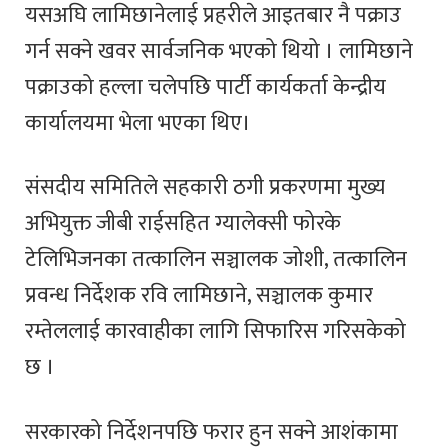
यसअघि लामिछानेलाई प्रहरीले आइतबार नै पक्राउ
गर्न सक्ने खवर सार्वजनिक भएको थियो । लामिछाने
पक्राउको हल्ला चलेपछि पार्टी कार्यकर्ता केन्द्रीय
कार्यालयमा भेला भएका थिए।
संसदीय समितिले सहकारी ठगी प्रकरणमा मुख्य
अभियुक्त जीबी राईसहित ग्यालेक्सी फोरके
टेलिभिजनका तत्कालिन सञ्चालक जोशी, तत्कालिन
प्रवन्ध निर्देशक रवि लामिछाने, सञ्चालक कुमार
रम्तेललाई कारवाहीका लागि सिफारिस गरिसकेको
छ ।
सरकारको निर्देशनपछि फरार हुन सक्ने आशंकामा