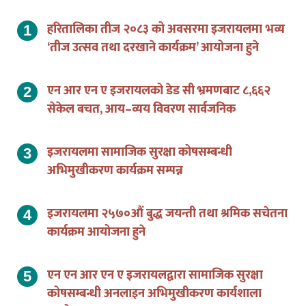
हरितालिका तीज २०८३ को अवसरमा इजरायलमा भव्य
‘तीज उत्सव तथा दरखाने कार्यक्रम’ आयोजना हुने
एन आर एन ए इजरायलको डेड सी भ्रमणबाट ८,६६२
सेकेल बचत, आय–व्यय विवरण सार्वजनिक
इजरायलमा सामाजिक सुरक्षा कोषसम्बन्धी
अभिमुखीकरण कार्यक्रम सम्पन्न
इजरायलमा २५७०औं बुद्ध जयन्ती तथा श्रमिक सचेतना
कार्यक्रम आयोजना हुने
एन एन आर एन ए इजरायलद्वारा सामाजिक सुरक्षा
कोषसम्बन्धी अनलाइन अभिमुखीकरण कार्यशाला
आयोजना