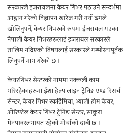
सरकारले इजरायलमा केयर गिभर पठाउने सन्दर्भमा
आह्वान गरेको विज्ञापन खारेज गरी नयाँ ढंगले
खोलिनुपर्ने, केयर गिभरको रुपमा ईजरायल गएका
नेपाली केयर गिभरहरुलाई इजरायल सरकारले
तालिम नदिएको विषयलाई सरकारले गम्भीरतापूर्वक
लिनुपर्ने माग गरेको छ ।
केयरगिभर सेन्टरको नाममा नक्कली काम
गरिरहेकाहरुमा ईशा हेल्प लाइन ट्रेनिङ एण्ड रिसर्च
सेन्टर, केयर गिभर स्कर्डिमिया, भ्याली होम केयर,
ओरिण्टेल केयर गिभर ट्रेनिङ सेन्टर, साकुरा
मेनपावरलगायत रहेको मोर्चाको दाबी छ ।