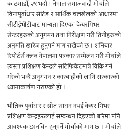
काठमाडौं, २९ भदौ । नेपाल समाजवादी मोर्चाले
विनापूर्वाधार सेटिङ र आर्थिक चलखेलको आधारमा
सीटीईभीटीबाट मान्यता दिएका केयरगिभर
सेन्टरहरुको अनुगमन तथा निरीक्षण गरी तिनीहरुको
अनुमति खारेज हुनुपर्ने माग राखेको छ । शनिबार
रिपोर्टर्स क्लब नेपालमा पत्रकार सम्मेलन गरी मोर्चाले
त्यस्ता प्रशिक्षण केन्द्रले सर्टिफिकेटमात्रै विक्रि गर्ने
गरेको भन्दै अनुगमन र कारबाहीको लागि सरकारको
ध्यानाकार्षण गराएको हो ।
भौतिक पुर्वाधार र स्रोत साधन नभई केयर गिभर
प्रशिक्षण केन्द्रहरुलाई सम्बन्धन दिइएको बारेमा पनि
आवश्यक छानविन हुनुपर्ने मोर्चाको माग छ । मोर्चाले