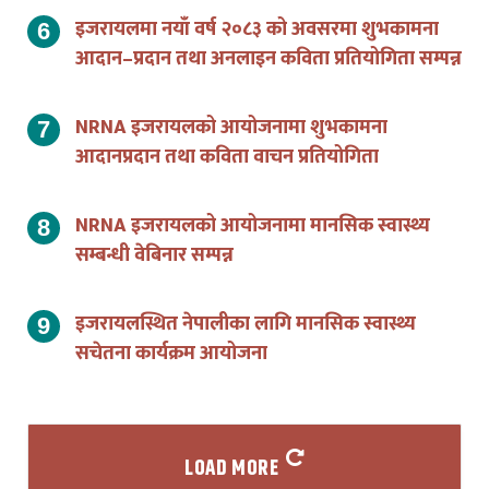
इजरायलमा नयाँ वर्ष २०८३ को अवसरमा शुभकामना
आदान–प्रदान तथा अनलाइन कविता प्रतियोगिता सम्पन्न
NRNA इजरायलको आयोजनामा शुभकामना
आदानप्रदान तथा कविता वाचन प्रतियोगिता
NRNA इजरायलको आयोजनामा मानसिक स्वास्थ्य
सम्बन्धी वेबिनार सम्पन्न
इजरायलस्थित नेपालीका लागि मानसिक स्वास्थ्य
सचेतना कार्यक्रम आयोजना