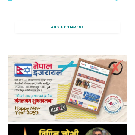
ADD A COMMENT