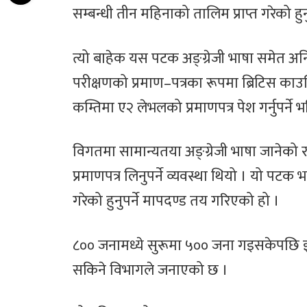
सम्बन्धी तीन महिनाको तालिम प्राप्त गरेको हुनुप
त्यो बाहेक यस पटक अङ्ग्रेजी भाषा समेत अन
परीक्षणको प्रमाण–पत्रका रूपमा ब्रिटिस काउ
कम्तिमा ए२ लेभलको प्रमाणपत्र पेश गर्नुपर्ने
विगतमा सामान्यतया अङ्ग्रेजी भाषा जानेको र
प्रमाणपत्र लिनुपर्ने व्यवस्था थियो । यो पटक
गरेको हुनुपर्ने मापदण्ड तय गरिएको हो ।
८०० जनामध्ये सुरूमा ५०० जना गइसकेपछ
सकिने विभागले जनाएको छ ।