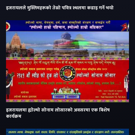
इजरायलले मुस्लिमहरूको तेस्रो पवित्र स्थलमा कडाइ गर्ने भयो
इजरायलमा ह्योल्मो सोनाम लोसारको अवसरमा एक बिशेष
कार्यक्रम