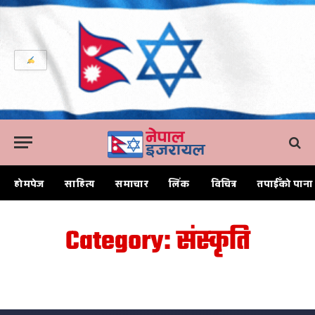
होमपेज
साहित्य
समाचार
लिंक
विचित्र
तपाईँको पाना
Category: संस्कृति