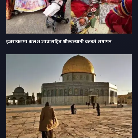
इजरायलमा कलश जात्रासहित श्रीस्वस्थानी व्रतको समापन