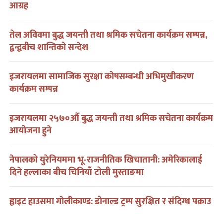
आग्रह
तेल अविवमा बुद्ध जयन्ती तथा श्रमिक सचेतना कार्यक्रम सम्पन्न,
द्वन्द्वबीच शान्तिको सन्देश
इजरायलमा सामाजिक सुरक्षा कोषसम्बन्धी अभिमुखीकरण
कार्यक्रम सम्पन्न
इजरायलमा २५७०औं बुद्ध जयन्ती तथा श्रमिक सचेतना कार्यक्रम
आयोजना हुने
नेपालको युरेनियममा भू-राजनीतिक खिचातानी: अमेरिकालाई
दिने हल्लाका बीच चिनियाँ टोली मुस्ताङमा
ह्वाइट हाउसमा गोलीकाण्ड: डोनाल्ड ट्रम्प सुरक्षित र संदिग्ध पक्राउ