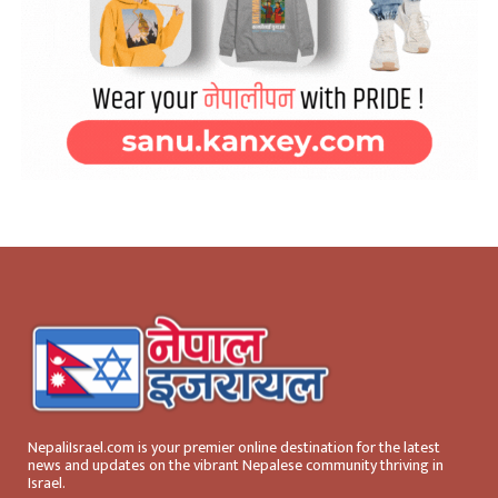
NepaliIsrael.com is your premier online destination for the latest
news and updates on the vibrant Nepalese community thriving in
Israel.