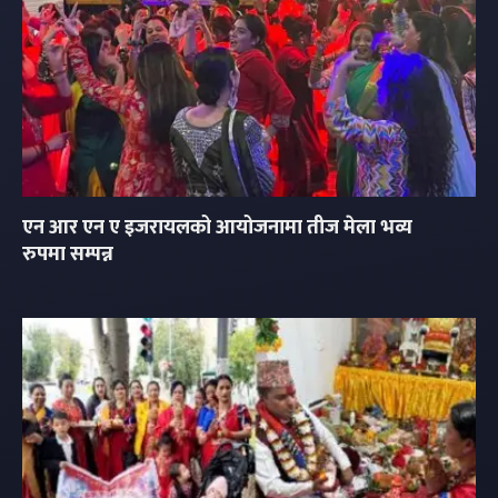
एन आर एन ए इजरायलको आयोजनामा तीज मेला भव्य
रुपमा सम्पन्न