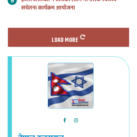
सचेतना कार्यक्रम आयोजना
LOAD MORE