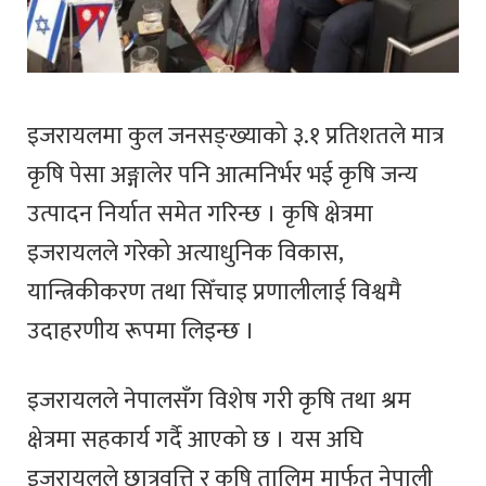
इजरायलमा कुल जनसङ्ख्याको ३.१ प्रतिशतले मात्र
कृषि पेसा अङ्गालेर पनि आत्मनिर्भर भई कृषि जन्य
उत्पादन निर्यात समेत गरिन्छ । कृषि क्षेत्रमा
इजरायलले गरेको अत्याधुनिक विकास,
यान्त्रिकीकरण तथा सिँचाइ प्रणालीलाई विश्वमै
उदाहरणीय रूपमा लिइन्छ ।
इजरायलले नेपालसँग विशेष गरी कृषि तथा श्रम
क्षेत्रमा सहकार्य गर्दै आएको छ । यस अघि
इजरायलले छात्रवृत्ति र कृषि तालिम मार्फत नेपाली