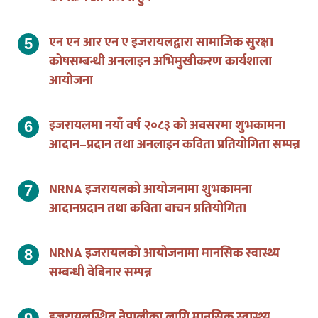
एन एन आर एन ए इजरायलद्वारा सामाजिक सुरक्षा
कोषसम्बन्धी अनलाइन अभिमुखीकरण कार्यशाला
आयोजना
इजरायलमा नयाँ वर्ष २०८३ को अवसरमा शुभकामना
आदान–प्रदान तथा अनलाइन कविता प्रतियोगिता सम्पन्न
NRNA इजरायलको आयोजनामा शुभकामना
आदानप्रदान तथा कविता वाचन प्रतियोगिता
NRNA इजरायलको आयोजनामा मानसिक स्वास्थ्य
सम्बन्धी वेबिनार सम्पन्न
इजरायलस्थित नेपालीका लागि मानसिक स्वास्थ्य