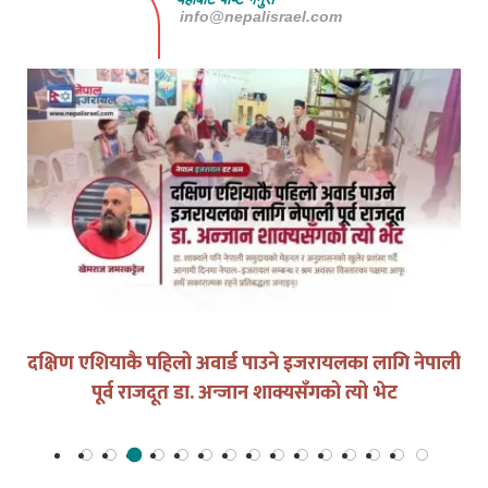
info@nepalisrael.com
दक्षिण एशियाकै पहिलो अवार्ड पाउने इजरायलका लागि नेपाली
पूर्व राजदूत डा. अन्जान शाक्यसँगको त्यो भेट