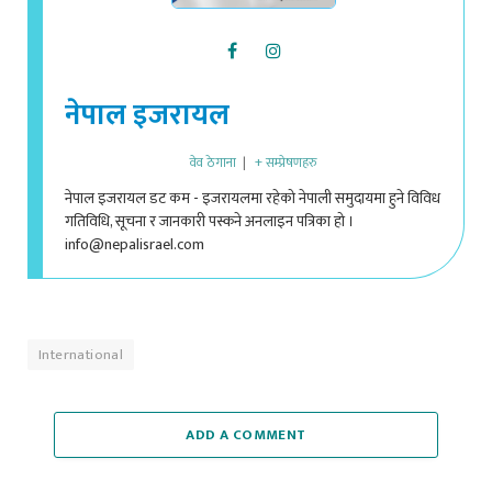
नेपाल इजरायल
वेव ठेगाना
|
+ सम्प्रेषणहरु
नेपाल इजरायल डट कम - इजरायलमा रहेको नेपाली समुदायमा हुने विविध
गतिविधि, सूचना र जानकारी पस्कने अनलाइन पत्रिका हो ।
info@nepalisrael.com
International
ADD A COMMENT