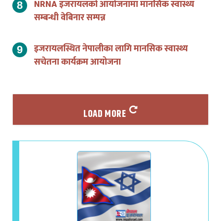
NRNA इजरायलको आयोजनामा मानसिक स्वास्थ्य
सम्बन्धी वेबिनार सम्पन्न
इजरायलस्थित नेपालीका लागि मानसिक स्वास्थ्य
सचेतना कार्यक्रम आयोजना
LOAD MORE