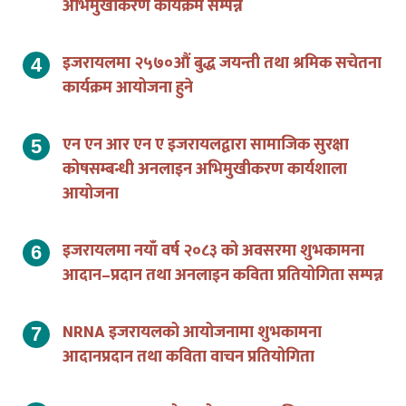
अभिमुखीकरण कार्यक्रम सम्पन्न
इजरायलमा २५७०औं बुद्ध जयन्ती तथा श्रमिक सचेतना
कार्यक्रम आयोजना हुने
एन एन आर एन ए इजरायलद्वारा सामाजिक सुरक्षा
कोषसम्बन्धी अनलाइन अभिमुखीकरण कार्यशाला
आयोजना
इजरायलमा नयाँ वर्ष २०८३ को अवसरमा शुभकामना
आदान–प्रदान तथा अनलाइन कविता प्रतियोगिता सम्पन्न
NRNA इजरायलको आयोजनामा शुभकामना
आदानप्रदान तथा कविता वाचन प्रतियोगिता