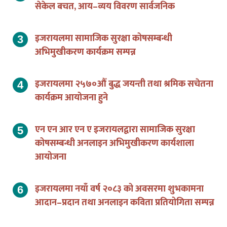
सेकेल बचत, आय–व्यय विवरण सार्वजनिक
इजरायलमा सामाजिक सुरक्षा कोषसम्बन्धी
अभिमुखीकरण कार्यक्रम सम्पन्न
इजरायलमा २५७०औं बुद्ध जयन्ती तथा श्रमिक सचेतना
कार्यक्रम आयोजना हुने
एन एन आर एन ए इजरायलद्वारा सामाजिक सुरक्षा
कोषसम्बन्धी अनलाइन अभिमुखीकरण कार्यशाला
आयोजना
इजरायलमा नयाँ वर्ष २०८३ को अवसरमा शुभकामना
आदान–प्रदान तथा अनलाइन कविता प्रतियोगिता सम्पन्न