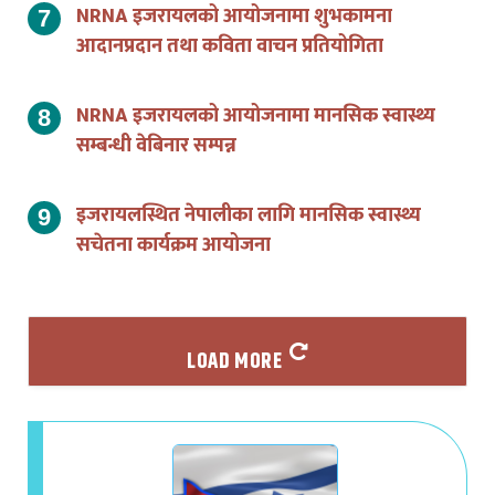
NRNA इजरायलको आयोजनामा शुभकामना
आदानप्रदान तथा कविता वाचन प्रतियोगिता
NRNA इजरायलको आयोजनामा मानसिक स्वास्थ्य
सम्बन्धी वेबिनार सम्पन्न
इजरायलस्थित नेपालीका लागि मानसिक स्वास्थ्य
सचेतना कार्यक्रम आयोजना
LOAD MORE