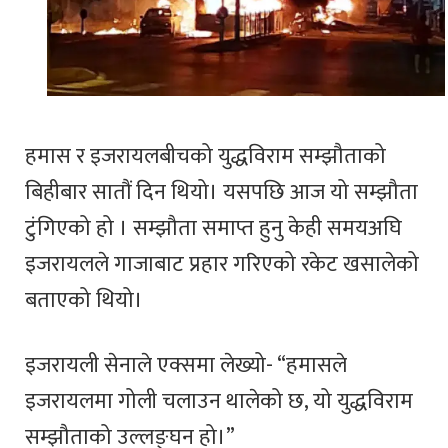
हमास र इजरायलबीचको युद्धविराम सम्झौताको
बिहीबार सातौं दिन थियो। यसपछि आज यो सम्झौता
टुंगिएको हो । सम्झौता समाप्त हुनु केही समयअघि
इजरायलले गाजाबाट प्रहार गरिएको रकेट खसालेको
बताएको थियो।
इजरायली सेनाले एक्समा लेख्यो- “हमासले
इजरायलमा गोली चलाउन थालेको छ, यो युद्धविराम
सम्झौताको उल्लङ्घन हो।”