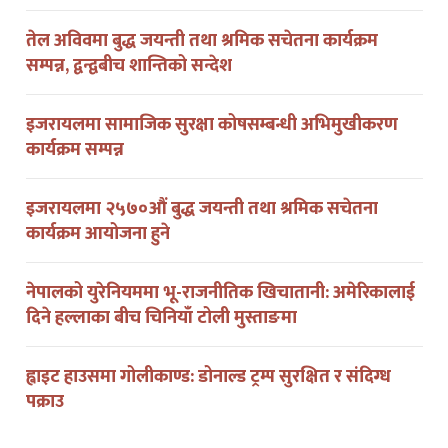
तेल अविवमा बुद्ध जयन्ती तथा श्रमिक सचेतना कार्यक्रम
सम्पन्न, द्वन्द्वबीच शान्तिको सन्देश
इजरायलमा सामाजिक सुरक्षा कोषसम्बन्धी अभिमुखीकरण
कार्यक्रम सम्पन्न
इजरायलमा २५७०औं बुद्ध जयन्ती तथा श्रमिक सचेतना
कार्यक्रम आयोजना हुने
नेपालको युरेनियममा भू-राजनीतिक खिचातानी: अमेरिकालाई
दिने हल्लाका बीच चिनियाँ टोली मुस्ताङमा
ह्वाइट हाउसमा गोलीकाण्ड: डोनाल्ड ट्रम्प सुरक्षित र संदिग्ध
पक्राउ