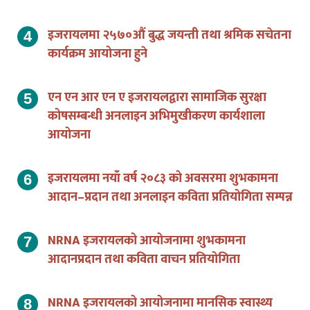
इजरायलमा २५७०औं बुद्ध जयन्ती तथा श्रमिक सचेतना
कार्यक्रम आयोजना हुने
एन एन आर एन ए इजरायलद्वारा सामाजिक सुरक्षा
कोषसम्बन्धी अनलाइन अभिमुखीकरण कार्यशाला
आयोजना
इजरायलमा नयाँ वर्ष २०८३ को अवसरमा शुभकामना
आदान–प्रदान तथा अनलाइन कविता प्रतियोगिता सम्पन्न
NRNA इजरायलको आयोजनामा शुभकामना
आदानप्रदान तथा कविता वाचन प्रतियोगिता
NRNA इजरायलको आयोजनामा मानसिक स्वास्थ्य