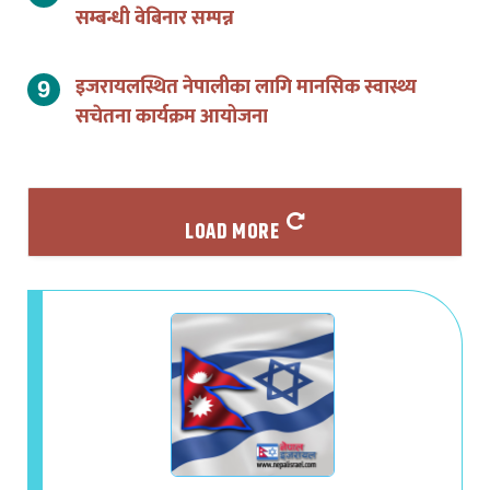
सम्बन्धी वेबिनार सम्पन्न
इजरायलस्थित नेपालीका लागि मानसिक स्वास्थ्य
सचेतना कार्यक्रम आयोजना
LOAD MORE