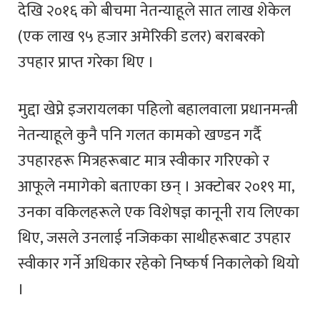
देखि २०१६ को बीचमा नेतन्याहूले सात लाख शेकेल
(एक लाख ९५ हजार अमेरिकी डलर) बराबरको
उपहार प्राप्त गरेका थिए ।
मुद्दा खेप्ने इजरायलका पहिलो बहालवाला प्रधानमन्त्री
नेतन्याहूले कुनै पनि गलत कामको खण्डन गर्दै
उपहारहरू मित्रहरूबाट मात्र स्वीकार गरिएको र
आफूले नमागेको बताएका छन्‌ । अक्टोबर २०१९ मा,
उनका वकिलहरूले एक विशेषज्ञ कानूनी राय लिएका
थिए, जसले उनलाई नजिकका साथीहरूबाट उपहार
स्वीकार गर्ने अधिकार रहेको निष्कर्ष निकालेको थियो
।