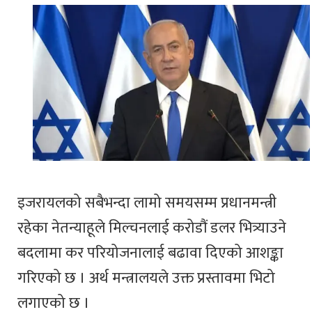
इजरायलको सबैभन्दा लामो समयसम्म प्रधानमन्त्री
रहेका नेतन्याहूले मिल्चनलाई करोडौं डलर भित्र्याउने
बदलामा कर परियोजनालाई बढावा दिएको आशङ्का
गरिएको छ । अर्थ मन्त्रालयले उक्त प्रस्तावमा भिटो
लगाएको छ ।