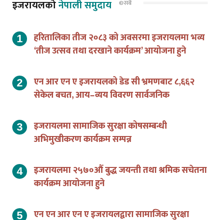
हरितालिका तीज २०८३ को अवसरमा इजरायलमा भव्य
‘तीज उत्सव तथा दरखाने कार्यक्रम’ आयोजना हुने
एन आर एन ए इजरायलको डेड सी भ्रमणबाट ८,६६२
सेकेल बचत, आय–व्यय विवरण सार्वजनिक
इजरायलमा सामाजिक सुरक्षा कोषसम्बन्धी
अभिमुखीकरण कार्यक्रम सम्पन्न
इजरायलमा २५७०औं बुद्ध जयन्ती तथा श्रमिक सचेतना
कार्यक्रम आयोजना हुने
एन एन आर एन ए इजरायलद्वारा सामाजिक सुरक्षा
कोषसम्बन्धी अनलाइन अभिमुखीकरण कार्यशाला