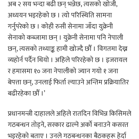
अब २ सय भन्दा बढी छन् भन्नेछ, त्यसको खोजी,
अध्ययन भइरहेको छ । त्यो परिस्थिति सामना
गर्नुपरेको छ । कोही रुसी सेनामा जाँदा युक्रेनी
सेनाको कब्जामा छन् । युक्रेनी सेनामा पनि नेपाली
छन्, त्यसको तथ्याङ्क हामी खोज्दै छौँ । विगतमा देख्न
व्यहोर्न पर्दैन थियो । अहिले परिरहेको छ । इजरायल
र हमासमा १० जना नेपालीको ज्यान गयो १ जना
बेपत्ता छन्, उनलाई फिर्ता ल्याउने अन्तिम प्रक्रियातिर
बढीरहेका छौँ ।’
प्रधानमन्त्री दाहालले अहिले रातदिन विभिन्न किसिमले
गठबन्धन तोड्ने, सरकार ढाल्ने अर्को बनाउने कसरत
भइरहेको बताए । उनले गठबन्धनका बैठकहरू हेर्दा