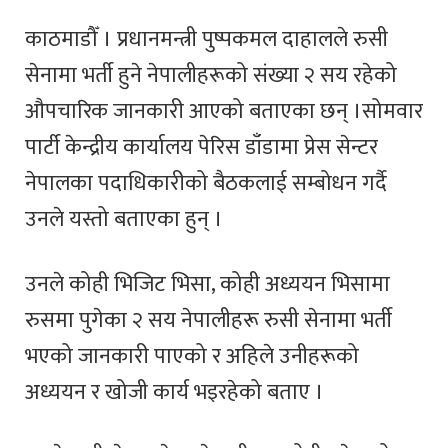
काठमाडौँ । प्रधानमन्त्री पुष्पकमल दाहालले रुसी
सेनामा भर्ती हुने नेपालीहरूको संख्या २ सय रहेको
औपचारिक जानकारी आएको बताएका छन् ।सोमवार
पार्टी केन्द्रीय कार्यालय पेरिस डाँडामा प्रेस सेन्टर
नेपालका पदाधिकारीको बैठकलाई सम्बोधन गर्दै
उनले यस्तो बताएका हुन् ।
उनले कोही भिजिट भिसा, कोही अध्ययन भिसामा
रुसमा पुगेका २ सय नेपालीहरू रुसी सेनामा भर्ती
भएको जानकारी पाएको र अहिले उनीहरूको
अध्ययन र खोजी कार्य भइरहेको बताए ।