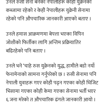
उनले रुसी सेना बनेका नेपालीहरू कोही युक्रेनको
कब्जामा रहेको र केही नेपालीहरू युक्रेनी सेनामा
रहेको पनि औपचारिक जानकारी आएको बताए ।
उनले हमास आक्रमणमा बेपत्ता भएका विपिन
जोशीको फिर्तीका लागि अन्तिम प्रक्रियातिर
बढिरहेको पनि बताए ।
उनले भने ‘चाहे रुस युक्रेनको युद्ध, हामीले बडो नयाँ
फेनामेनाको सामना गर्नुपरेको छ । रुसी सेनामा पनि
नेपाली युवाहरू गएर कोही पढ्न गएका कोही भिजिट
भिसामा गएका कोही केमा गएका सेनामा भर्ती भएर
६ जना मरेको त औपचारिक ढंगले जानकारी आयो ।