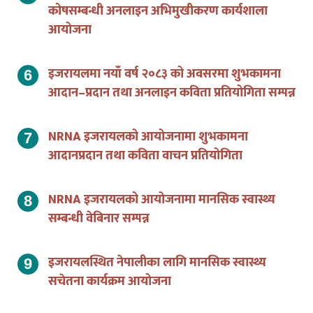
आयोजना
इजरायलमा नयाँ वर्ष २०८३ को अवसरमा शुभकामना
आदान–प्रदान तथा अनलाइन कविता प्रतियोगिता सम्पन्न
NRNA इजरायलको आयोजनामा शुभकामना
आदानप्रदान तथा कविता वाचन प्रतियोगिता
NRNA इजरायलको आयोजनामा मानसिक स्वास्थ्य
सम्बन्धी वेबिनार सम्पन्न
इजरायलस्थित नेपालीका लागि मानसिक स्वास्थ्य
सचेतना कार्यक्रम आयोजना