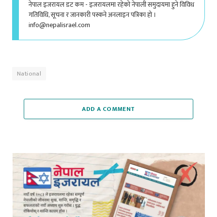
गतिविधि, सूचना र जानकारी पस्कने अनलाइन पत्रिका हो ।
info@nepalisrael.com
National
ADD A COMMENT