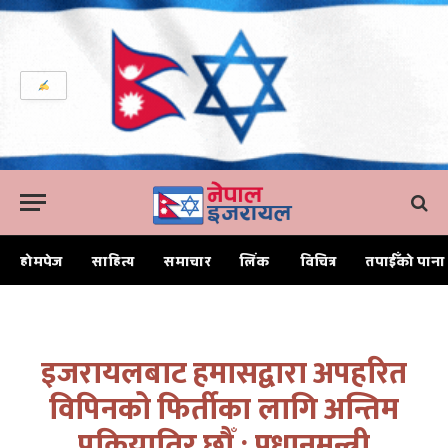
होमपेज
साहित्य
समाचार
लिंक
विचित्र
तपाईँको पाना
Home
इजरायलबाट हमासद्वारा अपहरित विपिनको फिर्तीका लागि अन्तिम प्रक्रियातिर छौँ : प्रधानमन्त्री
इजरायलबाट हमासद्वारा अपहरित
विपिनको फिर्तीका लागि अन्तिम
प्रक्रियातिर छौँ : प्रधानमन्त्री