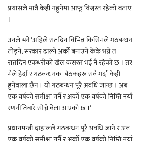
प्रयासले मात्रै केही नहुनेमा आफू विश्वस्त रहेको बताए
।
उनले भने ‘अहिले रातदिन विभिन्न किसिमले गठबन्धन
तोड्ने, सरकार ढाल्ने अर्को बनाउने केके भन्ने त
रातदिन एकथरीको खेल कसरत भई नै रहेको छ । तर
मैले हेर्दा र गठबन्धनका बैठकहरू सबै गर्दा केही
हुनेवाला छैन । यो गठबन्धन पूरै अवधि जान्छ । अब
एक वर्षको समीक्षा गर्नै र अर्को एक वर्षको निम्ति नयाँ
रणनीतिबारे सोच्ने बेला आएको छ ।’
प्रधानमन्त्री दाहालले गठबन्धन पूरै अवधि जाने र अब
एक वर्षको समीक्षा गर्नै र अर्को एक वर्षको निम्ति नयाँ