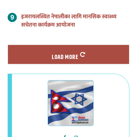
इजरायलस्थित नेपालीका लागि मानसिक स्वास्थ्य
सचेतना कार्यक्रम आयोजना
LOAD MORE