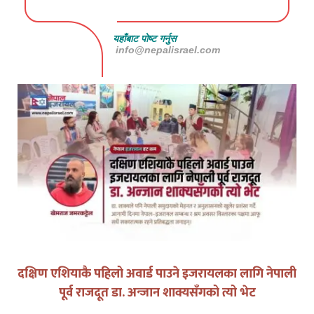
यहाँबाट पोष्ट गर्नुस
info@nepalisrael.com
दक्षिण एशियाकै पहिलो अवार्ड पाउने इजरायलका लागि नेपाली
पूर्व राजदूत डा. अन्जान शाक्यसँगको त्यो भेट