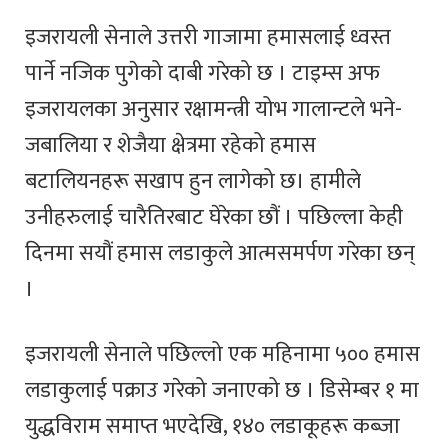
इजरायली सेनाले उत्तरी गाजामा हमासलाई ध्वस्त
पार्ने नजिक पुगेको दाबी गरेको छ । टाइम्स अफ
इजरायलका अनुसार रक्षामन्त्री योभ गालान्टले भने-
जबालिया र शेजैया क्षेत्रमा रहेको हमास
बटालियनहरू सखाप हुन लागेको छ। हामीले
उनीहरुलाई चारैतिरबाट घेरेका छौं । पछिल्ला केही
दिनमा सयौं हमास लडाकुले आत्मसमर्पण गरेका छन्
।
इजरायली सेनाले पछिल्लो एक महिनामा ५०० हमास
लडाकुलाई पक्राउ गरेको जनाएको छ । डिसेम्बर १ मा
युद्धविराम समाप्त भएदेखि, १४० लडाकूहरू कब्जा