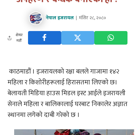
नेपाल इजरायल
मंसिर २८, २०८०
शेयर
गरौँ
काठमाडौं । इजरायलको रक्षा बलले गाजामा १४२
महिला र किशोरीहरूलाई हिरासतमा लिएको छ।
बेलायती मिडिया हाउस मिडल इस्ट आईले इजरायली
सेनाले महिला र बालिकालाई घरबाट निकालेर अज्ञात
स्थानमा लगेको दाबी गरेको छ ।