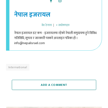
नेपाल इजरायल
वेव ठेगाना
|
+ सम्प्रेषणहरु
नेपाल इजरायल डट कम - इजरायलमा रहेको नेपाली समुदायमा हुने विविध
गतिविधि, सूचना र जानकारी पस्कने अनलाइन पत्रिका हो ।
info@nepalisrael.com
International
ADD A COMMENT