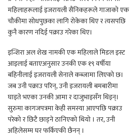
महिलाहरूलाई इजरायली सैनिकहरूले गाजाको एक
चौकीमा सोधपुछका लागि रोकेका थिए र त्यसपछि
कुनै कारण नदिई पक्राउ गरेका थिए।
इन्शिरा अल शेख नामकी एक महिलाले मिडल इस्ट
आइलाई बताएअनुसार उनकी एक १९ वर्षीया
बहिनीलाई इजरायली सेनाले कब्जामा लिएको छ।
जब उनी पक्राउ परिन्, उनी इजरायली बमबारीमा
घाइते भएका उनकी आमा र दाजुभाइसँग थिइन्।
सुरुमा कागजपत्रमा केही समस्या आएपछि पक्राउ
परेको र छिटै छाड्ने ठानिएको थियो । तर, उनी
अहिलेसम्म घर फर्किएकी छैनन् ।