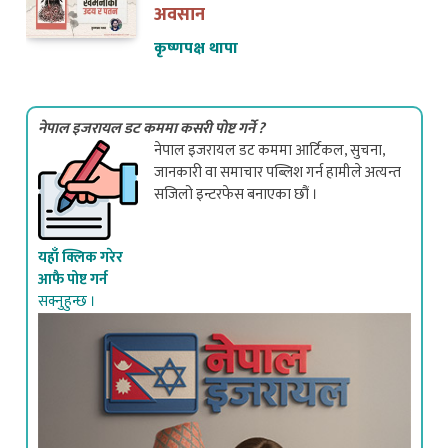
कृष्णपक्ष थापा
नेपाल इजरायल डट कममा कसरी पोष्ट गर्ने ?
नेपाल इजरायल डट कममा आर्टिकल, सुचना,
जानकारी वा समाचार पब्लिश गर्न हामीले अत्यन्त
सजिलो इन्टरफेस बनाएका छौं ।
यहाँ क्लिक गरेर
आफै पोष्ट गर्न
सक्नुहुन्छ ।