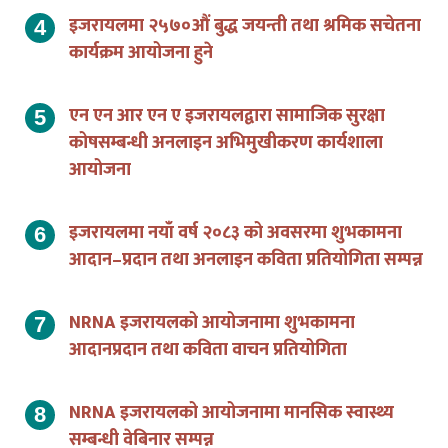
इजरायलमा २५७०औं बुद्ध जयन्ती तथा श्रमिक सचेतना
कार्यक्रम आयोजना हुने
एन एन आर एन ए इजरायलद्वारा सामाजिक सुरक्षा
कोषसम्बन्धी अनलाइन अभिमुखीकरण कार्यशाला
आयोजना
इजरायलमा नयाँ वर्ष २०८३ को अवसरमा शुभकामना
आदान–प्रदान तथा अनलाइन कविता प्रतियोगिता सम्पन्न
NRNA इजरायलको आयोजनामा शुभकामना
आदानप्रदान तथा कविता वाचन प्रतियोगिता
NRNA इजरायलको आयोजनामा मानसिक स्वास्थ्य
सम्बन्धी वेबिनार सम्पन्न