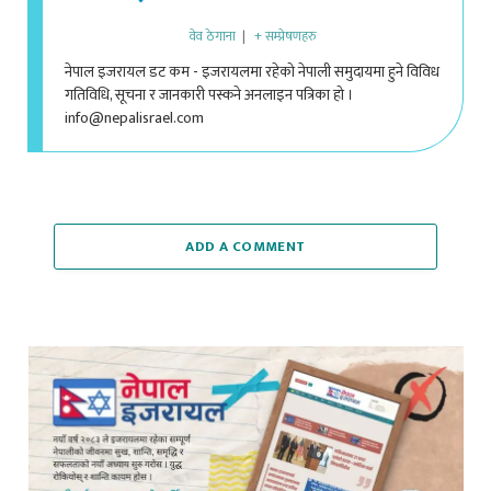
वेव ठेगाना
|
+ सम्प्रेषणहरु
नेपाल इजरायल डट कम - इजरायलमा रहेको नेपाली समुदायमा हुने विविध
गतिविधि, सूचना र जानकारी पस्कने अनलाइन पत्रिका हो ।
info@nepalisrael.com
ADD A COMMENT