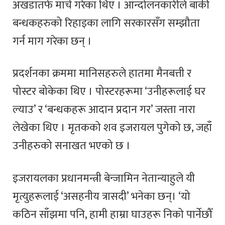
अखडातर्फ मार्च गरेका थिए । आन्दोलनकारीले बाँकी
बन्धकहरुको रिहाइका लागि सरकारसँग सम्झौता
गर्न माग गरेका छन् ।
प्रदर्शनका क्रममा मानिसहरुले हातमा मैनबत्ती र
पोस्टर बोकेका थिए । पोस्टरहरूमा ‘उनीहरूलाई घर
ल्याउ’ र ‘बन्धकहरू आदान प्रदान गर’ जस्ता नारा
लेखेका थिए । मृतकको शव इजरायल पुगेको छ, जहाँ
उनीहरुको सनाखत भएको छ ।
इजरायलका प्रधानमन्त्री बेन्जामिन नेतान्याहुले यी
मृत्युहरूलाई ‘असहनीय त्रासदी’ भनेका छन्। ‘यो
कठिन साँझमा पनि, हामी हाम्रा घाउहरू निको पार्नेछौँ