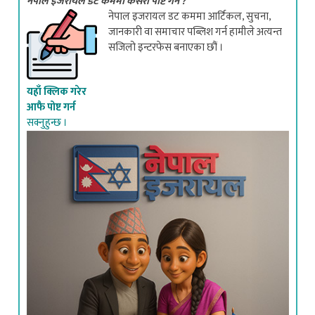
नेपाल इजरायल डट कममा आर्टिकल, सुचना,
जानकारी वा समाचार पब्लिश गर्न हामीले अत्यन्त
सजिलो इन्टरफेस बनाएका छौं ।
यहाँ क्लिक गरेर
आफै पोष्ट गर्न
सक्नुहुन्छ ।