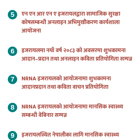
एन एन आर एन ए इजरायलद्वारा सामाजिक सुरक्षा
कोषसम्बन्धी अनलाइन अभिमुखीकरण कार्यशाला
आयोजना
इजरायलमा नयाँ वर्ष २०८३ को अवसरमा शुभकामना
आदान–प्रदान तथा अनलाइन कविता प्रतियोगिता सम्पन्न
NRNA इजरायलको आयोजनामा शुभकामना
आदानप्रदान तथा कविता वाचन प्रतियोगिता
NRNA इजरायलको आयोजनामा मानसिक स्वास्थ्य
सम्बन्धी वेबिनार सम्पन्न
इजरायलस्थित नेपालीका लागि मानसिक स्वास्थ्य
सचेतना कार्यक्रम आयोजना