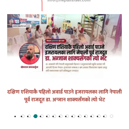
info@nepalisrael.com
दक्षिण एशियाकै पहिलो अवार्ड पाउने इजरायलका लागि नेपाली
पूर्व राजदूत डा. अन्जान शाक्यसँगको त्यो भेट