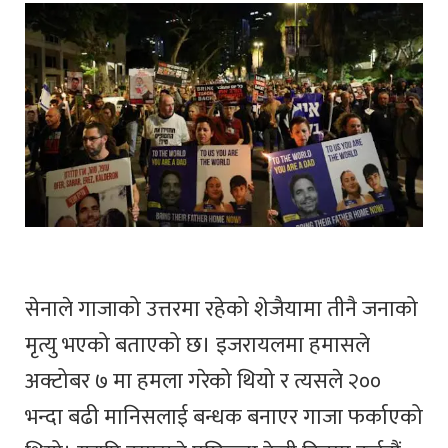
सेनाले गाजाको उत्तरमा रहेको शेजैयामा तीनै जनाको
मृत्यु भएको बताएको छ। इजरायलमा हमासले
अक्टोबर ७ मा हमला गरेको थियो र त्यसले २००
भन्दा बढी मानिसलाई बन्धक बनाएर गाजा फर्काएको