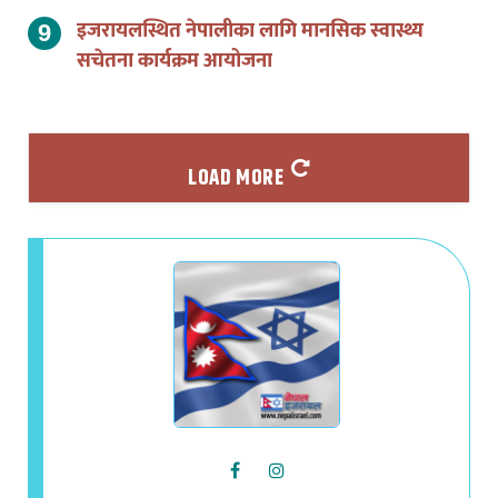
इजरायलस्थित नेपालीका लागि मानसिक स्वास्थ्य
सचेतना कार्यक्रम आयोजना
LOAD MORE