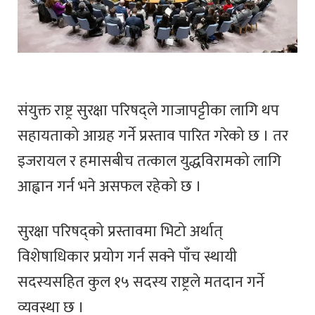
संयुक्त राष्ट्र सुरक्षा परिषद्ले गाजापट्टीका लागि थप
सहायताको आग्रह गर्ने प्रस्ताव पारित गरेको छ । तर
इजरायल र हमासबीच तत्काल युद्धविरामको लागि
आह्वान गर्न भने असफल रहेको छ ।
सुरक्षा परिषद्को प्रस्तावमा भिटो अर्थात्
विशेषाधिकार प्रयोग गर्न सक्ने पाँच स्थायी
सदस्यसहित कुल १५ सदस्य राष्ट्रले मतदान गर्ने
व्यवस्था छ ।