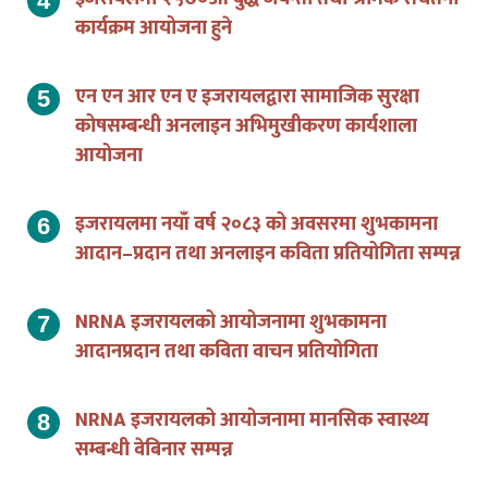
कार्यक्रम आयोजना हुने
एन एन आर एन ए इजरायलद्वारा सामाजिक सुरक्षा
कोषसम्बन्धी अनलाइन अभिमुखीकरण कार्यशाला
आयोजना
इजरायलमा नयाँ वर्ष २०८३ को अवसरमा शुभकामना
आदान–प्रदान तथा अनलाइन कविता प्रतियोगिता सम्पन्न
NRNA इजरायलको आयोजनामा शुभकामना
आदानप्रदान तथा कविता वाचन प्रतियोगिता
NRNA इजरायलको आयोजनामा मानसिक स्वास्थ्य
सम्बन्धी वेबिनार सम्पन्न