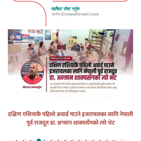
यहाँबाट पोष्ट गर्नुस
info@nepalisrael.com
दक्षिण एशियाकै पहिलो अवार्ड पाउने इजरायलका लागि नेपाली
पूर्व राजदूत डा. अन्जान शाक्यसँगको त्यो भेट