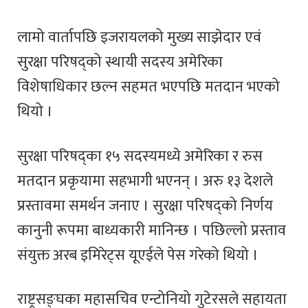
लामो वार्तापछि इजरायलको मुख्य साझेदार एवं
सुरक्षा परिषद्को स्थायी सदस्य अमेरिका
विशेषाधिकार छल्न सहमत भएपछि मतदान भएको
थियो ।
सुरक्षा परिषद्का १५ सदस्यमध्ये अमेरिका र रुस
मतदान प्रकृयामा सहभागी भएनन् । अरु १३ देशले
प्रस्तावमा समर्थन जनाए । सुरक्षा परिषद्को निर्णय
कानुनी रूपमा बाध्यकारी मानिन्छ । पछिल्लो प्रस्ताव
संयुक्त अरब इमिरेट्स यूएईले पेस गरेको थियो ।
राष्ट्रसङ्घका महासचिव एन्टोनियो गुटेरसले सहायता