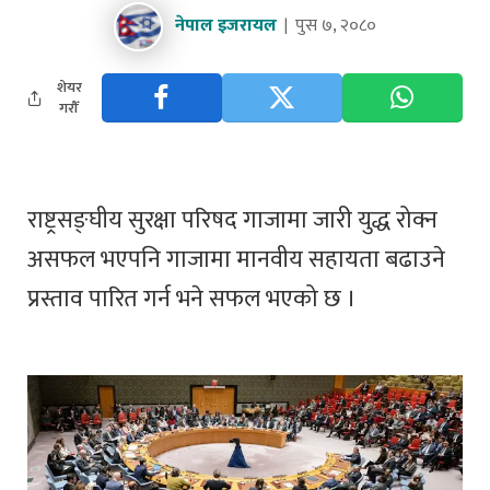
नेपाल इजरायल
पुस ७, २०८०
शेयर
गरौँ
राष्ट्रसङ्घीय सुरक्षा परिषद गाजामा जारी युद्ध रोक्न
असफल भएपनि गाजामा मानवीय सहायता बढाउने
प्रस्ताव पारित गर्न भने सफल भएको छ ।