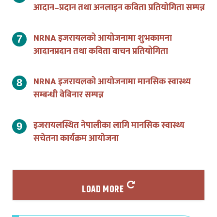
आदान–प्रदान तथा अनलाइन कविता प्रतियोगिता सम्पन्न
NRNA इजरायलको आयोजनामा शुभकामना
आदानप्रदान तथा कविता वाचन प्रतियोगिता
NRNA इजरायलको आयोजनामा मानसिक स्वास्थ्य
सम्बन्धी वेबिनार सम्पन्न
इजरायलस्थित नेपालीका लागि मानसिक स्वास्थ्य
सचेतना कार्यक्रम आयोजना
LOAD MORE