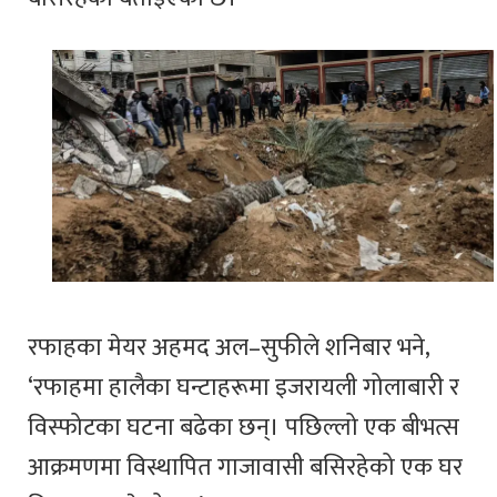
रफाहका मेयर अहमद अल–सुफीले शनिबार भने,
‘रफाहमा हालैका घन्टाहरूमा इजरायली गोलाबारी र
विस्फोटका घटना बढेका छन्। पछिल्लो एक बीभत्स
आक्रमणमा विस्थापित गाजावासी बसिरहेको एक घर