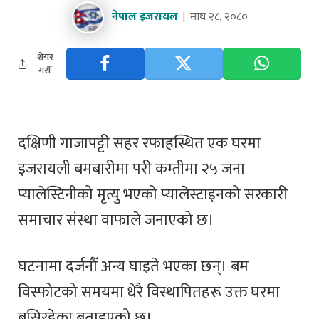
नेपाल इजरायल
माघ २८, २०८०
शेयर
गरौँ
दक्षिणी गाजापट्टी सहर रफाहस्थित एक घरमा
इजरायली बमबारीमा परी कम्तीमा २५ जना
प्यालेस्टिनीको मृत्यु भएको प्यालेस्टाइनको सरकारी
समाचार संस्था वाफाले जनाएको छ।
घटनामा दर्जनौँ अन्य घाइते भएका छन्। बम
विस्फोटको समयमा धेरै विस्थापितहरू उक्त घरमा
बसिरहेका बताइएको छ।