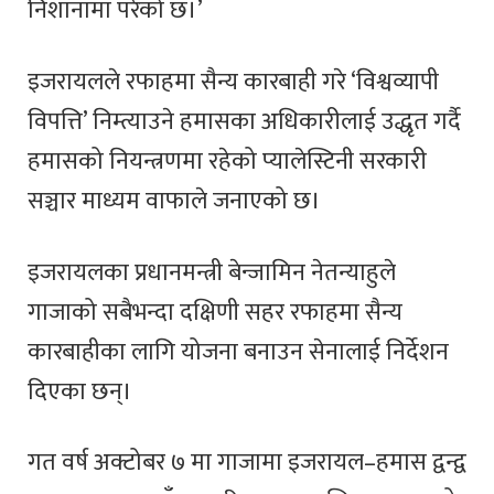
निशानामा परेको छ।’
इजरायलले रफाहमा सैन्य कारबाही गरे ‘विश्वव्यापी
विपत्ति’ निम्त्याउने हमासका अधिकारीलाई उद्धृत गर्दै
हमासको नियन्त्रणमा रहेको प्यालेस्टिनी सरकारी
सञ्चार माध्यम वाफाले जनाएको छ।
इजरायलका प्रधानमन्त्री बेन्जामिन नेतन्याहुले
गाजाको सबैभन्दा दक्षिणी सहर रफाहमा सैन्य
कारबाहीका लागि योजना बनाउन सेनालाई निर्देशन
दिएका छन्।
गत वर्ष अक्टोबर ७ मा गाजामा इजरायल–हमास द्वन्द्व