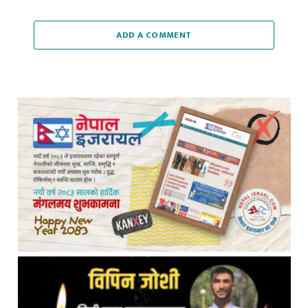
ADD A COMMENT