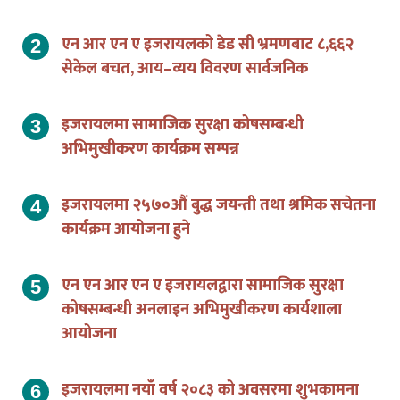
एन आर एन ए इजरायलको डेड सी भ्रमणबाट ८,६६२
सेकेल बचत, आय–व्यय विवरण सार्वजनिक
इजरायलमा सामाजिक सुरक्षा कोषसम्बन्धी
अभिमुखीकरण कार्यक्रम सम्पन्न
इजरायलमा २५७०औं बुद्ध जयन्ती तथा श्रमिक सचेतना
कार्यक्रम आयोजना हुने
एन एन आर एन ए इजरायलद्वारा सामाजिक सुरक्षा
कोषसम्बन्धी अनलाइन अभिमुखीकरण कार्यशाला
आयोजना
इजरायलमा नयाँ वर्ष २०८३ को अवसरमा शुभकामना