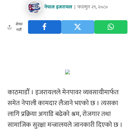
नेपाल इजरायल
फाल्गुन २९, २०८०
शेयर
गरौँ
काठमाडौँ । इजरायलले मेनपावर व्यवसायीमार्फत
समेत नेपाली कामदार लैजाने भएको छ । त्यसका
लागि प्रक्रिया अगाडि बढेको श्रम, रोजगार तथा
सामाजिक सुरक्षा मन्त्रालयले जानकारी दिएको छ ।