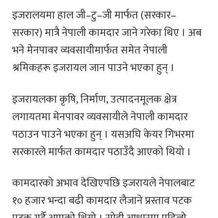
इजरालयमा हाल जी–टु–जी मार्फत (सरकार–
सरकार) मात्रै नेपाली कामदार जाने गरेका थिए । अब
भने मेनपावर व्यवसायीमार्फत समेत नेपाली
श्रमिकहरू इजरायल जान पाउने भएका हुन् ।
इजरायलका कृषि, निर्माण, उत्पादनमूलक क्षेत्र
लगायतमा मेनपावर व्यवसायीले नेपाली कामदार
पठाउन पाउने भएका हुन् । यसअघि केयर गिभरमा
सरकारले मार्फत कामदार पठाउँदै आएको थियो ।
कामदारको अभाव देखिएपछि इजरायले नेपालबाट
१० हजार भन्दा बढी कामदार लैजाने प्रस्ताव पटक