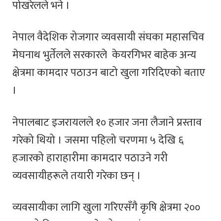
पोखरेलले भने ।
नेपाल वैदेशिक रोजगार व्यवसायी संघका महासचिव
मेघनाथ भुर्तेलले सरकारले केयरगिभर बाहेक अन्य
क्षेत्रमा कामदार पठाउन बाटो खुला गरिदिएको बताए
।
नेपालबाट इजरायलले १० हजार जना लैजाने प्रस्ताव
गरेको थियो । जसमा पहिलो चरणमा ५ देखि ६
हजारको हाराहारीमा कामदार पठाउने गरी
व्यवसायीहरूले तयारी गरेका छन् ।
व्यवसायीका लागि खुला गरिएसँगै कृषि क्षेत्रमा २००