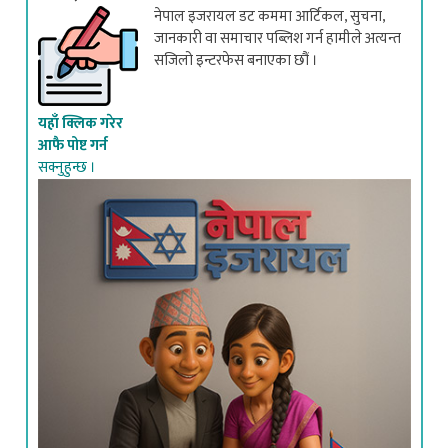
नेपाल इजरायल डट कममा आर्टिकल, सुचना,
जानकारी वा समाचार पब्लिश गर्न हामीले अत्यन्त
सजिलो इन्टरफेस बनाएका छौं ।
यहाँ क्लिक गरेर
आफै पोष्ट गर्न
सक्नुहुन्छ ।