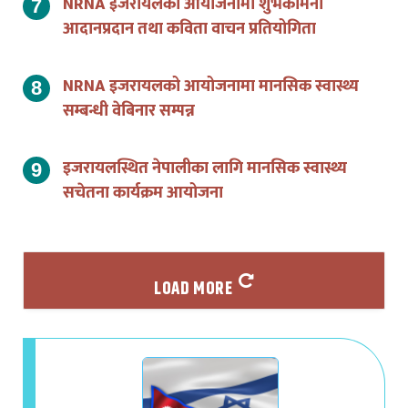
NRNA इजरायलको आयोजनामा शुभकामना
आदानप्रदान तथा कविता वाचन प्रतियोगिता
NRNA इजरायलको आयोजनामा मानसिक स्वास्थ्य
सम्बन्धी वेबिनार सम्पन्न
इजरायलस्थित नेपालीका लागि मानसिक स्वास्थ्य
सचेतना कार्यक्रम आयोजना
LOAD MORE