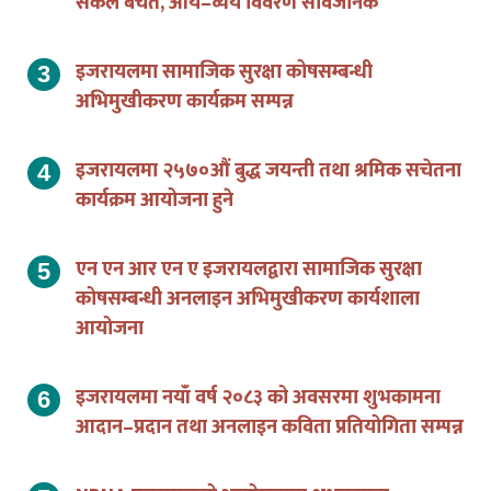
सेकेल बचत, आय–व्यय विवरण सार्वजनिक
इजरायलमा सामाजिक सुरक्षा कोषसम्बन्धी
अभिमुखीकरण कार्यक्रम सम्पन्न
इजरायलमा २५७०औं बुद्ध जयन्ती तथा श्रमिक सचेतना
कार्यक्रम आयोजना हुने
एन एन आर एन ए इजरायलद्वारा सामाजिक सुरक्षा
कोषसम्बन्धी अनलाइन अभिमुखीकरण कार्यशाला
आयोजना
इजरायलमा नयाँ वर्ष २०८३ को अवसरमा शुभकामना
आदान–प्रदान तथा अनलाइन कविता प्रतियोगिता सम्पन्न