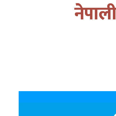
नेपाल