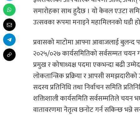
समारोहका साथ हुदैछ । यो केवल एउटा समित
उत्सवका रूपमा मनाइने महामिलनको घडी हो
प्रवासको माटोमा आफ्ना आवाजलाई बुलन्द प
२०२५/०२७ कार्यसमितिको सर्वसम्मत चयन गर
प्रमुख र कोषाध्यक्ष पदमा एकभन्दा बढी उम्
लोकतान्त्रिक प्रक्रिया र आपसी समझदारीको उत्क
सदस्य प्रतिनिधि तथा निर्वाचन समिति प्रत
शक्तिशाली कार्यसमिति सर्वसम्मतिले चयन भएको ह
वातावरणमा नेतृत्व छनोट गर्न सकिन्छ भन्ने 