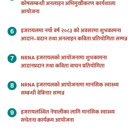
कोषसम्बन्धी अनलाइन अभिमुखीकरण कार्यशाला
आयोजना
इजरायलमा नयाँ वर्ष २०८३ को अवसरमा शुभकामना
आदान–प्रदान तथा अनलाइन कविता प्रतियोगिता सम्पन्न
NRNA इजरायलको आयोजनामा शुभकामना
आदानप्रदान तथा कविता वाचन प्रतियोगिता
NRNA इजरायलको आयोजनामा मानसिक स्वास्थ्य
सम्बन्धी वेबिनार सम्पन्न
इजरायलस्थित नेपालीका लागि मानसिक स्वास्थ्य
सचेतना कार्यक्रम आयोजना