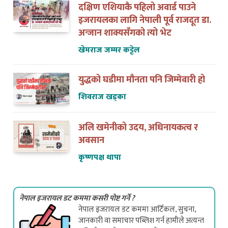
दक्षिण एशियाकै पहिलो अवार्ड पाउने
इजरायलका लागि नेपाली पूर्व राजदूत डा.
अन्जान शाक्यसँगको त्यो भेट
खेमराज जम्मर कट्टेल
युद्धको घडीमा मौनता पनि जिम्मेवारी हो
शिवराज खड्का
अलि खमेनीको उदय, अधिनायकत्व र
अवसान
कृष्णपक्ष थापा
नेपाल इजरायल डट कममा कसरी पोष्ट गर्ने ?
नेपाल इजरायल डट कममा आर्टिकल, सुचना,
जानकारी वा समाचार पब्लिश गर्न हामीले अत्यन्त