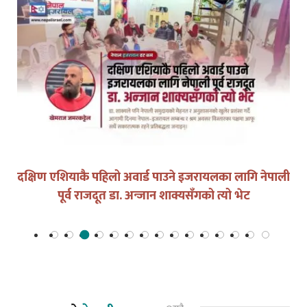
दक्षिण एशियाकै पहिलो अवार्ड पाउने इजरायलका लागि नेपाली
पूर्व राजदूत डा. अन्जान शाक्यसँगको त्यो भेट