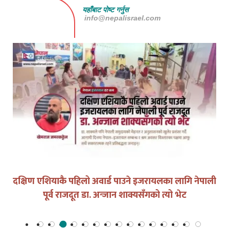
यहाँबाट पोष्ट गर्नुस
info@nepalisrael.com
दक्षिण एशियाकै पहिलो अवार्ड पाउने इजरायलका लागि नेपाली
पूर्व राजदूत डा. अन्जान शाक्यसँगको त्यो भेट