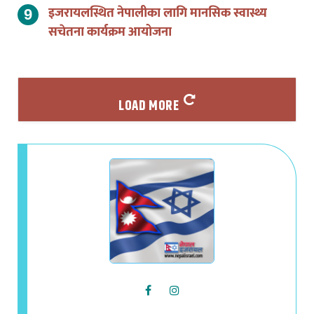
इजरायलस्थित नेपालीका लागि मानसिक स्वास्थ्य
सचेतना कार्यक्रम आयोजना
LOAD MORE