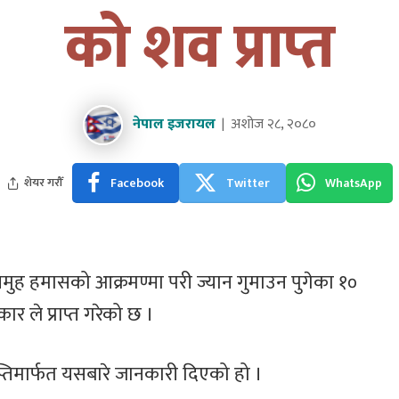
को शव प्राप्त
नेपाल इजरायल
अशोज २८, २०८०
Facebook
Twitter
WhatsApp
शेयर गरौँ
समुह हमासको आक्रमण्मा परी ज्यान गुमाउन पुगेका १०
ार ले प्राप्त गरेको छ ।
्तिमार्फत यसबारे जानकारी दिएको हो ।