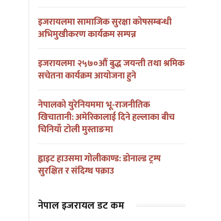
इजरायलमा सामाजिक सुरक्षा कोषसम्बन्धी
अभिमुखीकरण कार्यक्रम सम्पन्न
इजरायलमा २५७०औं बुद्ध जयन्ती तथा श्रमिक
सचेतना कार्यक्रम आयोजना हुने
नेपालको युरेनियममा भू-राजनीतिक
खिचातानी: अमेरिकालाई दिने हल्लाका बीच
चिनियाँ टोली मुस्ताङमा
ह्वाइट हाउसमा गोलीकाण्ड: डोनाल्ड ट्रम्प
सुरक्षित र संदिग्ध पक्राउ
नेपाल इजरायल डट कम