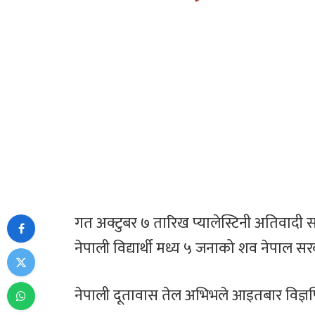
गत अक्टुबर ७ तारिख प्यालेस्टिनी अतिवादी 
नेपाली विद्यार्थी मध्य ५ जनाको शव नेपाल सरक
नेपाली दूतावास तेल अभिभले आइतबार विज्ञप