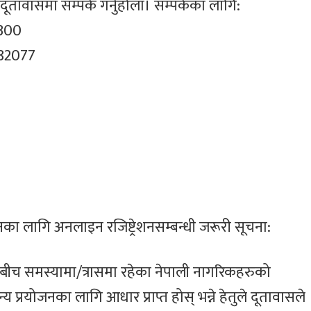
ावासमा सम्पर्क गर्नुहोला। सम्पर्कका लागि:
9300
582077
जनका लागि अनलाइन रजिष्ट्रेशनसम्बन्धी जरूरी सूचना:
ीच समस्यामा/त्रासमा रहेका नेपाली नागरिकहरुको
य प्रयोजनका लागि आधार प्राप्त होस् भन्ने हेतुले दूतावासले