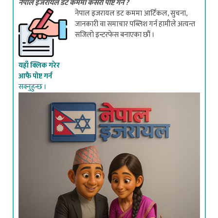
नेपाल इजरायल डट कममा आर्टिकल, सुचना,
जानकारी वा समाचार पब्लिश गर्न हामीले अत्यन्त
सजिलो इन्टरफेस बनाएका छौं ।
यहाँ क्लिक गरेर
आफै पोष्ट गर्न
सक्नुहुन्छ ।