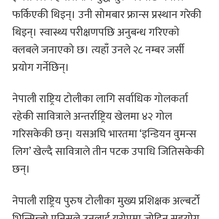
फर्किएकी थिइन्। उनी सोमबार फ्रान्स प्रस्थान गरेकी
थिइन्। स्वास्थ्य परीक्षणपछि अनुबन्ध गरिएको
क्लबले जनाएको छ। त्यहाँ उनले २८ नम्बर जर्सी
प्रयोग गर्नेछिन्।
नेपाली राष्ट्रिय टोलीका लागि सर्वाधिक गोलकर्ता
रहेकी सावित्राले अन्तर्राष्ट्रिय खेलमा ४२ गोल
गरिसकेकी छन्। यसअघि भारतमा ‘इन्डियन वुमन्स
लिग’ खेल्दै सावित्राले तीन पटक उपाधि जितिसकेकी
छन्।
नेपाली राष्ट्रिय पुरुष टोलीका मुख्य प्रशिक्षक अल्बर्टो
भिन्सिन्जो एनिसले उनलाई युरोपमा जोडिन सहयोग