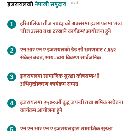
हरितालिका तीज २०८३ को अवसरमा इजरायलमा भव्य
‘तीज उत्सव तथा दरखाने कार्यक्रम’ आयोजना हुने
एन आर एन ए इजरायलको डेड सी भ्रमणबाट ८,६६२
सेकेल बचत, आय–व्यय विवरण सार्वजनिक
इजरायलमा सामाजिक सुरक्षा कोषसम्बन्धी
अभिमुखीकरण कार्यक्रम सम्पन्न
इजरायलमा २५७०औं बुद्ध जयन्ती तथा श्रमिक सचेतना
कार्यक्रम आयोजना हुने
एन एन आर एन ए इजरायलद्वारा सामाजिक सुरक्षा