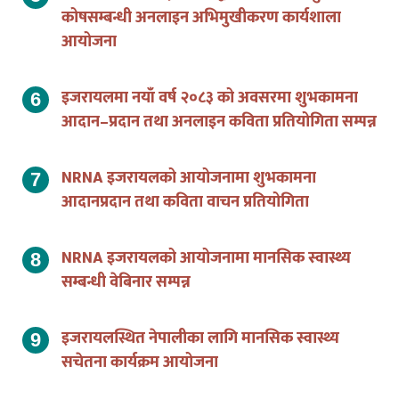
कोषसम्बन्धी अनलाइन अभिमुखीकरण कार्यशाला
आयोजना
इजरायलमा नयाँ वर्ष २०८३ को अवसरमा शुभकामना
आदान–प्रदान तथा अनलाइन कविता प्रतियोगिता सम्पन्न
NRNA इजरायलको आयोजनामा शुभकामना
आदानप्रदान तथा कविता वाचन प्रतियोगिता
NRNA इजरायलको आयोजनामा मानसिक स्वास्थ्य
सम्बन्धी वेबिनार सम्पन्न
इजरायलस्थित नेपालीका लागि मानसिक स्वास्थ्य
सचेतना कार्यक्रम आयोजना