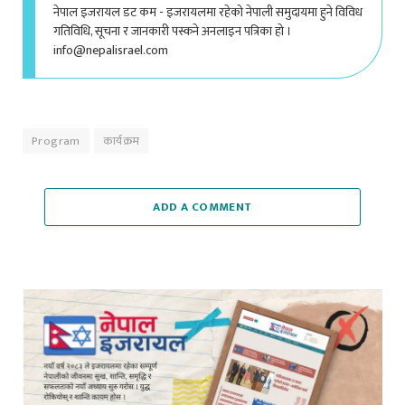
गतिविधि, सूचना र जानकारी पस्कने अनलाइन पत्रिका हो ।
info@nepalisrael.com
Program
कार्यक्रम
ADD A COMMENT