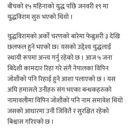
बीचको १५ महिनाको युद्ध पछि जनवरी १९ मा
युद्धविराम सुरु भएको थियो ।
युद्धविरामको अर्को चरणको बारेमा फेब्रुअरी ३ देखि
छलफल हुने भएको छ। यसको उद्देश्य युद्धलाई
स्थायी रूपमा अन्त्य गर्नु रहेको छ । आज ५ जना
बिदेशी कामदार रिहा गरे संगै नेपालका विपिन
जोशीको पनि रिहाई हुने आशा पलाएको छ । यस
अघि हमासले उनीहरु संग भएका बन्धकहरुको
नामावलीमा विपिन जोशीको पनि नाम समावेश थियो
जसको आधारमा उनी जिवितै र सुरक्षित रहेको
बिश्वास गरिएको छ ।