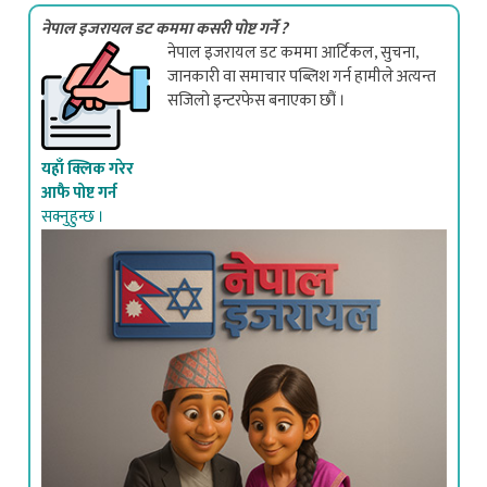
नेपाल इजरायल डट कममा आर्टिकल, सुचना,
जानकारी वा समाचार पब्लिश गर्न हामीले अत्यन्त
सजिलो इन्टरफेस बनाएका छौं ।
यहाँ क्लिक गरेर
आफै पोष्ट गर्न
सक्नुहुन्छ ।