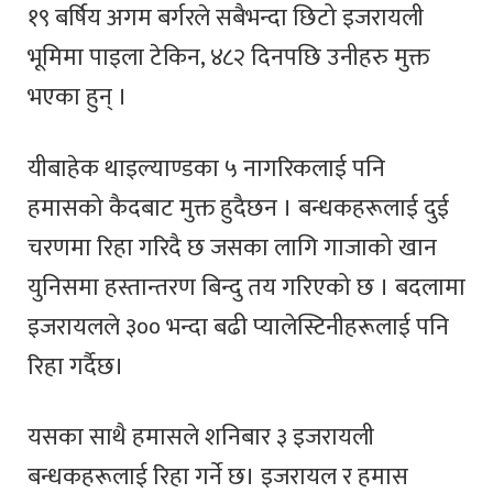
१९ बर्षिय अगम बर्गरले सबैभन्दा छिटो इजरायली
भूमिमा पाइला टेकिन, ४८२ दिनपछि उनीहरु मुक्त
भएका हुन् ।
यीबाहेक थाइल्याण्डका ५ नागरिकलाई पनि
हमासको कैदबाट मुक्त हुदैछन । बन्धकहरूलाई दुई
चरणमा रिहा गरिदै छ जसका लागि गाजाको खान
युनिसमा हस्तान्तरण बिन्दु तय गरिएको छ । बदलामा
इजरायलले ३०० भन्दा बढी प्यालेस्टिनीहरूलाई पनि
रिहा गर्दैछ।
यसका साथै हमासले शनिबार ३ इजरायली
बन्धकहरूलाई रिहा गर्ने छ। इजरायल र हमास