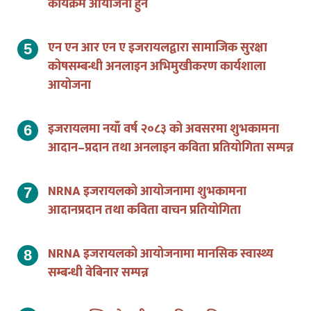
एन एन आर एन ए इजरायलद्वारा सामाजिक सुरक्षा
कोषसम्बन्धी अनलाइन अभिमुखीकरण कार्यशाला
आयोजना
इजरायलमा नयाँ वर्ष २०८३ को अवसरमा शुभकामना
आदान–प्रदान तथा अनलाइन कविता प्रतियोगिता सम्पन्न
NRNA इजरायलको आयोजनामा शुभकामना
आदानप्रदान तथा कविता वाचन प्रतियोगिता
NRNA इजरायलको आयोजनामा मानसिक स्वास्थ्य
सम्बन्धी वेबिनार सम्पन्न
इजरायलस्थित नेपालीका लागि मानसिक स्वास्थ्य