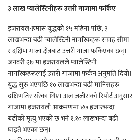
३ लाख प्यालेस्टिनीहरू उत्तरी गाजामा फर्किए
इजरायल-हमास युद्धको १५ महिना पछि, ३
लाखभन्दा बढी प्यालेस्टिनी नागरिकहरू रफाह सीमा
र दक्षिण गाजा क्षेत्रबाट उत्तरी गाजा फर्किएका छन्।
जनवरी २७ मा इजरायलले प्यालेस्टिनी
नागरिकहरूलाई उत्तरी गाजामा फर्कन अनुमति दियो।
युद्ध सुरु भएपछि १० लाखभन्दा बढी मानिसहरू
दक्षिणतिर सरेका थिए। अल जजीराको रिपोर्ट अनुसार
गाजामा इजरायली आक्रमणमा ४७ हजारभन्दा
बढीको मृत्यु भएको छ भने १.१० लाखभन्दा बढी
घाइते भएका छन्।