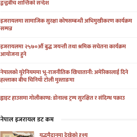
द्वन्द्वबीच शान्तिको सन्देश
इजरायलमा सामाजिक सुरक्षा कोषसम्बन्धी अभिमुखीकरण कार्यक्रम
सम्पन्न
इजरायलमा २५७०औं बुद्ध जयन्ती तथा श्रमिक सचेतना कार्यक्रम
आयोजना हुने
नेपालको युरेनियममा भू-राजनीतिक खिचातानी: अमेरिकालाई दिने
हल्लाका बीच चिनियाँ टोली मुस्ताङमा
ह्वाइट हाउसमा गोलीकाण्ड: डोनाल्ड ट्रम्प सुरक्षित र संदिग्ध पक्राउ
नेपाल इजरायल डट कम
युद्धमैदानमा देखेको दृश्य